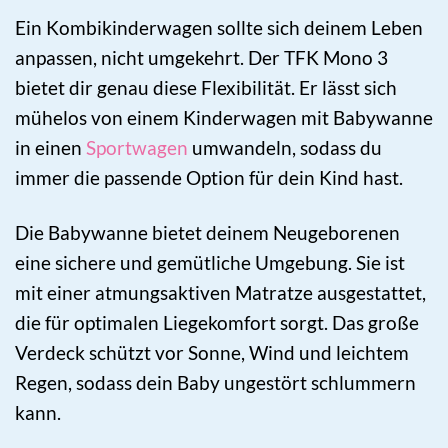
Ein Kombikinderwagen sollte sich deinem Leben
anpassen, nicht umgekehrt. Der TFK Mono 3
bietet dir genau diese Flexibilität. Er lässt sich
mühelos von einem Kinderwagen mit Babywanne
in einen
Sportwagen
umwandeln, sodass du
immer die passende Option für dein Kind hast.
Die Babywanne bietet deinem Neugeborenen
eine sichere und gemütliche Umgebung. Sie ist
mit einer atmungsaktiven Matratze ausgestattet,
die für optimalen Liegekomfort sorgt. Das große
Verdeck schützt vor Sonne, Wind und leichtem
Regen, sodass dein Baby ungestört schlummern
kann.