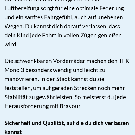
Luftbereifung sorgt für eine optimale Federung
und ein sanftes Fahrgefühl, auch auf unebenen
Wegen. Du kannst dich darauf verlassen, dass
dein Kind jede Fahrt in vollen Zügen genießen
wird.
Die schwenkbaren Vorderräder machen den TFK
Mono 3 besonders wendig und leicht zu
manövrieren. In der Stadt kannst du sie
feststellen, um auf geraden Strecken noch mehr
Stabilität zu gewährleisten. So meisterst du jede
Herausforderung mit Bravour.
Sicherheit und Qualität, auf die du dich verlassen
kannst