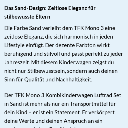
Das Sand-Design: Zeitlose Eleganz für
stilbewusste Eltern
Die Farbe Sand verleiht dem TFK Mono 3 eine
zeitlose Eleganz, die sich harmonisch in jeden
Lifestyle einfügt. Der dezente Farbton wirkt
beruhigend und stilvoll und passt perfekt zu jeder
Jahreszeit. Mit diesem Kinderwagen zeigst du
nicht nur Stilbewusstsein, sondern auch deinen
Sinn für Qualität und Nachhaltigkeit.
Der TFK Mono 3 Kombikinderwagen Luftrad Set
in Sand ist mehr als nur ein Transportmittel für
dein Kind – er ist ein Statement. Er verkörpert
deine Werte und deinen Anspruch an ein