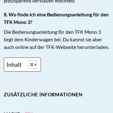
platzsparend verstauen möchtest.
8. Wo finde ich eine Bedienungsanleitung für den
TFK Mono 3?
Die Bedienungsanleitung für den TFK Mono 3
liegt dem Kinderwagen bei. Du kannst sie aber
auch online auf der TFK-Webseite herunterladen.
Inhalt
ZUSÄTZLICHE INFORMATIONEN