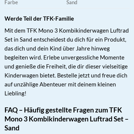
Farbe
Sand
Werde Teil der TFK-Familie
Mit dem TFK Mono 3 Kombikinderwagen Luftrad
Set in Sand entscheidest du dich für ein Produkt,
das dich und dein Kind über Jahre hinweg
begleiten wird. Erlebe unvergessliche Momente
und genieße die Freiheit, die dir dieser vielseitige
Kinderwagen bietet. Bestelle jetzt und freue dich
auf unzählige Abenteuer mit deinem kleinen
Liebling!
FAQ – Häufig gestellte Fragen zum TFK
Mono 3 Kombikinderwagen Luftrad Set –
Sand