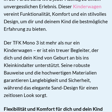
unvergesslichen Erlebnis. Dieser
Kinderwagen
vereint Funktionalität, Komfort und ein stilvolles
Design, um dir und deinem Kind die bestmögliche
Erfahrung zu bieten.
Der TFK Mono 3 ist mehr als nur ein
Kinderwagen – er ist ein treuer Begleiter, der
dich und dein Kind von Geburt an bis ins
Kleinkindalter unterstützt. Seine robuste
Bauweise und die hochwertigen Materialien
garantieren Langlebigkeit und Sicherheit,
während das elegante Sand-Design für einen
zeitlosen Look sorgt.
Flexibilität und Komfort für dich und dein Kind