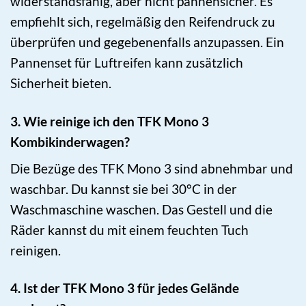
widerstandsfähig, aber nicht pannensicher. Es
empfiehlt sich, regelmäßig den Reifendruck zu
überprüfen und gegebenenfalls anzupassen. Ein
Pannenset für Luftreifen kann zusätzlich
Sicherheit bieten.
3. Wie reinige ich den TFK Mono 3
Kombikinderwagen?
Die Bezüge des TFK Mono 3 sind abnehmbar und
waschbar. Du kannst sie bei 30°C in der
Waschmaschine waschen. Das Gestell und die
Räder kannst du mit einem feuchten Tuch
reinigen.
4. Ist der TFK Mono 3 für jedes Gelände