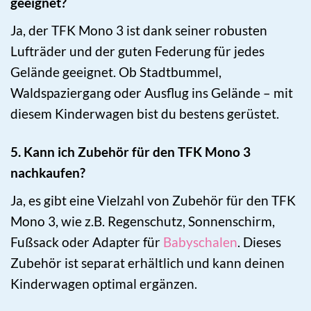
geeignet?
Ja, der TFK Mono 3 ist dank seiner robusten
Lufträder und der guten Federung für jedes
Gelände geeignet. Ob Stadtbummel,
Waldspaziergang oder Ausflug ins Gelände – mit
diesem Kinderwagen bist du bestens gerüstet.
5. Kann ich Zubehör für den TFK Mono 3
nachkaufen?
Ja, es gibt eine Vielzahl von Zubehör für den TFK
Mono 3, wie z.B. Regenschutz, Sonnenschirm,
Fußsack oder Adapter für
Babyschalen
. Dieses
Zubehör ist separat erhältlich und kann deinen
Kinderwagen optimal ergänzen.