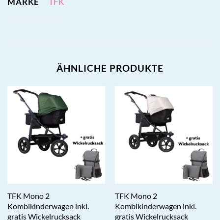
MARKE
TFK
ÄHNLICHE PRODUKTE
TFK Mono 2
TFK Mono 2
Kombikinderwagen inkl.
Kombikinderwagen inkl.
gratis Wickelrucksack
gratis Wickelrucksack