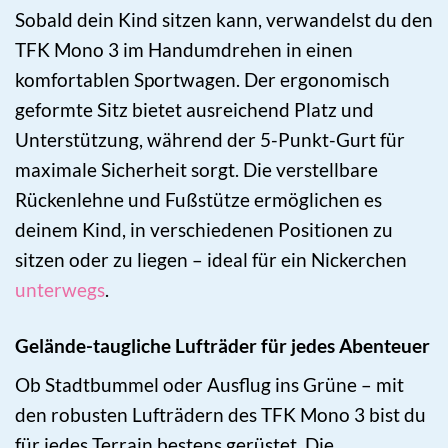
Sobald dein Kind sitzen kann, verwandelst du den
TFK Mono 3 im Handumdrehen in einen
komfortablen Sportwagen. Der ergonomisch
geformte Sitz bietet ausreichend Platz und
Unterstützung, während der 5-Punkt-Gurt für
maximale Sicherheit sorgt. Die verstellbare
Rückenlehne und Fußstütze ermöglichen es
deinem Kind, in verschiedenen Positionen zu
sitzen oder zu liegen – ideal für ein Nickerchen
unterwegs
.
Gelände-taugliche Lufträder für jedes Abenteuer
Ob Stadtbummel oder Ausflug ins Grüne – mit
den robusten Lufträdern des TFK Mono 3 bist du
für jedes Terrain bestens gerüstet. Die