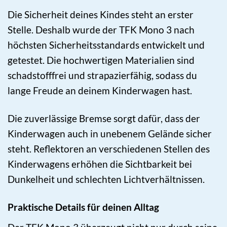
Die Sicherheit deines Kindes steht an erster
Stelle. Deshalb wurde der TFK Mono 3 nach
höchsten Sicherheitsstandards entwickelt und
getestet. Die hochwertigen Materialien sind
schadstofffrei und strapazierfähig, sodass du
lange Freude an deinem Kinderwagen hast.
Die zuverlässige Bremse sorgt dafür, dass der
Kinderwagen auch in unebenem Gelände sicher
steht. Reflektoren an verschiedenen Stellen des
Kinderwagens erhöhen die Sichtbarkeit bei
Dunkelheit und schlechten Lichtverhältnissen.
Praktische Details für deinen Alltag