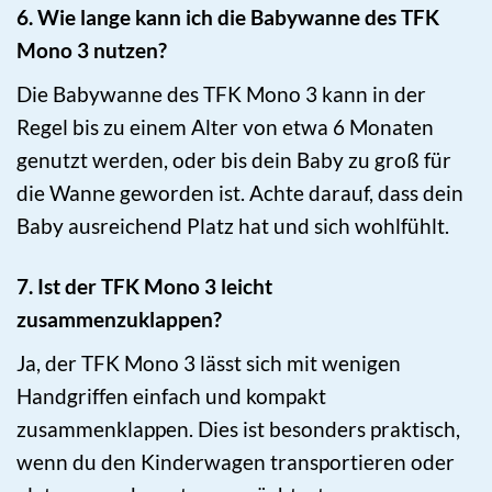
6. Wie lange kann ich die Babywanne des TFK
Mono 3 nutzen?
Die Babywanne des TFK Mono 3 kann in der
Regel bis zu einem Alter von etwa 6 Monaten
genutzt werden, oder bis dein Baby zu groß für
die Wanne geworden ist. Achte darauf, dass dein
Baby ausreichend Platz hat und sich wohlfühlt.
7. Ist der TFK Mono 3 leicht
zusammenzuklappen?
Ja, der TFK Mono 3 lässt sich mit wenigen
Handgriffen einfach und kompakt
zusammenklappen. Dies ist besonders praktisch,
wenn du den Kinderwagen transportieren oder