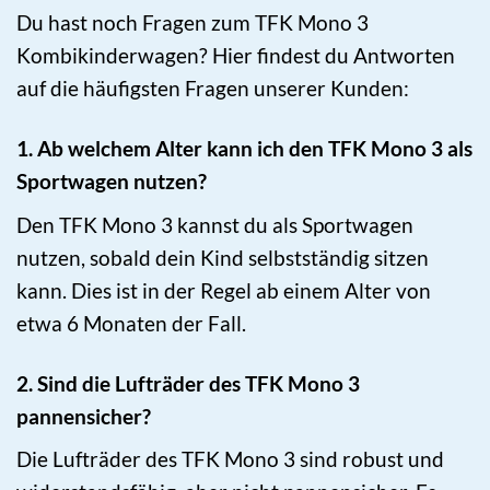
Du hast noch Fragen zum TFK Mono 3
Kombikinderwagen? Hier findest du Antworten
auf die häufigsten Fragen unserer Kunden:
1. Ab welchem Alter kann ich den TFK Mono 3 als
Sportwagen nutzen?
Den TFK Mono 3 kannst du als Sportwagen
nutzen, sobald dein Kind selbstständig sitzen
kann. Dies ist in der Regel ab einem Alter von
etwa 6 Monaten der Fall.
2. Sind die Lufträder des TFK Mono 3
pannensicher?
Die Lufträder des TFK Mono 3 sind robust und