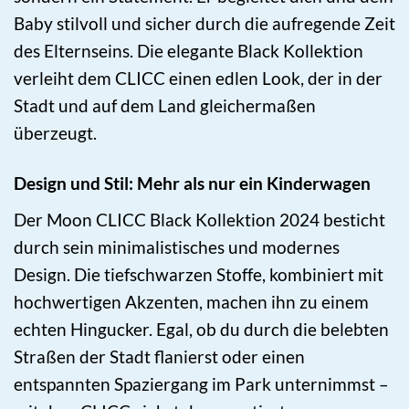
Baby stilvoll und sicher durch die aufregende Zeit
des Elternseins. Die elegante Black Kollektion
verleiht dem CLICC einen edlen Look, der in der
Stadt und auf dem Land gleichermaßen
überzeugt.
Design und Stil: Mehr als nur ein Kinderwagen
Der Moon CLICC Black Kollektion 2024 besticht
durch sein minimalistisches und modernes
Design. Die tiefschwarzen Stoffe, kombiniert mit
hochwertigen Akzenten, machen ihn zu einem
echten Hingucker. Egal, ob du durch die belebten
Straßen der Stadt flanierst oder einen
entspannten Spaziergang im Park unternimmst –