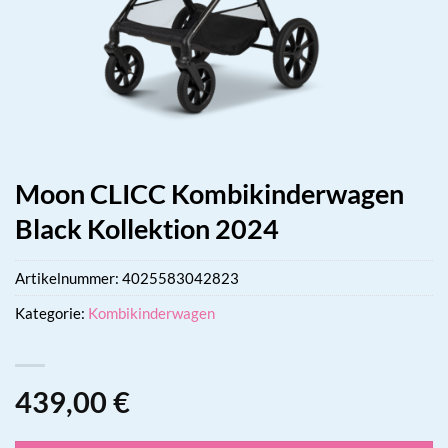
Moon CLICC Kombikinderwagen
Black Kollektion 2024
Artikelnummer:
4025583042823
Kategorie:
Kombikinderwagen
439,00
€