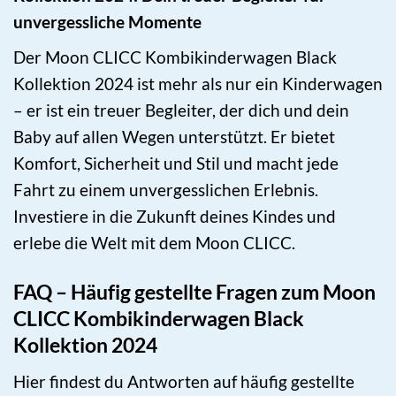
unvergessliche Momente
Der Moon CLICC Kombikinderwagen Black
Kollektion 2024 ist mehr als nur ein Kinderwagen
– er ist ein treuer Begleiter, der dich und dein
Baby auf allen Wegen unterstützt. Er bietet
Komfort, Sicherheit und Stil und macht jede
Fahrt zu einem unvergesslichen Erlebnis.
Investiere in die Zukunft deines Kindes und
erlebe die Welt mit dem Moon CLICC.
FAQ – Häufig gestellte Fragen zum Moon
CLICC Kombikinderwagen Black
Kollektion 2024
Hier findest du Antworten auf häufig gestellte