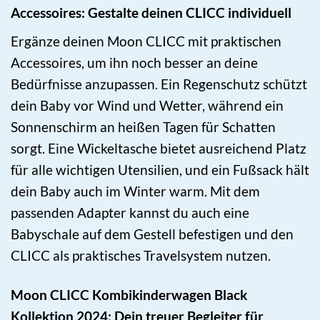
Accessoires: Gestalte deinen CLICC individuell
Ergänze deinen Moon CLICC mit praktischen
Accessoires, um ihn noch besser an deine
Bedürfnisse anzupassen. Ein Regenschutz schützt
dein Baby vor Wind und Wetter, während ein
Sonnenschirm an heißen Tagen für Schatten
sorgt. Eine Wickeltasche bietet ausreichend Platz
für alle wichtigen Utensilien, und ein Fußsack hält
dein Baby auch im Winter warm. Mit dem
passenden Adapter kannst du auch eine
Babyschale auf dem Gestell befestigen und den
CLICC als praktisches Travelsystem nutzen.
Moon CLICC Kombikinderwagen Black
Kollektion 2024: Dein treuer Begleiter für