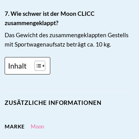
7. Wie schwer ist der Moon CLICC
zusammengeklappt?
Das Gewicht des zusammengeklappten Gestells
mit Sportwagenaufsatz beträgt ca. 10 kg.
Inhalt
ZUSÄTZLICHE INFORMATIONEN
MARKE
Moon