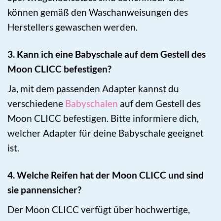
können gemäß den Waschanweisungen des
Herstellers gewaschen werden.
3. Kann ich eine Babyschale auf dem Gestell des
Moon CLICC befestigen?
Ja, mit dem passenden Adapter kannst du
verschiedene
Babyschalen
auf dem Gestell des
Moon CLICC befestigen. Bitte informiere dich,
welcher Adapter für deine Babyschale geeignet
ist.
4. Welche Reifen hat der Moon CLICC und sind
sie pannensicher?
Der Moon CLICC verfügt über hochwertige,