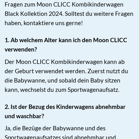
Fragen zum Moon CLICC Kombikinderwagen
Black Kollektion 2024. Solltest du weitere Fragen
haben, kontaktiere uns gerne!
1. Ab welchem Alter kann ich den Moon CLICC
verwenden?
Der Moon CLICC Kombikinderwagen kann ab
der Geburt verwendet werden. Zuerst nutzt du
die Babywanne, und sobald dein Baby sitzen
kann, wechselst du zum Sportwagenaufsatz.
2. Ist der Bezug des Kinderwagens abnehmbar
und waschbar?
Ja, die Bezüge der Babywanne und des
Sportwagenaufsatzes sind abnehmbar und