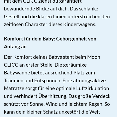
mit dem CLICC ziehst du garantiert
bewundernde Blicke auf dich. Das schlanke
Gestell und die klaren Linien unterstreichen den
zeitlosen Charakter dieses Kinderwagens.
Komfort für dein Baby: Geborgenheit von
Anfang an
Der Komfort deines Babys steht beim Moon
CLICC an erster Stelle. Die geräumige
Babywanne bietet ausreichend Platz zum
Träumen und Entspannen. Eine atmungsaktive
Matratze sorgt für eine optimale Luftzirkulation
und verhindert Überhitzung. Das große Verdeck
schützt vor Sonne, Wind und leichtem Regen. So
kann dein kleiner Schatz ungestört die Welt