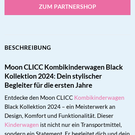
ZUM PARTNERSHOP
BESCHREIBUNG
Moon CLICC Kombikinderwagen Black
Kollektion 2024: Dein stylischer
Begleiter für die ersten Jahre
Entdecke den Moon CLICC
Kombikinderwagen
Black Kollektion 2024 – ein Meisterwerk an
Design, Komfort und Funktionalität. Dieser
Kinderwagen
ist nicht nur ein Transportmittel,
sondern ein Statement. Er begleitet dich und dein