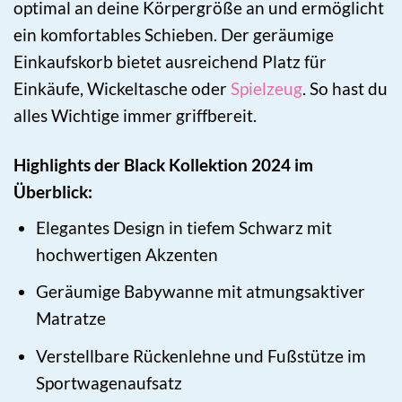
optimal an deine Körpergröße an und ermöglicht
ein komfortables Schieben. Der geräumige
Einkaufskorb bietet ausreichend Platz für
Einkäufe, Wickeltasche oder
Spielzeug
. So hast du
alles Wichtige immer griffbereit.
Highlights der Black Kollektion 2024 im
Überblick:
Elegantes Design in tiefem Schwarz mit
hochwertigen Akzenten
Geräumige Babywanne mit atmungsaktiver
Matratze
Verstellbare Rückenlehne und Fußstütze im
Sportwagenaufsatz