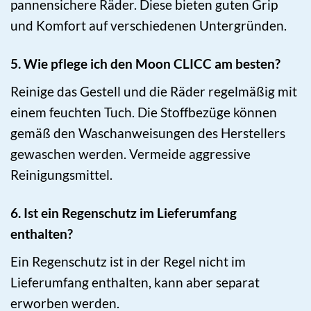
pannensichere Räder. Diese bieten guten Grip
und Komfort auf verschiedenen Untergründen.
5. Wie pflege ich den Moon CLICC am besten?
Reinige das Gestell und die Räder regelmäßig mit
einem feuchten Tuch. Die Stoffbezüge können
gemäß den Waschanweisungen des Herstellers
gewaschen werden. Vermeide aggressive
Reinigungsmittel.
6. Ist ein Regenschutz im Lieferumfang
enthalten?
Ein Regenschutz ist in der Regel nicht im
Lieferumfang enthalten, kann aber separat
erworben werden.