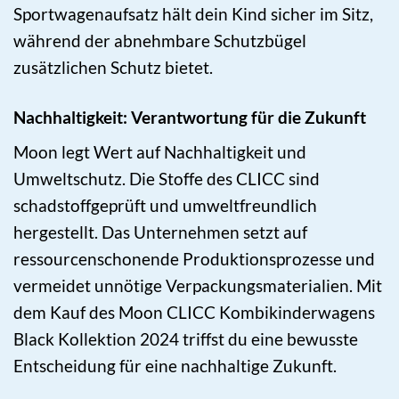
Sportwagenaufsatz hält dein Kind sicher im Sitz,
während der abnehmbare Schutzbügel
zusätzlichen Schutz bietet.
Nachhaltigkeit: Verantwortung für die Zukunft
Moon legt Wert auf Nachhaltigkeit und
Umweltschutz. Die Stoffe des CLICC sind
schadstoffgeprüft und umweltfreundlich
hergestellt. Das Unternehmen setzt auf
ressourcenschonende Produktionsprozesse und
vermeidet unnötige Verpackungsmaterialien. Mit
dem Kauf des Moon CLICC Kombikinderwagens
Black Kollektion 2024 triffst du eine bewusste
Entscheidung für eine nachhaltige Zukunft.