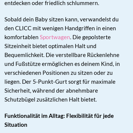
entdecken oder friedlich schlummern.
Sobald dein Baby sitzen kann, verwandelst du
den CLICC mit wenigen Handgriffen in einen
komfortablen
Sportwagen
. Die gepolsterte
Sitzeinheit bietet optimalen Halt und
Bequemlichkeit. Die verstellbare Rückenlehne
und Fußstütze ermöglichen es deinem Kind, in
verschiedenen Positionen zu sitzen oder zu
liegen. Der 5-Punkt-Gurt sorgt für maximale
Sicherheit, während der abnehmbare
Schutzbügel zusätzlichen Halt bietet.
Funktionalität im Alltag: Flexibilität für jede
Situation