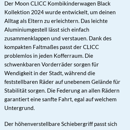
Der Moon CLICC Kombikinderwagen Black
Kollektion 2024 wurde entwickelt, um deinen
Alltag als Eltern zu erleichtern. Das leichte
Aluminiumgestell lässt sich einfach
zusammenklappen und verstauen. Dank des
kompakten Faltmaßes passt der CLICC
problemlos in jeden Kofferraum. Die
schwenkbaren Vorderräder sorgen für
Wendigkeit in der Stadt, während die
feststellbaren Räder auf unebenem Gelände für
Stabilität sorgen. Die Federung an allen Rädern
garantiert eine sanfte Fahrt, egal auf welchem
Untergrund.
Der höhenverstellbare Schiebergriff passt sich