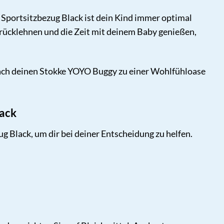
Sportsitzbezug Black ist dein Kind immer optimal
urücklehnen und die Zeit mit deinem Baby genießen,
Mach deinen Stokke YOYO Buggy zu einer Wohlfühloase
lack
g Black, um dir bei deiner Entscheidung zu helfen.