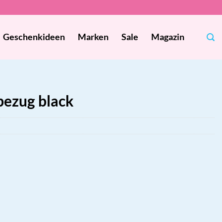
Geschenkideen
Marken
Sale
Magazin
bezug black