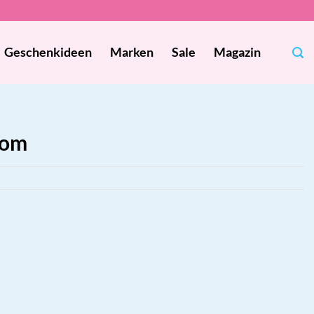
Geschenkideen
Marken
Sale
Magazin
oom