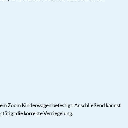
 dem Zoom Kinderwagen befestigt. Anschließend kannst
stätigt die korrekte Verriegelung.