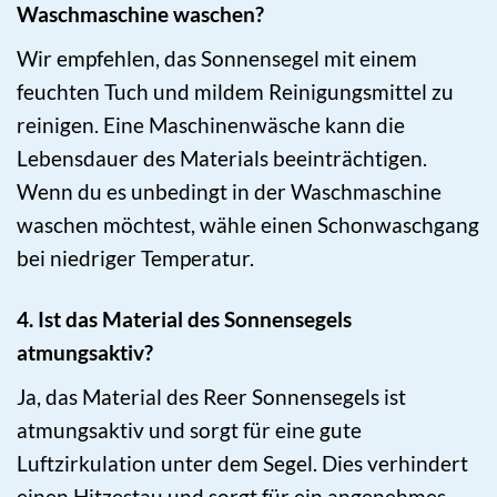
Waschmaschine waschen?
Wir empfehlen, das Sonnensegel mit einem
feuchten Tuch und mildem Reinigungsmittel zu
reinigen. Eine Maschinenwäsche kann die
Lebensdauer des Materials beeinträchtigen.
Wenn du es unbedingt in der Waschmaschine
waschen möchtest, wähle einen Schonwaschgang
bei niedriger Temperatur.
4. Ist das Material des Sonnensegels
atmungsaktiv?
Ja, das Material des Reer Sonnensegels ist
atmungsaktiv und sorgt für eine gute
Luftzirkulation unter dem Segel. Dies verhindert
einen Hitzestau und sorgt für ein angenehmes