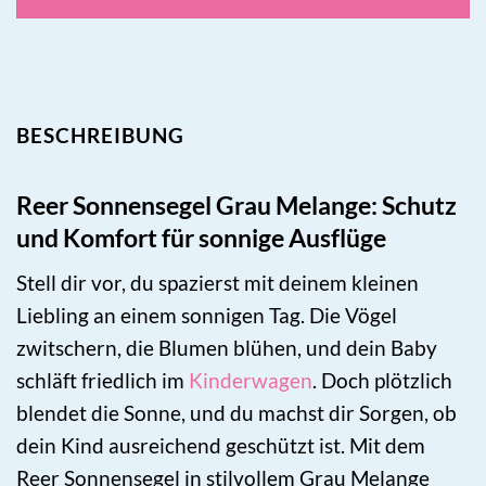
BESCHREIBUNG
Reer Sonnensegel Grau Melange: Schutz
und Komfort für sonnige Ausflüge
Stell dir vor, du spazierst mit deinem kleinen
Liebling an einem sonnigen Tag. Die Vögel
zwitschern, die Blumen blühen, und dein Baby
schläft friedlich im
Kinderwagen
. Doch plötzlich
blendet die Sonne, und du machst dir Sorgen, ob
dein Kind ausreichend geschützt ist. Mit dem
Reer Sonnensegel in stilvollem Grau Melange