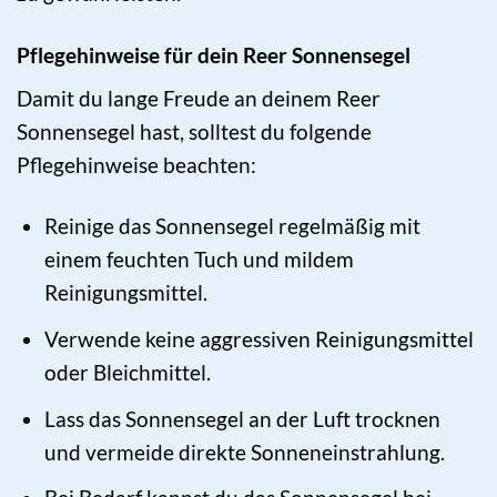
Pflegehinweise für dein Reer Sonnensegel
Damit du lange Freude an deinem Reer
Sonnensegel hast, solltest du folgende
Pflegehinweise beachten:
Reinige das Sonnensegel regelmäßig mit
einem feuchten Tuch und mildem
Reinigungsmittel.
Verwende keine aggressiven Reinigungsmittel
oder Bleichmittel.
Lass das Sonnensegel an der Luft trocknen
und vermeide direkte Sonneneinstrahlung.