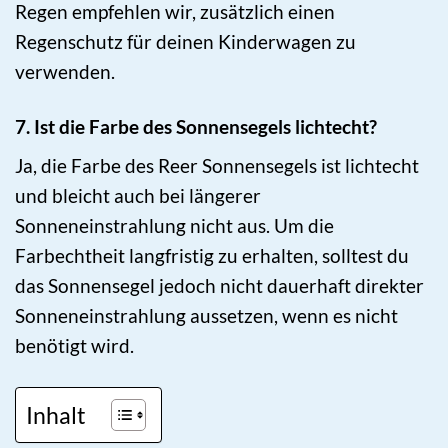
Regen empfehlen wir, zusätzlich einen
Regenschutz für deinen Kinderwagen zu
verwenden.
7. Ist die Farbe des Sonnensegels lichtecht?
Ja, die Farbe des Reer Sonnensegels ist lichtecht
und bleicht auch bei längerer
Sonneneinstrahlung nicht aus. Um die
Farbechtheit langfristig zu erhalten, solltest du
das Sonnensegel jedoch nicht dauerhaft direkter
Sonneneinstrahlung aussetzen, wenn es nicht
benötigt wird.
Inhalt