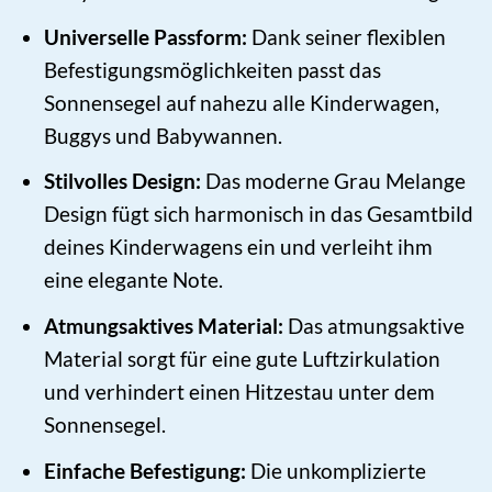
Universelle Passform:
Dank seiner flexiblen
Befestigungsmöglichkeiten passt das
Sonnensegel auf nahezu alle Kinderwagen,
Buggys und Babywannen.
Stilvolles Design:
Das moderne Grau Melange
Design fügt sich harmonisch in das Gesamtbild
deines Kinderwagens ein und verleiht ihm
eine elegante Note.
Atmungsaktives Material:
Das atmungsaktive
Material sorgt für eine gute Luftzirkulation
und verhindert einen Hitzestau unter dem
Sonnensegel.
Einfache Befestigung:
Die unkomplizierte