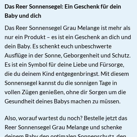
Das Reer Sonnensegel: Ein Geschenk für dein
Baby und dich
Das Reer Sonnensegel Grau Melange ist mehr als
nur ein Produkt – es ist ein Geschenk an dich und
dein Baby. Es schenkt euch unbeschwerte
Ausflüge in der Sonne, Geborgenheit und Schutz.
Es ist ein Symbol für deine Liebe und Fürsorge,
die du deinem Kind entgegenbringst. Mit diesem
Sonnensegel kannst du die sonnigen Tage in
vollen Zügen genießen, ohne dir Sorgen um die
Gesundheit deines Babys machen zu müssen.
Also, worauf wartest du noch? Bestelle jetzt das
Reer Sonnensegel Grau Melange und schenke
deinem Baby den optimalen Sonnenschutz, den