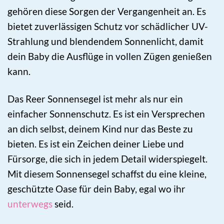
gehören diese Sorgen der Vergangenheit an. Es
bietet zuverlässigen Schutz vor schädlicher UV-
Strahlung und blendendem Sonnenlicht, damit
dein Baby die Ausflüge in vollen Zügen genießen
kann.
Das Reer Sonnensegel ist mehr als nur ein
einfacher Sonnenschutz. Es ist ein Versprechen
an dich selbst, deinem Kind nur das Beste zu
bieten. Es ist ein Zeichen deiner Liebe und
Fürsorge, die sich in jedem Detail widerspiegelt.
Mit diesem Sonnensegel schaffst du eine kleine,
geschützte Oase für dein Baby, egal wo ihr
unterwegs
seid.