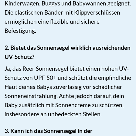
Kinderwagen, Buggys und Babywannen geeignet.
Die elastischen Bänder mit Klippverschlüssen
ermöglichen eine flexible und sichere
Befestigung.
2. Bietet das Sonnensegel wirklich ausreichenden
UV-Schutz?
Ja, das Reer Sonnensegel bietet einen hohen UV-
Schutz von UPF 50+ und schützt die empfindliche
Haut deines Babys zuverlässig vor schädlicher
Sonneneinstrahlung. Achte jedoch darauf, dein
Baby zusätzlich mit Sonnencreme zu schützen,
insbesondere an unbedeckten Stellen.
3. Kann ich das Sonnensegel in der