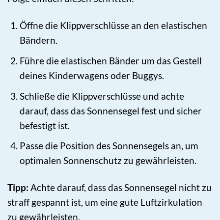
Öffne die Klippverschlüsse an den elastischen
Bändern.
Führe die elastischen Bänder um das Gestell
deines Kinderwagens oder Buggys.
Schließe die Klippverschlüsse und achte
darauf, dass das Sonnensegel fest und sicher
befestigt ist.
Passe die Position des Sonnensegels an, um
optimalen Sonnenschutz zu gewährleisten.
Tipp:
Achte darauf, dass das Sonnensegel nicht zu
straff gespannt ist, um eine gute Luftzirkulation
zu gewährleisten.