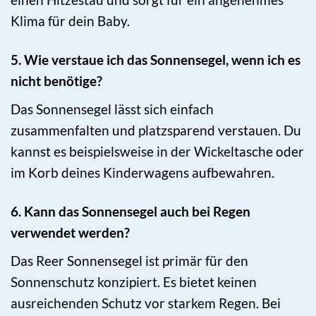
Klima für dein Baby.
5. Wie verstaue ich das Sonnensegel, wenn ich es
nicht benötige?
Das Sonnensegel lässt sich einfach
zusammenfalten und platzsparend verstauen. Du
kannst es beispielsweise in der Wickeltasche oder
im Korb deines Kinderwagens aufbewahren.
6. Kann das Sonnensegel auch bei Regen
verwendet werden?
Das Reer Sonnensegel ist primär für den
Sonnenschutz konzipiert. Es bietet keinen
ausreichenden Schutz vor starkem Regen. Bei