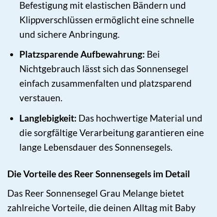
Befestigung mit elastischen Bändern und
Klippverschlüssen ermöglicht eine schnelle
und sichere Anbringung.
Platzsparende Aufbewahrung:
Bei
Nichtgebrauch lässt sich das Sonnensegel
einfach zusammenfalten und platzsparend
verstauen.
Langlebigkeit:
Das hochwertige Material und
die sorgfältige Verarbeitung garantieren eine
lange Lebensdauer des Sonnensegels.
Die Vorteile des Reer Sonnensegels im Detail
Das Reer Sonnensegel Grau Melange bietet
zahlreiche Vorteile, die deinen Alltag mit Baby