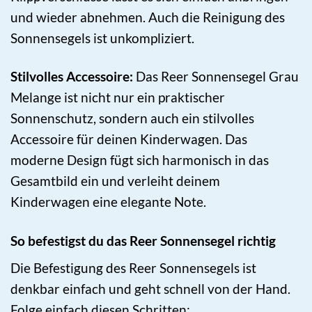
und wieder abnehmen. Auch die Reinigung des
Sonnensegels ist unkompliziert.
Stilvolles Accessoire:
Das Reer Sonnensegel Grau
Melange ist nicht nur ein praktischer
Sonnenschutz, sondern auch ein stilvolles
Accessoire für deinen Kinderwagen. Das
moderne Design fügt sich harmonisch in das
Gesamtbild ein und verleiht deinem
Kinderwagen eine elegante Note.
So befestigst du das Reer Sonnensegel richtig
Die Befestigung des Reer Sonnensegels ist
denkbar einfach und geht schnell von der Hand.
Folge einfach diesen Schritten: