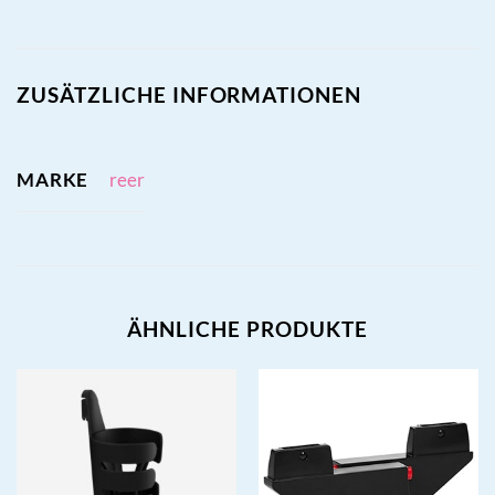
ZUSÄTZLICHE INFORMATIONEN
MARKE
reer
ÄHNLICHE PRODUKTE