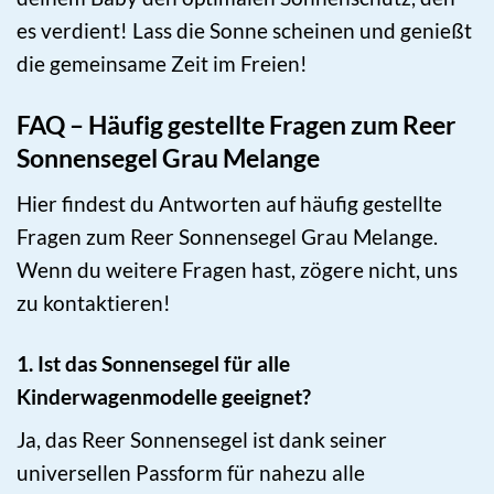
es verdient! Lass die Sonne scheinen und genießt
die gemeinsame Zeit im Freien!
FAQ – Häufig gestellte Fragen zum Reer
Sonnensegel Grau Melange
Hier findest du Antworten auf häufig gestellte
Fragen zum Reer Sonnensegel Grau Melange.
Wenn du weitere Fragen hast, zögere nicht, uns
zu kontaktieren!
1. Ist das Sonnensegel für alle
Kinderwagenmodelle geeignet?
Ja, das Reer Sonnensegel ist dank seiner
universellen Passform für nahezu alle