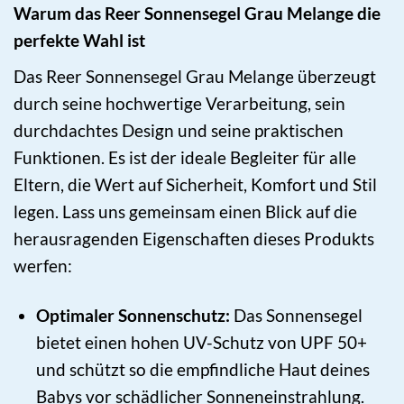
Warum das Reer Sonnensegel Grau Melange die
perfekte Wahl ist
Das Reer Sonnensegel Grau Melange überzeugt
durch seine hochwertige Verarbeitung, sein
durchdachtes Design und seine praktischen
Funktionen. Es ist der ideale Begleiter für alle
Eltern, die Wert auf Sicherheit, Komfort und Stil
legen. Lass uns gemeinsam einen Blick auf die
herausragenden Eigenschaften dieses Produkts
werfen:
Optimaler Sonnenschutz:
Das Sonnensegel
bietet einen hohen UV-Schutz von UPF 50+
und schützt so die empfindliche Haut deines
Babys vor schädlicher Sonneneinstrahlung.