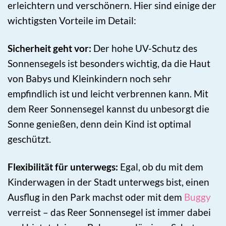
erleichtern und verschönern. Hier sind einige der
wichtigsten Vorteile im Detail:
Sicherheit geht vor:
Der hohe UV-Schutz des
Sonnensegels ist besonders wichtig, da die Haut
von Babys und Kleinkindern noch sehr
empfindlich ist und leicht verbrennen kann. Mit
dem Reer Sonnensegel kannst du unbesorgt die
Sonne genießen, denn dein Kind ist optimal
geschützt.
Flexibilität für unterwegs:
Egal, ob du mit dem
Kinderwagen in der Stadt unterwegs bist, einen
Ausflug in den Park machst oder mit dem
Buggy
verreist – das Reer Sonnensegel ist immer dabei