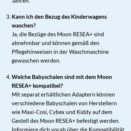
Jahren.
Kann ich den Bezug des Kinderwagens
waschen?
Ja, die Bezüge des Moon RESEA+ sind
abnehmbar und können gemäß den
Pflegehinweisen in der Waschmaschine
gewaschen werden.
Welche Babyschalen sind mit dem Moon
RESEA+ kompatibel?
Mit separat erhältlichen Adaptern können
verschiedene Babyschalen von Herstellern
wie Maxi-Cosi, Cybex und Kiddy auf dem
Gestell des Moon RESEA+ befestigt werden.
Informiere dich vorab über die Kompatibilität