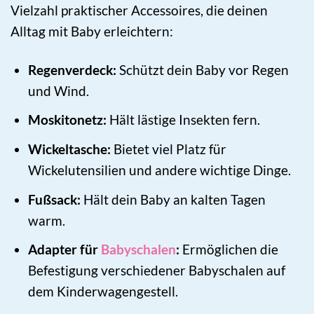
Vielzahl praktischer Accessoires, die deinen
Alltag mit Baby erleichtern:
Regenverdeck:
Schützt dein Baby vor Regen
und Wind.
Moskitonetz:
Hält lästige Insekten fern.
Wickeltasche:
Bietet viel Platz für
Wickelutensilien und andere wichtige Dinge.
Fußsack:
Hält dein Baby an kalten Tagen
warm.
Adapter für
Babyschalen
:
Ermöglichen die
Befestigung verschiedener Babyschalen auf
dem Kinderwagengestell.