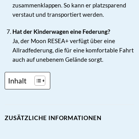
zusammenklappen. So kann er platzsparend
verstaut und transportiert werden.
Hat der Kinderwagen eine Federung?
Ja, der Moon RESEA+ verfügt über eine
Allradfederung, die für eine komfortable Fahrt
auch auf unebenem Gelände sorgt.
Inhalt
ZUSÄTZLICHE INFORMATIONEN