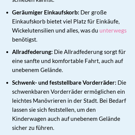
Geräumiger Einkaufskorb:
Der große
Einkaufskorb bietet viel Platz für Einkäufe,
Wickelutensilien und alles, was du
unterwegs
benötigst.
Allradfederung:
Die Allradfederung sorgt für
eine sanfte und komfortable Fahrt, auch auf
unebenem Gelände.
Schwenk- und feststellbare Vorderräder:
Die
schwenkbaren Vorderräder ermöglichen ein
leichtes Manövrieren in der Stadt. Bei Bedarf
lassen sie sich feststellen, um den
Kinderwagen auch auf unebenem Gelände
sicher zu führen.