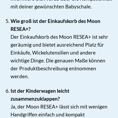
mit deiner gewünschten Babyschale.
Wie groß ist der Einkaufskorb des Moon
RESEA+?
Der Einkaufskorb des Moon RESEA+ ist sehr
geräumig und bietet ausreichend Platz für
Einkäufe, Wickelutensilien und andere
wichtige Dinge. Die genauen Maße können
der Produktbeschreibung entnommen
werden.
Ist der Kinderwagen leicht
zusammenzuklappen?
Ja, der Moon RESEA+ lässt sich mit wenigen
Handgriffen einfach und kompakt