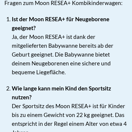
Fragen zum Moon RESEA+ Kombikinderwagen:
Ist der Moon RESEA+ für Neugeborene
geeignet?
Ja, der Moon RESEA+ ist dank der
mitgelieferten Babywanne bereits ab der
Geburt geeignet. Die Babywanne bietet
deinem Neugeborenen eine sichere und
bequeme Liegefläche.
Wie lange kann mein Kind den Sportsitz
nutzen?
Der Sportsitz des Moon RESEA+ ist für Kinder
bis zu einem Gewicht von 22 kg geeignet. Das
entspricht in der Regel einem Alter von etwa 4