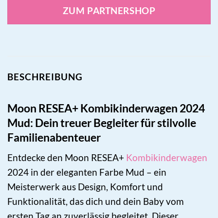
ZUM PARTNERSHOP
BESCHREIBUNG
Moon RESEA+ Kombikinderwagen 2024
Mud: Dein treuer Begleiter für stilvolle
Familienabenteuer
Entdecke den Moon RESEA+
Kombikinderwagen
2024 in der eleganten Farbe Mud – ein
Meisterwerk aus Design, Komfort und
Funktionalität, das dich und dein Baby vom
ersten Tag an zuverlässig begleitet. Dieser