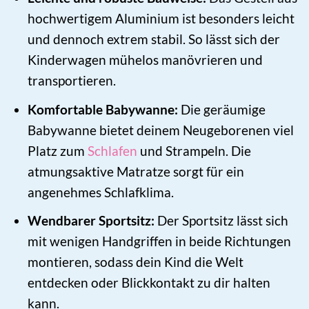
hochwertigem Aluminium ist besonders leicht
und dennoch extrem stabil. So lässt sich der
Kinderwagen mühelos manövrieren und
transportieren.
Komfortable Babywanne:
Die geräumige
Babywanne bietet deinem Neugeborenen viel
Platz zum
Schlafen
und Strampeln. Die
atmungsaktive Matratze sorgt für ein
angenehmes Schlafklima.
Wendbarer Sportsitz:
Der Sportsitz lässt sich
mit wenigen Handgriffen in beide Richtungen
montieren, sodass dein Kind die Welt
entdecken oder Blickkontakt zu dir halten
kann.