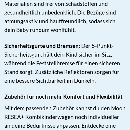
Materialien sind frei von Schadstoffen und
gesundheitlich unbedenklich. Die Bezüge sind
atmungsaktiv und hautfreundlich, sodass sich
dein Baby rundum wohlfühlt.
Sicherheitsgurte und Bremsen:
Der 5-Punkt-
Sicherheitsgurt hält dein Kind sicher im Sitz,
während die Feststellbremse für einen sicheren
Stand sorgt. Zusätzliche Reflektoren sorgen für
eine bessere Sichtbarkeit im Dunkeln.
Zubehör für noch mehr Komfort und Flexibilität
Mit dem passenden Zubehör kannst du den Moon
RESEA+ Kombikinderwagen noch individueller
an deine Bedürfnisse anpassen. Entdecke eine