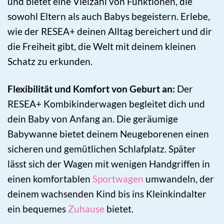
und bietet eine Vielzahl von Funktionen, die
sowohl Eltern als auch Babys begeistern. Erlebe,
wie der RESEA+ deinen Alltag bereichert und dir
die Freiheit gibt, die Welt mit deinem kleinen
Schatz zu erkunden.
Flexibilität und Komfort von Geburt an:
Der
RESEA+ Kombikinderwagen begleitet dich und
dein Baby von Anfang an. Die geräumige
Babywanne bietet deinem Neugeborenen einen
sicheren und gemütlichen Schlafplatz. Später
lässt sich der Wagen mit wenigen Handgriffen in
einen komfortablen
Sportwagen
umwandeln, der
deinem wachsenden Kind bis ins Kleinkindalter
ein bequemes
Zuhause
bietet.