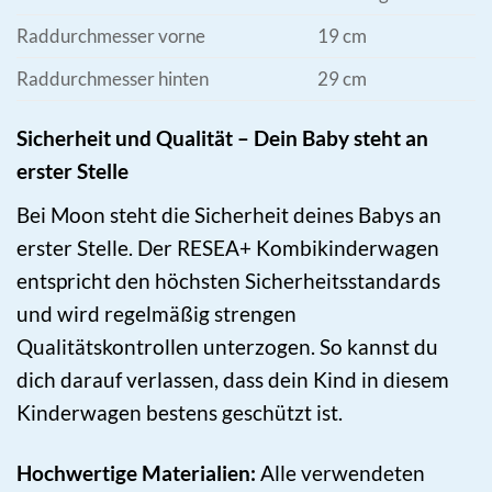
Raddurchmesser vorne
19 cm
Raddurchmesser hinten
29 cm
Sicherheit und Qualität – Dein Baby steht an
erster Stelle
Bei Moon steht die Sicherheit deines Babys an
erster Stelle. Der RESEA+ Kombikinderwagen
entspricht den höchsten Sicherheitsstandards
und wird regelmäßig strengen
Qualitätskontrollen unterzogen. So kannst du
dich darauf verlassen, dass dein Kind in diesem
Kinderwagen bestens geschützt ist.
Hochwertige Materialien:
Alle verwendeten