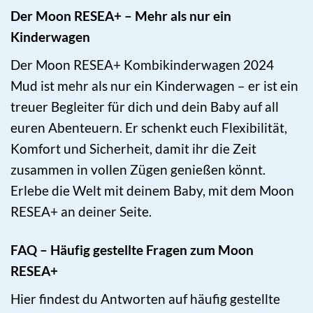
Der Moon RESEA+ – Mehr als nur ein
Kinderwagen
Der Moon RESEA+ Kombikinderwagen 2024
Mud ist mehr als nur ein Kinderwagen – er ist ein
treuer Begleiter für dich und dein Baby auf all
euren Abenteuern. Er schenkt euch Flexibilität,
Komfort und Sicherheit, damit ihr die Zeit
zusammen in vollen Zügen genießen könnt.
Erlebe die Welt mit deinem Baby, mit dem Moon
RESEA+ an deiner Seite.
FAQ – Häufig gestellte Fragen zum Moon
RESEA+
Hier findest du Antworten auf häufig gestellte