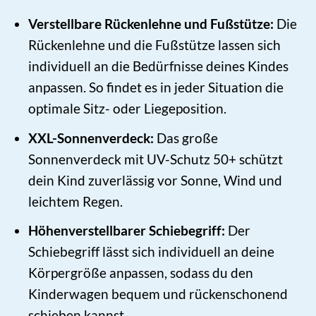
Verstellbare Rückenlehne und Fußstütze:
Die
Rückenlehne und die Fußstütze lassen sich
individuell an die Bedürfnisse deines Kindes
anpassen. So findet es in jeder Situation die
optimale Sitz- oder Liegeposition.
XXL-Sonnenverdeck:
Das große
Sonnenverdeck mit UV-Schutz 50+ schützt
dein Kind zuverlässig vor Sonne, Wind und
leichtem Regen.
Höhenverstellbarer Schiebegriff:
Der
Schiebegriff lässt sich individuell an deine
Körpergröße anpassen, sodass du den
Kinderwagen bequem und rückenschonend
schieben kannst.