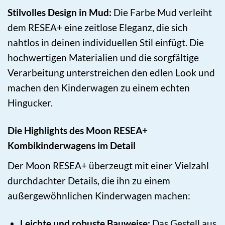
Stilvolles Design in Mud:
Die Farbe Mud verleiht
dem RESEA+ eine zeitlose Eleganz, die sich
nahtlos in deinen individuellen Stil einfügt. Die
hochwertigen Materialien und die sorgfältige
Verarbeitung unterstreichen den edlen Look und
machen den Kinderwagen zu einem echten
Hingucker.
Die Highlights des Moon RESEA+
Kombikinderwagens im Detail
Der Moon RESEA+ überzeugt mit einer Vielzahl
durchdachter Details, die ihn zu einem
außergewöhnlichen Kinderwagen machen:
Leichte und robuste Bauweise:
Das Gestell aus