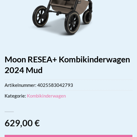
Moon RESEA+ Kombikinderwagen
2024 Mud
Artikelnummer:
4025583042793
Kategorie:
Kombikinderwagen
629,00
€