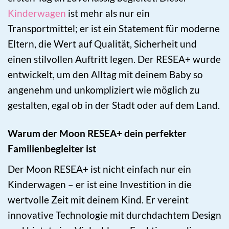
Kinderwagen
ist mehr als nur ein
Transportmittel; er ist ein Statement für moderne
Eltern, die Wert auf Qualität, Sicherheit und
einen stilvollen Auftritt legen. Der RESEA+ wurde
entwickelt, um den Alltag mit deinem Baby so
angenehm und unkompliziert wie möglich zu
gestalten, egal ob in der Stadt oder auf dem Land.
Warum der Moon RESEA+ dein perfekter
Familienbegleiter ist
Der Moon RESEA+ ist nicht einfach nur ein
Kinderwagen – er ist eine Investition in die
wertvolle Zeit mit deinem Kind. Er vereint
innovative Technologie mit durchdachtem Design