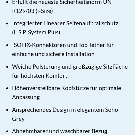
Erfüllt die neueste Sicherheitsnorm UN
R129/03 (i-Size)
Integrierter Linearer Seitenaufprallschutz
(L.S.P. System Plus)
ISOFIX-Konnektoren und Top Tether für
einfache und sichere Installation
Weiche Polsterung und großzügige Sitzfläche
für höchsten Komfort
Höhenverstellbare Kopfstütze für optimale
Anpassung
Ansprechendes Design in elegantem Soho
Grey
Abnehmbarer und waschbarer Bezug