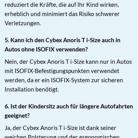
reduziert die Kräfte, die auf Ihr Kind wirken,
erheblich und minimiert das Risiko schwerer
Verletzungen.
5. Kann ich den Cybex Anoris T i-Size auch in
Autos ohne ISOFIX verwenden?
Nein, der Cybex Anoris T i-Size kann nur in Autos
mit ISOFIX-Befestigungspunkten verwendet
werden, da er ein ISOFIX-System zur sicheren
Installation benötigt.
6. Ist der Kindersitz auch für längere Autofahrten
geeignet?
Ja, der Cybex Anoris T i-Size ist dank seiner
weichen Polsterung und der ergonomischen