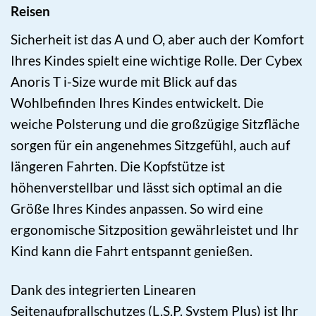
Reisen
Sicherheit ist das A und O, aber auch der Komfort
Ihres Kindes spielt eine wichtige Rolle. Der Cybex
Anoris T i-Size wurde mit Blick auf das
Wohlbefinden Ihres Kindes entwickelt. Die
weiche Polsterung und die großzügige Sitzfläche
sorgen für ein angenehmes Sitzgefühl, auch auf
längeren Fahrten. Die Kopfstütze ist
höhenverstellbar und lässt sich optimal an die
Größe Ihres Kindes anpassen. So wird eine
ergonomische Sitzposition gewährleistet und Ihr
Kind kann die Fahrt entspannt genießen.
Dank des integrierten Linearen
Seitenaufprallschutzes (L.S.P. System Plus) ist Ihr