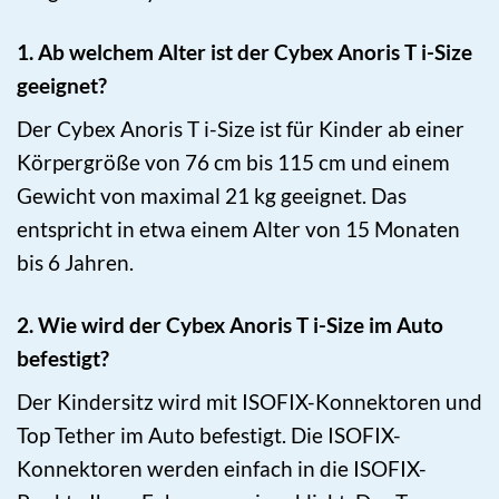
1. Ab welchem Alter ist der Cybex Anoris T i-Size
geeignet?
Der Cybex Anoris T i-Size ist für Kinder ab einer
Körpergröße von 76 cm bis 115 cm und einem
Gewicht von maximal 21 kg geeignet. Das
entspricht in etwa einem Alter von 15 Monaten
bis 6 Jahren.
2. Wie wird der Cybex Anoris T i-Size im Auto
befestigt?
Der Kindersitz wird mit ISOFIX-Konnektoren und
Top Tether im Auto befestigt. Die ISOFIX-
Konnektoren werden einfach in die ISOFIX-