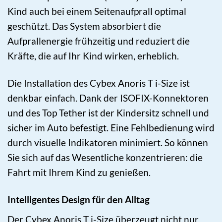
Kind auch bei einem Seitenaufprall optimal
geschützt. Das System absorbiert die
Aufprallenergie frühzeitig und reduziert die
Kräfte, die auf Ihr Kind wirken, erheblich.
Die Installation des Cybex Anoris T i-Size ist
denkbar einfach. Dank der ISOFIX-Konnektoren
und des Top Tether ist der Kindersitz schnell und
sicher im Auto befestigt. Eine Fehlbedienung wird
durch visuelle Indikatoren minimiert. So können
Sie sich auf das Wesentliche konzentrieren: die
Fahrt mit Ihrem Kind zu genießen.
Intelligentes Design für den Alltag
Der Cybex Anoris T i-Size überzeugt nicht nur