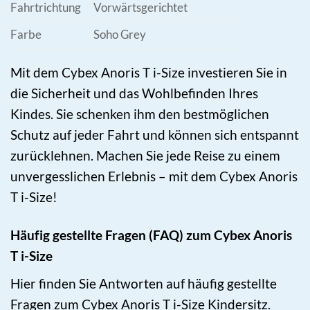
Fahrtrichtung
Vorwärtsgerichtet
Farbe
Soho Grey
Mit dem Cybex Anoris T i-Size investieren Sie in
die Sicherheit und das Wohlbefinden Ihres
Kindes. Sie schenken ihm den bestmöglichen
Schutz auf jeder Fahrt und können sich entspannt
zurücklehnen. Machen Sie jede Reise zu einem
unvergesslichen Erlebnis – mit dem Cybex Anoris
T i-Size!
Häufig gestellte Fragen (FAQ) zum Cybex Anoris
T i-Size
Hier finden Sie Antworten auf häufig gestellte
Fragen zum Cybex Anoris T i-Size Kindersitz.