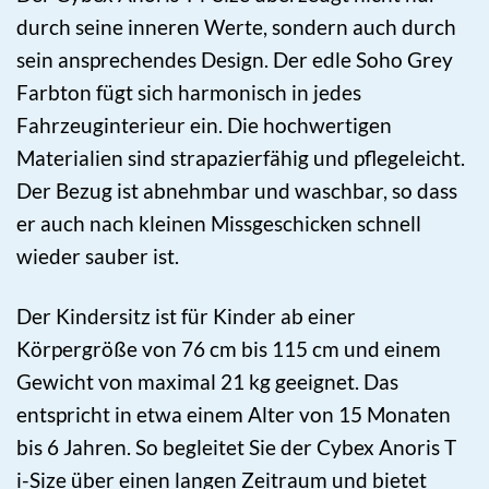
durch seine inneren Werte, sondern auch durch
sein ansprechendes Design. Der edle Soho Grey
Farbton fügt sich harmonisch in jedes
Fahrzeuginterieur ein. Die hochwertigen
Materialien sind strapazierfähig und pflegeleicht.
Der Bezug ist abnehmbar und waschbar, so dass
er auch nach kleinen Missgeschicken schnell
wieder sauber ist.
Der Kindersitz ist für Kinder ab einer
Körpergröße von 76 cm bis 115 cm und einem
Gewicht von maximal 21 kg geeignet. Das
entspricht in etwa einem Alter von 15 Monaten
bis 6 Jahren. So begleitet Sie der Cybex Anoris T
i-Size über einen langen Zeitraum und bietet