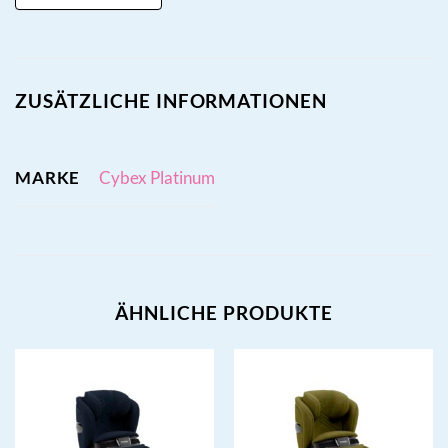
ZUSÄTZLICHE INFORMATIONEN
MARKE
Cybex Platinum
ÄHNLICHE PRODUKTE