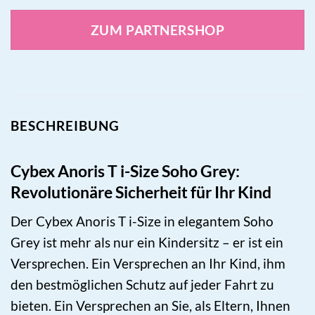
ZUM PARTNERSHOP
BESCHREIBUNG
Cybex Anoris T i-Size Soho Grey:
Revolutionäre Sicherheit für Ihr Kind
Der Cybex Anoris T i-Size in elegantem Soho
Grey ist mehr als nur ein Kindersitz – er ist ein
Versprechen. Ein Versprechen an Ihr Kind, ihm
den bestmöglichen Schutz auf jeder Fahrt zu
bieten. Ein Versprechen an Sie, als Eltern, Ihnen