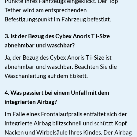
Punkte Ihres Fahrzeugs eingeklickt. Der Top
Tether wird am entsprechenden
Befestigungspunkt im Fahrzeug befestigt.
3. Ist der Bezug des Cybex Anoris T i-Size
abnehmbar und waschbar?
Ja, der Bezug des Cybex Anoris T i-Size ist
abnehmbar und waschbar. Beachten Sie die
Waschanleitung auf dem Etikett.
4. Was passiert bei einem Unfall mit dem
integrierten Airbag?
Im Falle eines Frontalaufpralls entfaltet sich der
integrierte Airbag blitzschnell und schützt Kopf,
Nacken und Wirbelsäule Ihres Kindes. Der Airbag