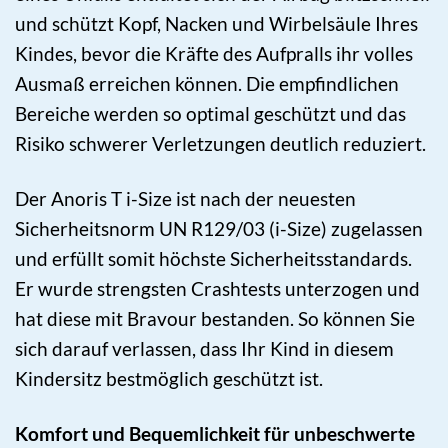
und schützt Kopf, Nacken und Wirbelsäule Ihres
Kindes, bevor die Kräfte des Aufpralls ihr volles
Ausmaß erreichen können. Die empfindlichen
Bereiche werden so optimal geschützt und das
Risiko schwerer Verletzungen deutlich reduziert.
Der Anoris T i-Size ist nach der neuesten
Sicherheitsnorm UN R129/03 (i-Size) zugelassen
und erfüllt somit höchste Sicherheitsstandards.
Er wurde strengsten Crashtests unterzogen und
hat diese mit Bravour bestanden. So können Sie
sich darauf verlassen, dass Ihr Kind in diesem
Kindersitz bestmöglich geschützt ist.
Komfort und Bequemlichkeit für unbeschwerte