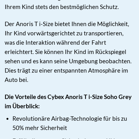
Ihrem Kind stets den bestmöglichen Schutz.
Der Anoris T i-Size bietet Ihnen die Möglichkeit,
Ihr Kind vorwärtsgerichtet zu transportieren,
was die Interaktion während der Fahrt
erleichtert. Sie können Ihr Kind im Rückspiegel
sehen und es kann seine Umgebung beobachten.
Dies trägt zu einer entspannten Atmosphäre im
Auto bei.
Die Vorteile des Cybex Anoris T i-Size Soho Grey
im Überblick:
Revolutionäre Airbag-Technologie für bis zu
50% mehr Sicherheit