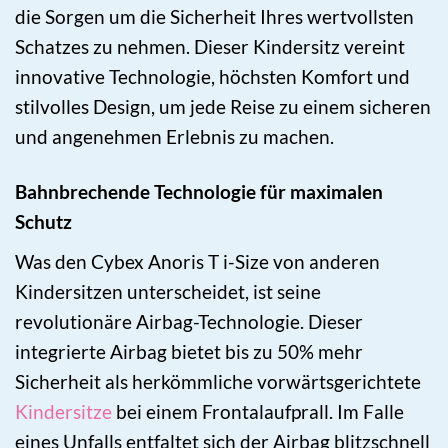
die Sorgen um die Sicherheit Ihres wertvollsten
Schatzes zu nehmen. Dieser Kindersitz vereint
innovative Technologie, höchsten Komfort und
stilvolles Design, um jede Reise zu einem sicheren
und angenehmen Erlebnis zu machen.
Bahnbrechende Technologie für maximalen
Schutz
Was den Cybex Anoris T i-Size von anderen
Kindersitzen unterscheidet, ist seine
revolutionäre Airbag-Technologie. Dieser
integrierte Airbag bietet bis zu 50% mehr
Sicherheit als herkömmliche vorwärtsgerichtete
Kindersitze
bei einem Frontalaufprall. Im Falle
eines Unfalls entfaltet sich der Airbag blitzschnell