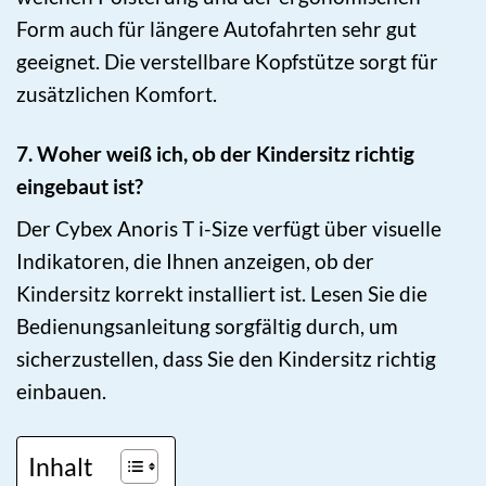
Form auch für längere Autofahrten sehr gut
geeignet. Die verstellbare Kopfstütze sorgt für
zusätzlichen Komfort.
7. Woher weiß ich, ob der Kindersitz richtig
eingebaut ist?
Der Cybex Anoris T i-Size verfügt über visuelle
Indikatoren, die Ihnen anzeigen, ob der
Kindersitz korrekt installiert ist. Lesen Sie die
Bedienungsanleitung sorgfältig durch, um
sicherzustellen, dass Sie den Kindersitz richtig
einbauen.
Inhalt