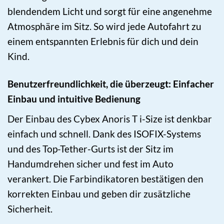
blendendem Licht und sorgt für eine angenehme
Atmosphäre im Sitz. So wird jede Autofahrt zu
einem entspannten Erlebnis für dich und dein
Kind.
Benutzerfreundlichkeit, die überzeugt: Einfacher
Einbau und intuitive Bedienung
Der Einbau des Cybex Anoris T i-Size ist denkbar
einfach und schnell. Dank des ISOFIX-Systems
und des Top-Tether-Gurts ist der Sitz im
Handumdrehen sicher und fest im Auto
verankert. Die Farbindikatoren bestätigen den
korrekten Einbau und geben dir zusätzliche
Sicherheit.