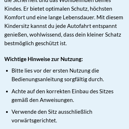
Kindes. Er bietet optimalen Schutz, höchsten
Komfort und eine lange Lebensdauer. Mit diesem
Kindersitz kannst du jede Autofahrt entspannt
genießen, wohlwissend, dass dein kleiner Schatz
bestmöglich geschützt ist.
Wichtige Hinweise zur Nutzung:
Bitte lies vor der ersten Nutzung die
Bedienungsanleitung sorgfältig durch.
Achte auf den korrekten Einbau des Sitzes
gemäß den Anweisungen.
Verwende den Sitz ausschließlich
vorwärtsgerichtet.