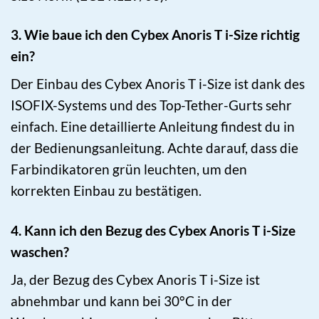
3. Wie baue ich den Cybex Anoris T i-Size richtig
ein?
Der Einbau des Cybex Anoris T i-Size ist dank des
ISOFIX-Systems und des Top-Tether-Gurts sehr
einfach. Eine detaillierte Anleitung findest du in
der Bedienungsanleitung. Achte darauf, dass die
Farbindikatoren grün leuchten, um den
korrekten Einbau zu bestätigen.
4. Kann ich den Bezug des Cybex Anoris T i-Size
waschen?
Ja, der Bezug des Cybex Anoris T i-Size ist
abnehmbar und kann bei 30°C in der