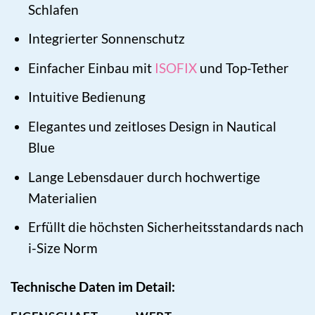
Schlafen
Integrierter Sonnenschutz
Einfacher Einbau mit
ISOFIX
und Top-Tether
Intuitive Bedienung
Elegantes und zeitloses Design in Nautical
Blue
Lange Lebensdauer durch hochwertige
Materialien
Erfüllt die höchsten Sicherheitsstandards nach
i-Size Norm
Technische Daten im Detail: