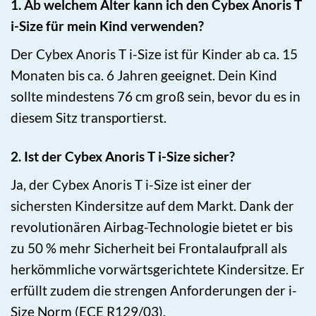
1. Ab welchem Alter kann ich den Cybex Anoris T
i-Size für mein Kind verwenden?
Der Cybex Anoris T i-Size ist für Kinder ab ca. 15
Monaten bis ca. 6 Jahren geeignet. Dein Kind
sollte mindestens 76 cm groß sein, bevor du es in
diesem Sitz transportierst.
2. Ist der Cybex Anoris T i-Size sicher?
Ja, der Cybex Anoris T i-Size ist einer der
sichersten Kindersitze auf dem Markt. Dank der
revolutionären Airbag-Technologie bietet er bis
zu 50 % mehr Sicherheit bei Frontalaufprall als
herkömmliche vorwärtsgerichtete Kindersitze. Er
erfüllt zudem die strengen Anforderungen der i-
Size Norm (ECE R129/03).