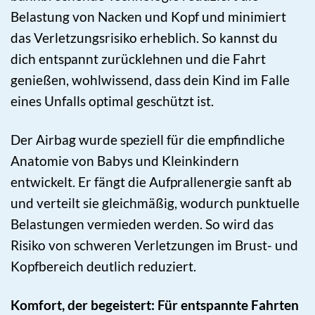
Belastung von Nacken und Kopf und minimiert
das Verletzungsrisiko erheblich. So kannst du
dich entspannt zurücklehnen und die Fahrt
genießen, wohlwissend, dass dein Kind im Falle
eines Unfalls optimal geschützt ist.
Der Airbag wurde speziell für die empfindliche
Anatomie von Babys und Kleinkindern
entwickelt. Er fängt die Aufprallenergie sanft ab
und verteilt sie gleichmäßig, wodurch punktuelle
Belastungen vermieden werden. So wird das
Risiko von schweren Verletzungen im Brust- und
Kopfbereich deutlich reduziert.
Komfort, der begeistert: Für entspannte Fahrten