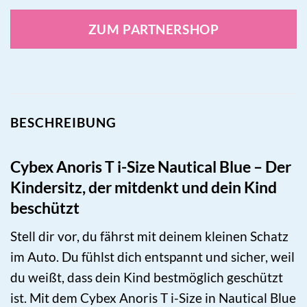
ZUM PARTNERSHOP
BESCHREIBUNG
Cybex Anoris T i-Size Nautical Blue – Der
Kindersitz, der mitdenkt und dein Kind
beschützt
Stell dir vor, du fährst mit deinem kleinen Schatz
im Auto. Du fühlst dich entspannt und sicher, weil
du weißt, dass dein Kind bestmöglich geschützt
ist. Mit dem Cybex Anoris T i-Size in Nautical Blue