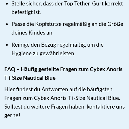
Stelle sicher, dass der Top-Tether-Gurt korrekt
befestigt ist.
Passe die Kopfstütze regelmäßig an die Größe
deines Kindes an.
Reinige den Bezug regelmäßig, um die
Hygiene zu gewährleisten.
FAQ – Häufig gestellte Fragen zum Cybex Anoris
T i-Size Nautical Blue
Hier findest du Antworten auf die häufigsten
Fragen zum Cybex Anoris T i-Size Nautical Blue.
Solltest du weitere Fragen haben, kontaktiere uns
gerne!