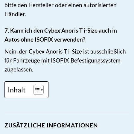
bitte den Hersteller oder einen autorisierten
Händler.
7. Kann ich den Cybex Anoris T i-Size auch in
Autos ohne ISOFIX verwenden?
Nein, der Cybex Anoris T i-Size ist ausschließlich
für Fahrzeuge mit ISOFIX-Befestigungssystem
zugelassen.
Inhalt
ZUSÄTZLICHE INFORMATIONEN