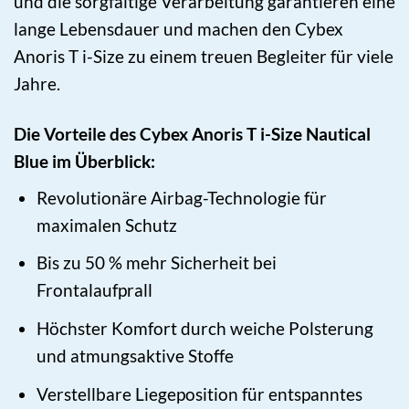
und die sorgfältige Verarbeitung garantieren eine
lange Lebensdauer und machen den Cybex
Anoris T i-Size zu einem treuen Begleiter für viele
Jahre.
Die Vorteile des Cybex Anoris T i-Size Nautical
Blue im Überblick:
Revolutionäre Airbag-Technologie für
maximalen Schutz
Bis zu 50 % mehr Sicherheit bei
Frontalaufprall
Höchster Komfort durch weiche Polsterung
und atmungsaktive Stoffe
Verstellbare Liegeposition für entspanntes