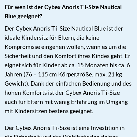
Für wen ist der Cybex Anoris T i-Size Nautical
Blue geeignet?
Der Cybex Anoris T i-Size Nautical Blue ist der
ideale Kindersitz für Eltern, die keine
Kompromisse eingehen wollen, wenn es um die
Sicherheit und den Komfort ihres Kindes geht. Er
eignet sich für Kinder ab ca. 15 Monaten bis ca. 6
Jahren (76 – 115 cm Körpergröße, max. 21 kg
Gewicht). Dank der einfachen Bedienung und des
hohen Komforts ist der Cybex Anoris T i-Size
auch für Eltern mit wenig Erfahrung im Umgang
mit Kindersitzen bestens geeignet.
Der Cybex Anoris T i-Size ist eine Investition in
die Sicherheit und das Wohlbefinden deines