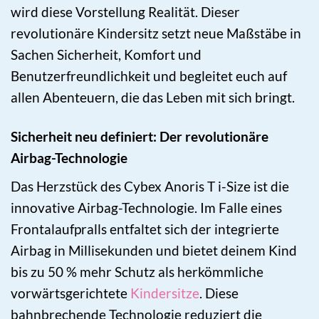
wird diese Vorstellung Realität. Dieser
revolutionäre Kindersitz setzt neue Maßstäbe in
Sachen Sicherheit, Komfort und
Benutzerfreundlichkeit und begleitet euch auf
allen Abenteuern, die das Leben mit sich bringt.
Sicherheit neu definiert: Der revolutionäre
Airbag-Technologie
Das Herzstück des Cybex Anoris T i-Size ist die
innovative Airbag-Technologie. Im Falle eines
Frontalaufpralls entfaltet sich der integrierte
Airbag in Millisekunden und bietet deinem Kind
bis zu 50 % mehr Schutz als herkömmliche
vorwärtsgerichtete
Kindersitze
. Diese
bahnbrechende Technologie reduziert die