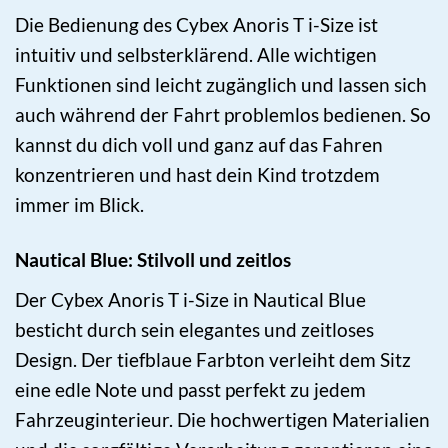
Die Bedienung des Cybex Anoris T i-Size ist
intuitiv und selbsterklärend. Alle wichtigen
Funktionen sind leicht zugänglich und lassen sich
auch während der Fahrt problemlos bedienen. So
kannst du dich voll und ganz auf das Fahren
konzentrieren und hast dein Kind trotzdem
immer im Blick.
Nautical Blue: Stilvoll und zeitlos
Der Cybex Anoris T i-Size in Nautical Blue
besticht durch sein elegantes und zeitloses
Design. Der tiefblaue Farbton verleiht dem Sitz
eine edle Note und passt perfekt zu jedem
Fahrzeuginterieur. Die hochwertigen Materialien