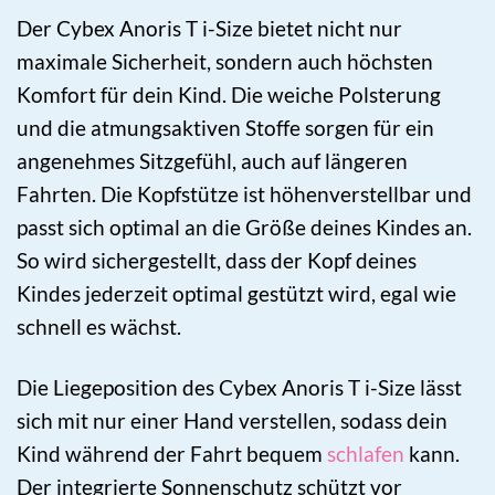
Der Cybex Anoris T i-Size bietet nicht nur
maximale Sicherheit, sondern auch höchsten
Komfort für dein Kind. Die weiche Polsterung
und die atmungsaktiven Stoffe sorgen für ein
angenehmes Sitzgefühl, auch auf längeren
Fahrten. Die Kopfstütze ist höhenverstellbar und
passt sich optimal an die Größe deines Kindes an.
So wird sichergestellt, dass der Kopf deines
Kindes jederzeit optimal gestützt wird, egal wie
schnell es wächst.
Die Liegeposition des Cybex Anoris T i-Size lässt
sich mit nur einer Hand verstellen, sodass dein
Kind während der Fahrt bequem
schlafen
kann.
Der integrierte Sonnenschutz schützt vor