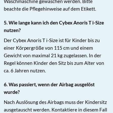
Waschmaschine gewaschen werden. Bitte
beachte die Pflegehinweise auf dem Etikett.
5. Wie lange kann ich den Cybex Anoris T i-Size
nutzen?
Der Cybex Anoris T i-Size ist für Kinder bis zu
einer Körpergröße von 115 cm und einem
Gewicht von maximal 21 kg zugelassen. In der
Regel können Kinder den Sitz bis zum Alter von
ca. 6 Jahren nutzen.
6. Was passiert, wenn der Airbag ausgelöst
wurde?
Nach Auslösung des Airbags muss der Kindersitz
ausgetauscht werden. Kontaktiere in diesem Fall