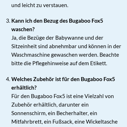
und leicht zu verstauen.
Kann ich den Bezug des Bugaboo Fox5
waschen?
Ja, die Bezüge der Babywanne und der
Sitzeinheit sind abnehmbar und können in der
Waschmaschine gewaschen werden. Beachte
bitte die Pflegehinweise auf dem Etikett.
Welches Zubehör ist für den Bugaboo Fox5
erhältlich?
Für den Bugaboo Fox5 ist eine Vielzahl von
Zubehör erhältlich, darunter ein
Sonnenschirm, ein Becherhalter, ein
Mitfahrbrett, ein Fußsack, eine Wickeltasche