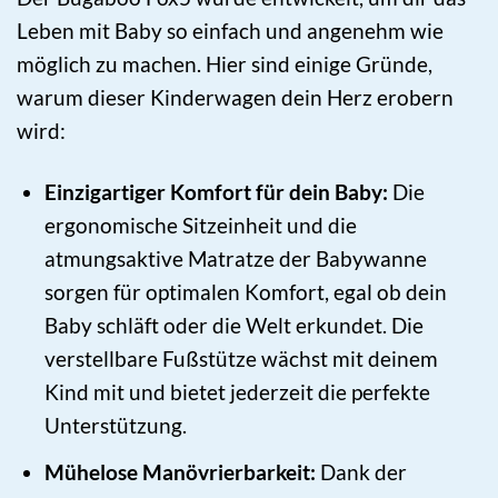
Leben mit Baby so einfach und angenehm wie
möglich zu machen. Hier sind einige Gründe,
warum dieser Kinderwagen dein Herz erobern
wird:
Einzigartiger Komfort für dein Baby:
Die
ergonomische Sitzeinheit und die
atmungsaktive Matratze der Babywanne
sorgen für optimalen Komfort, egal ob dein
Baby schläft oder die Welt erkundet. Die
verstellbare Fußstütze wächst mit deinem
Kind mit und bietet jederzeit die perfekte
Unterstützung.
Mühelose Manövrierbarkeit:
Dank der