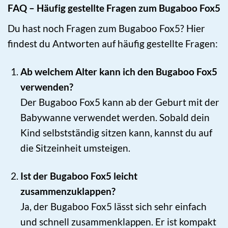
FAQ – Häufig gestellte Fragen zum Bugaboo Fox5
Du hast noch Fragen zum Bugaboo Fox5? Hier
findest du Antworten auf häufig gestellte Fragen:
Ab welchem Alter kann ich den Bugaboo Fox5
verwenden?
Der Bugaboo Fox5 kann ab der Geburt mit der
Babywanne verwendet werden. Sobald dein
Kind selbstständig sitzen kann, kannst du auf
die Sitzeinheit umsteigen.
Ist der Bugaboo Fox5 leicht
zusammenzuklappen?
Ja, der Bugaboo Fox5 lässt sich sehr einfach
und schnell zusammenklappen. Er ist kompakt