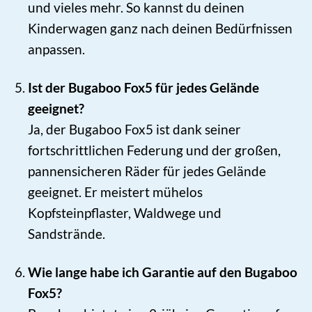
und vieles mehr. So kannst du deinen
Kinderwagen ganz nach deinen Bedürfnissen
anpassen.
Ist der Bugaboo Fox5 für jedes Gelände
geeignet?
Ja, der Bugaboo Fox5 ist dank seiner
fortschrittlichen Federung und der großen,
pannensicheren Räder für jedes Gelände
geeignet. Er meistert mühelos
Kopfsteinpflaster, Waldwege und
Sandstrände.
Wie lange habe ich Garantie auf den Bugaboo
Fox5?