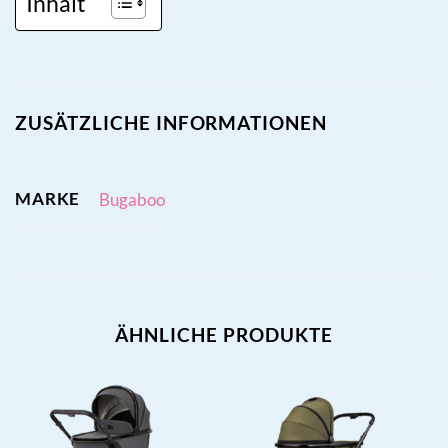
Inhalt
ZUSÄTZLICHE INFORMATIONEN
MARKE
Bugaboo
ÄHNLICHE PRODUKTE