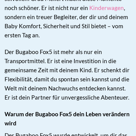
noch schöner. Er ist nicht nur ein
Kinderwagen
,
sondern ein treuer Begleiter, der dir und deinem
Baby Komfort, Sicherheit und Stil bietet – vom
ersten Tag an.
Der Bugaboo Fox5 ist mehr als nur ein
Transportmittel. Er ist eine Investition in die
gemeinsame Zeit mit deinem Kind. Er schenkt dir
Flexibilität, damit du spontan sein kannst und die
Welt mit deinem Nachwuchs entdecken kannst.
Er ist dein Partner für unvergessliche Abenteuer.
Warum der Bugaboo Fox5 dein Leben verändern
wird
Der Bugaboo Fox5 wurde entwickelt, um dir das