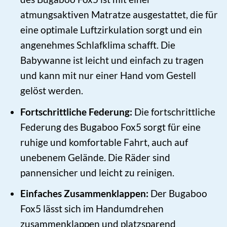
atmungsaktiven Matratze ausgestattet, die für
eine optimale Luftzirkulation sorgt und ein
angenehmes Schlafklima schafft. Die
Babywanne ist leicht und einfach zu tragen
und kann mit nur einer Hand vom Gestell
gelöst werden.
Fortschrittliche Federung:
Die fortschrittliche
Federung des Bugaboo Fox5 sorgt für eine
ruhige und komfortable Fahrt, auch auf
unebenem Gelände. Die Räder sind
pannensicher und leicht zu reinigen.
Einfaches Zusammenklappen:
Der Bugaboo
Fox5 lässt sich im Handumdrehen
zusammenklappen und platzsparend