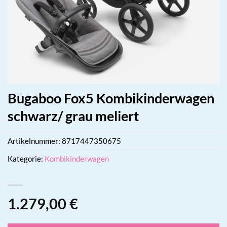
Bugaboo Fox5 Kombikinderwagen
schwarz/ grau meliert
Artikelnummer:
8717447350675
Kategorie:
Kombikinderwagen
1.279,00
€