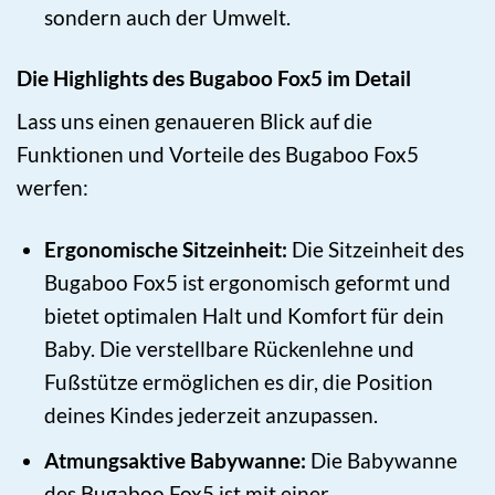
sondern auch der Umwelt.
Die Highlights des Bugaboo Fox5 im Detail
Lass uns einen genaueren Blick auf die
Funktionen und Vorteile des Bugaboo Fox5
werfen:
Ergonomische Sitzeinheit:
Die Sitzeinheit des
Bugaboo Fox5 ist ergonomisch geformt und
bietet optimalen Halt und Komfort für dein
Baby. Die verstellbare Rückenlehne und
Fußstütze ermöglichen es dir, die Position
deines Kindes jederzeit anzupassen.
Atmungsaktive Babywanne:
Die Babywanne
des Bugaboo Fox5 ist mit einer