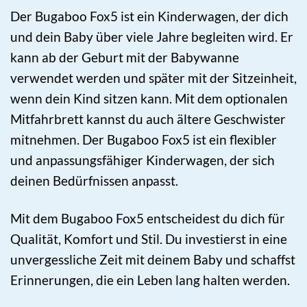
Der Bugaboo Fox5 ist ein Kinderwagen, der dich
und dein Baby über viele Jahre begleiten wird. Er
kann ab der Geburt mit der Babywanne
verwendet werden und später mit der Sitzeinheit,
wenn dein Kind sitzen kann. Mit dem optionalen
Mitfahrbrett kannst du auch ältere Geschwister
mitnehmen. Der Bugaboo Fox5 ist ein flexibler
und anpassungsfähiger Kinderwagen, der sich
deinen Bedürfnissen anpasst.
Mit dem Bugaboo Fox5 entscheidest du dich für
Qualität, Komfort und Stil. Du investierst in eine
unvergessliche Zeit mit deinem Baby und schaffst
Erinnerungen, die ein Leben lang halten werden.