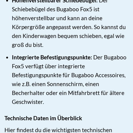
Höhenverstellbarer Schiebebügel:
Der
Schiebebügel des Bugaboo Fox5 ist
höhenverstellbar und kann an deine
Körpergröße angepasst werden. So kannst du
den Kinderwagen bequem schieben, egal wie
groß du bist.
Integrierte Befestigungspunkte:
Der Bugaboo
Fox5 verfügt über integrierte
Befestigungspunkte für Bugaboo Accessoires,
wie z.B. einen Sonnenschirm, einen
Becherhalter oder ein Mitfahrbrett für ältere
Geschwister.
Technische Daten im Überblick
Hier findest du die wichtigsten technischen