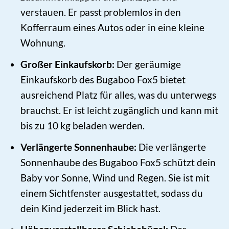
verstauen. Er passt problemlos in den
Kofferraum eines Autos oder in eine kleine
Wohnung.
Großer Einkaufskorb:
Der geräumige
Einkaufskorb des Bugaboo Fox5 bietet
ausreichend Platz für alles, was du unterwegs
brauchst. Er ist leicht zugänglich und kann mit
bis zu 10 kg beladen werden.
Verlängerte Sonnenhaube:
Die verlängerte
Sonnenhaube des Bugaboo Fox5 schützt dein
Baby vor Sonne, Wind und Regen. Sie ist mit
einem Sichtfenster ausgestattet, sodass du
dein Kind jederzeit im Blick hast.