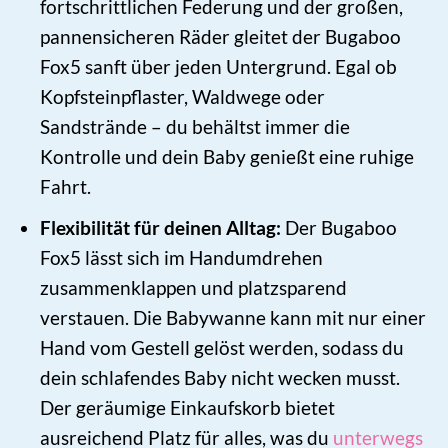
fortschrittlichen Federung und der großen,
pannensicheren Räder gleitet der Bugaboo
Fox5 sanft über jeden Untergrund. Egal ob
Kopfsteinpflaster, Waldwege oder
Sandstrände – du behältst immer die
Kontrolle und dein Baby genießt eine ruhige
Fahrt.
Flexibilität für deinen Alltag:
Der Bugaboo
Fox5 lässt sich im Handumdrehen
zusammenklappen und platzsparend
verstauen. Die Babywanne kann mit nur einer
Hand vom Gestell gelöst werden, sodass du
dein schlafendes Baby nicht wecken musst.
Der geräumige Einkaufskorb bietet
ausreichend Platz für alles, was du
unterwegs