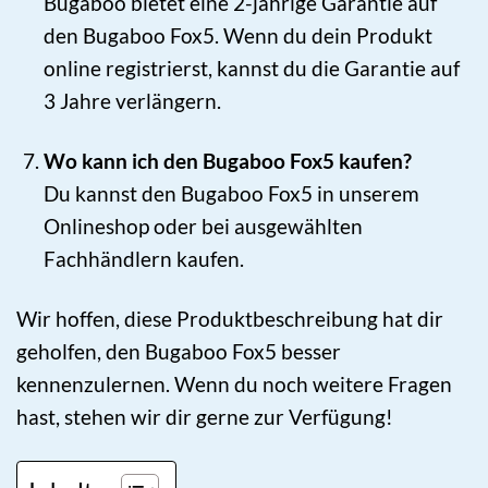
Bugaboo bietet eine 2-jährige Garantie auf
den Bugaboo Fox5. Wenn du dein Produkt
online registrierst, kannst du die Garantie auf
3 Jahre verlängern.
Wo kann ich den Bugaboo Fox5 kaufen?
Du kannst den Bugaboo Fox5 in unserem
Onlineshop oder bei ausgewählten
Fachhändlern kaufen.
Wir hoffen, diese Produktbeschreibung hat dir
geholfen, den Bugaboo Fox5 besser
kennenzulernen. Wenn du noch weitere Fragen
hast, stehen wir dir gerne zur Verfügung!