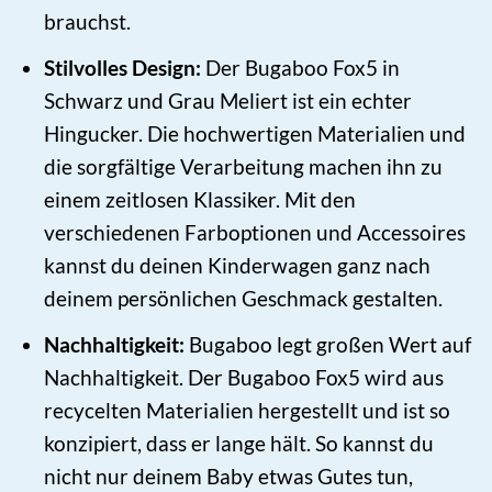
brauchst.
Stilvolles Design:
Der Bugaboo Fox5 in
Schwarz und Grau Meliert ist ein echter
Hingucker. Die hochwertigen Materialien und
die sorgfältige Verarbeitung machen ihn zu
einem zeitlosen Klassiker. Mit den
verschiedenen Farboptionen und Accessoires
kannst du deinen Kinderwagen ganz nach
deinem persönlichen Geschmack gestalten.
Nachhaltigkeit:
Bugaboo legt großen Wert auf
Nachhaltigkeit. Der Bugaboo Fox5 wird aus
recycelten Materialien hergestellt und ist so
konzipiert, dass er lange hält. So kannst du
nicht nur deinem Baby etwas Gutes tun,