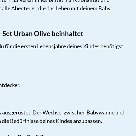
 alle Abenteuer, die das Leben mit deinem Baby
Set Urban Olive beinhaltet
 für die ersten Lebensjahre deines Kindes benötigst:
ntdecker.
ens ausgerüstet. Der Wechsel zwischen Babywanne und
n die Bedürfnisse deines Kindes anzupassen.