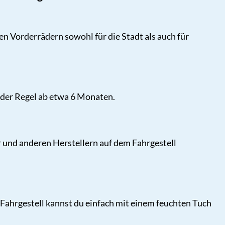
en Vorderrädern sowohl für die Stadt als auch für
 der Regel ab etwa 6 Monaten.
 und anderen Herstellern auf dem Fahrgestell
ahrgestell kannst du einfach mit einem feuchten Tuch