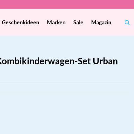
Geschenkideen
Marken
Sale
Magazin
 Kombikinderwagen-Set Urban