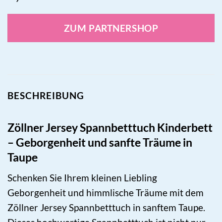
ZUM PARTNERSHOP
BESCHREIBUNG
Zöllner Jersey Spannbetttuch Kinderbett
– Geborgenheit und sanfte Träume in
Taupe
Schenken Sie Ihrem kleinen Liebling
Geborgenheit und himmlische Träume mit dem
Zöllner Jersey Spannbetttuch in sanftem Taupe.