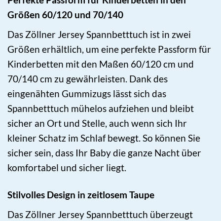
Größen 60/120 und 70/140
Das Zöllner Jersey Spannbetttuch ist in zwei
Größen erhältlich, um eine perfekte Passform für
Kinderbetten mit den Maßen 60/120 cm und
70/140 cm zu gewährleisten. Dank des
eingenähten Gummizugs lässt sich das
Spannbetttuch mühelos aufziehen und bleibt
sicher an Ort und Stelle, auch wenn sich Ihr
kleiner Schatz im Schlaf bewegt. So können Sie
sicher sein, dass Ihr Baby die ganze Nacht über
komfortabel und sicher liegt.
Stilvolles Design in zeitlosem Taupe
Das Zöllner Jersey Spannbetttuch überzeugt