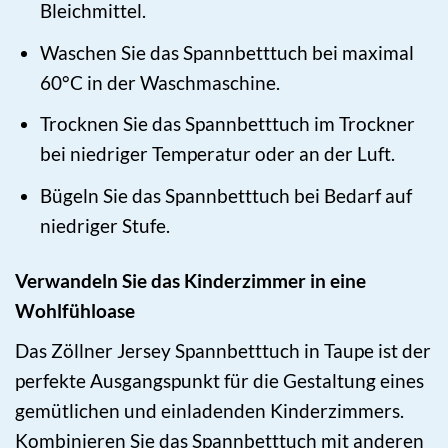
Bleichmittel.
Waschen Sie das Spannbetttuch bei maximal
60°C in der Waschmaschine.
Trocknen Sie das Spannbetttuch im Trockner
bei niedriger Temperatur oder an der Luft.
Bügeln Sie das Spannbetttuch bei Bedarf auf
niedriger Stufe.
Verwandeln Sie das Kinderzimmer in eine
Wohlfühloase
Das Zöllner Jersey Spannbetttuch in Taupe ist der
perfekte Ausgangspunkt für die Gestaltung eines
gemütlichen und einladenden Kinderzimmers.
Kombinieren Sie das Spannbetttuch mit anderen