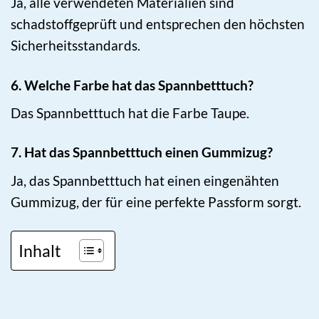
Ja, alle verwendeten Materialien sind
schadstoffgeprüft und entsprechen den höchsten
Sicherheitsstandards.
6. Welche Farbe hat das Spannbetttuch?
Das Spannbetttuch hat die Farbe Taupe.
7. Hat das Spannbetttuch einen Gummizug?
Ja, das Spannbetttuch hat einen eingenähten
Gummizug, der für eine perfekte Passform sorgt.
Inhalt