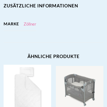
ZUSÄTZLICHE INFORMATIONEN
MARKE
Zöllner
ÄHNLICHE PRODUKTE