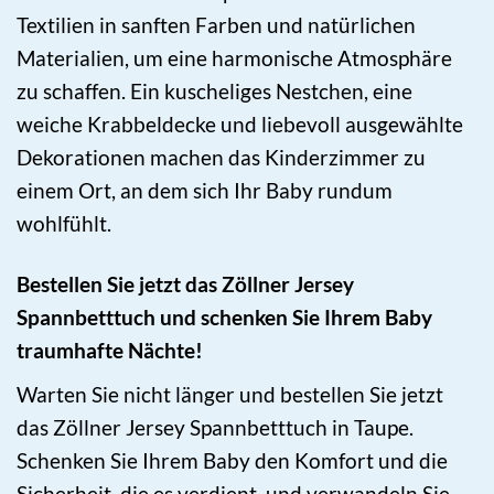
Textilien in sanften Farben und natürlichen
Materialien, um eine harmonische Atmosphäre
zu schaffen. Ein kuscheliges Nestchen, eine
weiche Krabbeldecke und liebevoll ausgewählte
Dekorationen machen das Kinderzimmer zu
einem Ort, an dem sich Ihr Baby rundum
wohlfühlt.
Bestellen Sie jetzt das Zöllner Jersey
Spannbetttuch und schenken Sie Ihrem Baby
traumhafte Nächte!
Warten Sie nicht länger und bestellen Sie jetzt
das Zöllner Jersey Spannbetttuch in Taupe.
Schenken Sie Ihrem Baby den Komfort und die
Sicherheit, die es verdient, und verwandeln Sie