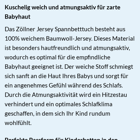
Kuschelig weich und atmungsaktiv für zarte
Babyhaut
Das Zöllner Jersey Spannbetttuch besteht aus
100% weichem Baumwoll-Jersey. Dieses Material
ist besonders hautfreundlich und atmungsaktiv,
wodurch es optimal für die empfindliche
Babyhaut geeignet ist. Der weiche Stoff schmiegt
sich sanft an die Haut Ihres Babys und sorgt für
ein angenehmes Gefühl während des Schlafs.
Durch die Atmungsaktivität wird ein Hitzestau
verhindert und ein optimales Schlafklima
geschaffen, in dem sich Ihr Kind rundum
wohlfühlt.
Perfekte Passform für Kinderbetten in den