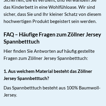
das Kinderbett in eine Wohlfühloase. Wir sind
sicher, dass Sie und Ihr kleiner Schatz von diesem
hochwertigen Produkt begeistert sein werden.
FAQ – Häufige Fragen zum Zöllner Jersey
Spannbetttuch
Hier finden Sie Antworten auf häufig gestellte
Fragen zum Zöllner Jersey Spannbetttuch:
1. Aus welchem Material besteht das Zöllner
Jersey Spannbetttuch?
Das Spannbetttuch besteht aus 100% Baumwoll-
Jersey.