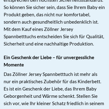
So können Sie sicher sein, dass Sie Ihrem Baby ein
Produkt geben, das nicht nur komfortabel,
sondern auch gesundheitlich unbedenklich ist.
Mit dem Kauf eines Zöllner Jersey
Spannbetttuchs entscheiden Sie sich für Qualität,
Sicherheit und eine nachhaltige Produktion.
Ein Geschenk der Liebe – für unvergessliche
Momente
Das Zöllner Jersey Spannbetttuch ist mehr als
nur ein praktisches Zubehör für das Kinderbett.
Es ist ein Geschenk der Liebe, das Ihrem Baby
Geborgenheit und Wärme schenkt. Stellen Sie
sich vor, wie Ihr kleiner Schatz friedlich in seinem