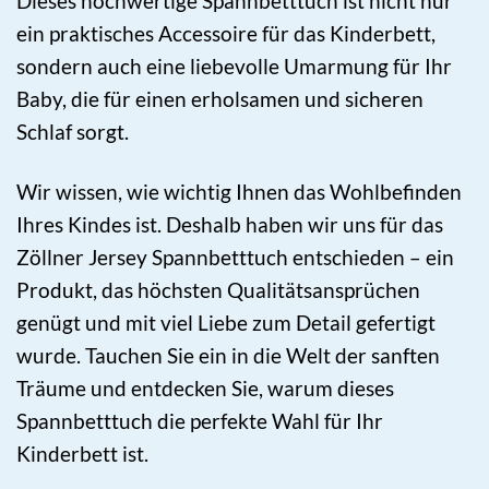
Dieses hochwertige Spannbetttuch ist nicht nur
ein praktisches Accessoire für das Kinderbett,
sondern auch eine liebevolle Umarmung für Ihr
Baby, die für einen erholsamen und sicheren
Schlaf sorgt.
Wir wissen, wie wichtig Ihnen das Wohlbefinden
Ihres Kindes ist. Deshalb haben wir uns für das
Zöllner Jersey Spannbetttuch entschieden – ein
Produkt, das höchsten Qualitätsansprüchen
genügt und mit viel Liebe zum Detail gefertigt
wurde. Tauchen Sie ein in die Welt der sanften
Träume und entdecken Sie, warum dieses
Spannbetttuch die perfekte Wahl für Ihr
Kinderbett ist.