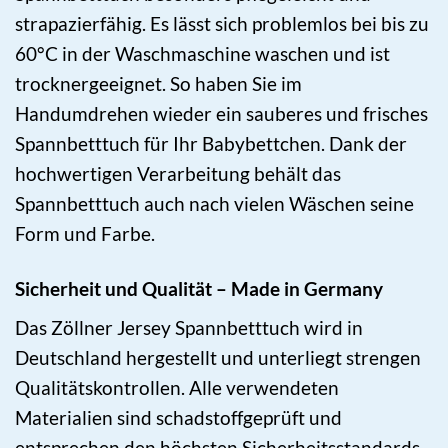
strapazierfähig. Es lässt sich problemlos bei bis zu
60°C in der Waschmaschine waschen und ist
trocknergeeignet. So haben Sie im
Handumdrehen wieder ein sauberes und frisches
Spannbetttuch für Ihr Babybettchen. Dank der
hochwertigen Verarbeitung behält das
Spannbetttuch auch nach vielen Wäschen seine
Form und Farbe.
Sicherheit und Qualität – Made in Germany
Das Zöllner Jersey Spannbetttuch wird in
Deutschland hergestellt und unterliegt strengen
Qualitätskontrollen. Alle verwendeten
Materialien sind schadstoffgeprüft und
entsprechen den höchsten Sicherheitsstandards.