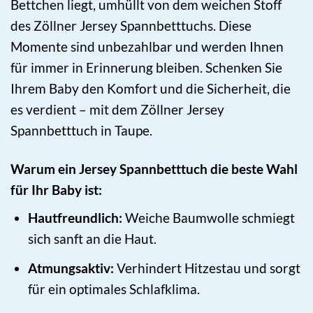
Bettchen liegt, umhüllt von dem weichen Stoff
des Zöllner Jersey Spannbetttuchs. Diese
Momente sind unbezahlbar und werden Ihnen
für immer in Erinnerung bleiben. Schenken Sie
Ihrem Baby den Komfort und die Sicherheit, die
es verdient – mit dem Zöllner Jersey
Spannbetttuch in Taupe.
Warum ein Jersey Spannbetttuch die beste Wahl
für Ihr Baby ist:
Hautfreundlich:
Weiche Baumwolle schmiegt
sich sanft an die Haut.
Atmungsaktiv:
Verhindert Hitzestau und sorgt
für ein optimales Schlafklima.