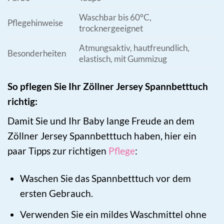
Waschbar bis 60°C,
Pflegehinweise
trocknergeeignet
Atmungsaktiv, hautfreundlich,
Besonderheiten
elastisch, mit Gummizug
So pflegen Sie Ihr Zöllner Jersey Spannbetttuch
richtig:
Damit Sie und Ihr Baby lange Freude an dem
Zöllner Jersey Spannbetttuch haben, hier ein
paar Tipps zur richtigen
Pflege
:
Waschen Sie das Spannbetttuch vor dem
ersten Gebrauch.
Verwenden Sie ein mildes Waschmittel ohne