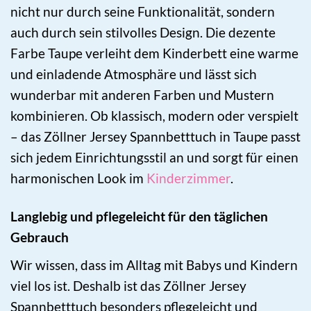
nicht nur durch seine Funktionalität, sondern
auch durch sein stilvolles Design. Die dezente
Farbe Taupe verleiht dem Kinderbett eine warme
und einladende Atmosphäre und lässt sich
wunderbar mit anderen Farben und Mustern
kombinieren. Ob klassisch, modern oder verspielt
– das Zöllner Jersey Spannbetttuch in Taupe passt
sich jedem Einrichtungsstil an und sorgt für einen
harmonischen Look im
Kinderzimmer
.
Langlebig und pflegeleicht für den täglichen
Gebrauch
Wir wissen, dass im Alltag mit Babys und Kindern
viel los ist. Deshalb ist das Zöllner Jersey
Spannbetttuch besonders pflegeleicht und