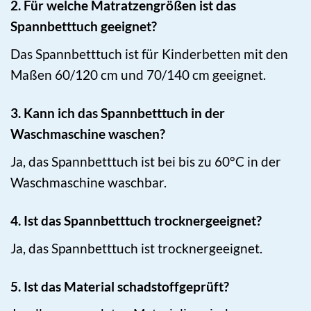
2. Für welche Matratzengrößen ist das
Spannbetttuch geeignet?
Das Spannbetttuch ist für Kinderbetten mit den
Maßen 60/120 cm und 70/140 cm geeignet.
3. Kann ich das Spannbetttuch in der
Waschmaschine waschen?
Ja, das Spannbetttuch ist bei bis zu 60°C in der
Waschmaschine waschbar.
4. Ist das Spannbetttuch trocknergeeignet?
Ja, das Spannbetttuch ist trocknergeeignet.
5. Ist das Material schadstoffgeprüft?