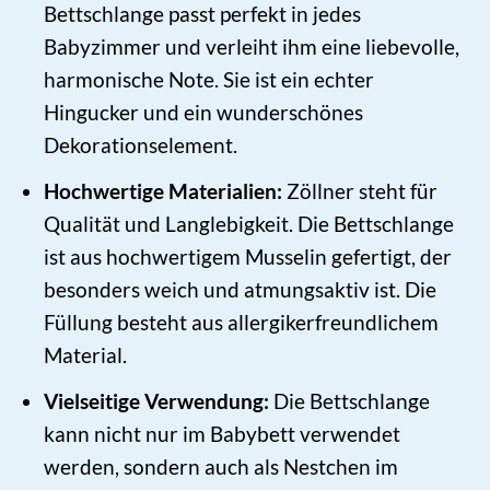
Bettschlange passt perfekt in jedes
Babyzimmer und verleiht ihm eine liebevolle,
harmonische Note. Sie ist ein echter
Hingucker und ein wunderschönes
Dekorationselement.
Hochwertige Materialien:
Zöllner steht für
Qualität und Langlebigkeit. Die Bettschlange
ist aus hochwertigem Musselin gefertigt, der
besonders weich und atmungsaktiv ist. Die
Füllung besteht aus allergikerfreundlichem
Material.
Vielseitige Verwendung:
Die Bettschlange
kann nicht nur im Babybett verwendet
werden, sondern auch als Nestchen im