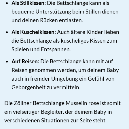
Als Stillkissen:
Die Bettschlange kann als
bequeme Unterstützung beim Stillen dienen
und deinen Rücken entlasten.
Als Kuschelkissen:
Auch ältere Kinder lieben
die Bettschlange als kuscheliges Kissen zum
Spielen und Entspannen.
Auf Reisen:
Die Bettschlange kann mit auf
Reisen genommen werden, um deinem Baby
auch in fremder Umgebung ein Gefühl von
Geborgenheit zu vermitteln.
Die Zöllner Bettschlange Musselin rose ist somit
ein vielseitiger Begleiter, der deinem Baby in
verschiedenen Situationen zur Seite steht.