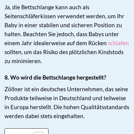
Ja, die Bettschlange kann auch als
Seitenschläferkissen verwendet werden, um Ihr
Baby in einer stabilen und sicheren Position zu
halten. Beachten Sie jedoch, dass Babys unter
einem Jahr idealerweise auf dem Rücken
schlafen
sollten, um das Risiko des plötzlichen Kindstods
zu minimieren.
8. Wo wird die Bettschlange hergestellt?
Zöllner ist ein deutsches Unternehmen, das seine
Produkte teilweise in Deutschland und teilweise
in Europa herstellt. Die hohen Qualitätsstandards
werden dabei stets eingehalten.