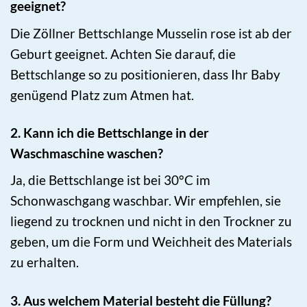
geeignet?
Die Zöllner Bettschlange Musselin rose ist ab der
Geburt geeignet. Achten Sie darauf, die
Bettschlange so zu positionieren, dass Ihr Baby
genügend Platz zum Atmen hat.
2. Kann ich die Bettschlange in der
Waschmaschine waschen?
Ja, die Bettschlange ist bei 30°C im
Schonwaschgang waschbar. Wir empfehlen, sie
liegend zu trocknen und nicht in den Trockner zu
geben, um die Form und Weichheit des Materials
zu erhalten.
3. Aus welchem Material besteht die Füllung?