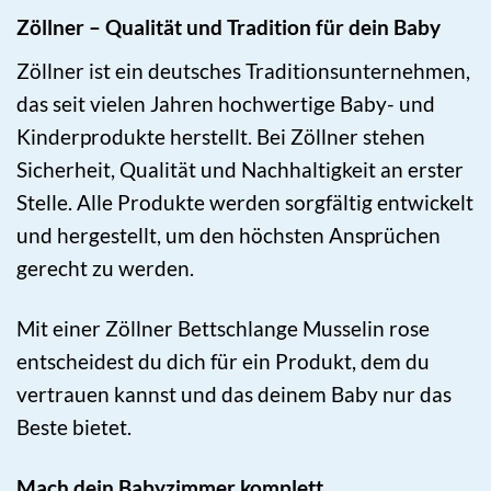
Zöllner – Qualität und Tradition für dein Baby
Zöllner ist ein deutsches Traditionsunternehmen,
das seit vielen Jahren hochwertige Baby- und
Kinderprodukte herstellt. Bei Zöllner stehen
Sicherheit, Qualität und Nachhaltigkeit an erster
Stelle. Alle Produkte werden sorgfältig entwickelt
und hergestellt, um den höchsten Ansprüchen
gerecht zu werden.
Mit einer Zöllner Bettschlange Musselin rose
entscheidest du dich für ein Produkt, dem du
vertrauen kannst und das deinem Baby nur das
Beste bietet.
Mach dein Babyzimmer komplett