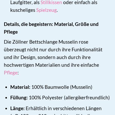
Laufgitter, als
Stillkissen
oder einfach als
kuscheliges
Spielzeug
.
Details, die begeistern: Material, Größe und
Pflege
Die Zöllner Bettschlange Musselin rose
überzeugt nicht nur durch ihre Funktionalität
und ihr Design, sondern auch durch ihre
hochwertigen Materialien und ihre einfache
Pflege
:
Material:
100% Baumwolle (Musselin)
Füllung:
100% Polyester (allergikerfreundlich)
Länge:
Erhältlich in verschiedenen Längen