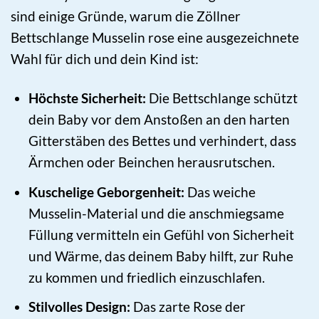
sind einige Gründe, warum die Zöllner
Bettschlange Musselin rose eine ausgezeichnete
Wahl für dich und dein Kind ist:
Höchste Sicherheit:
Die Bettschlange schützt
dein Baby vor dem Anstoßen an den harten
Gitterstäben des Bettes und verhindert, dass
Ärmchen oder Beinchen herausrutschen.
Kuschelige Geborgenheit:
Das weiche
Musselin-Material und die anschmiegsame
Füllung vermitteln ein Gefühl von Sicherheit
und Wärme, das deinem Baby hilft, zur Ruhe
zu kommen und friedlich einzuschlafen.
Stilvolles Design:
Das zarte Rose der