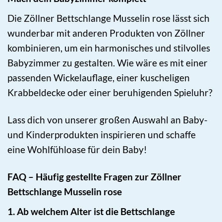
Die Zöllner Bettschlange Musselin rose lässt sich
wunderbar mit anderen Produkten von Zöllner
kombinieren, um ein harmonisches und stilvolles
Babyzimmer zu gestalten. Wie wäre es mit einer
passenden Wickelauflage, einer kuscheligen
Krabbeldecke oder einer beruhigenden Spieluhr?
Lass dich von unserer großen Auswahl an Baby-
und Kinderprodukten inspirieren und schaffe
eine Wohlfühloase für dein Baby!
FAQ – Häufig gestellte Fragen zur Zöllner
Bettschlange Musselin rose
1. Ab welchem Alter ist die Bettschlange