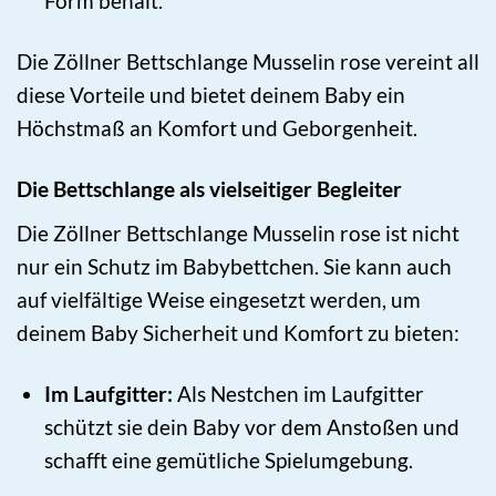
Form behält.
Die Zöllner Bettschlange Musselin rose vereint all
diese Vorteile und bietet deinem Baby ein
Höchstmaß an Komfort und Geborgenheit.
Die Bettschlange als vielseitiger Begleiter
Die Zöllner Bettschlange Musselin rose ist nicht
nur ein Schutz im Babybettchen. Sie kann auch
auf vielfältige Weise eingesetzt werden, um
deinem Baby Sicherheit und Komfort zu bieten:
Im Laufgitter:
Als Nestchen im Laufgitter
schützt sie dein Baby vor dem Anstoßen und
schafft eine gemütliche Spielumgebung.