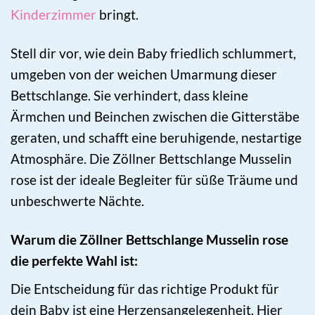
Kinderzimmer
bringt.
Stell dir vor, wie dein Baby friedlich schlummert,
umgeben von der weichen Umarmung dieser
Bettschlange. Sie verhindert, dass kleine
Ärmchen und Beinchen zwischen die Gitterstäbe
geraten, und schafft eine beruhigende, nestartige
Atmosphäre. Die Zöllner Bettschlange Musselin
rose ist der ideale Begleiter für süße Träume und
unbeschwerte Nächte.
Warum die Zöllner Bettschlange Musselin rose
die perfekte Wahl ist:
Die Entscheidung für das richtige Produkt für
dein Baby ist eine Herzensangelegenheit. Hier