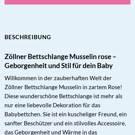
BESCHREIBUNG
Zöllner Bettschlange Musselin rose –
Geborgenheit und Stil für dein Baby
Willkommen in der zauberhaften Welt der
Zöllner Bettschlange Musselin in zartem Rose!
Diese wunderschöne Bettschlange ist mehr als
nur eine liebevolle Dekoration für das
Babybettchen. Sie ist ein kuscheliger Freund, ein
sanfter Beschützer und ein stilvolles Accessoire,
das Geborgenheit und Wärme in das