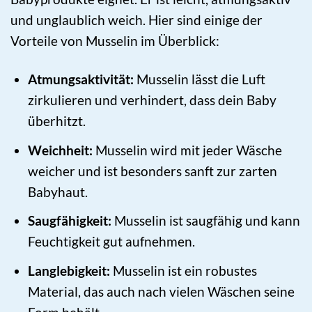
und unglaublich weich. Hier sind einige der
Vorteile von Musselin im Überblick:
Atmungsaktivität:
Musselin lässt die Luft
zirkulieren und verhindert, dass dein Baby
überhitzt.
Weichheit:
Musselin wird mit jeder Wäsche
weicher und ist besonders sanft zur zarten
Babyhaut.
Saugfähigkeit:
Musselin ist saugfähig und kann
Feuchtigkeit gut aufnehmen.
Langlebigkeit:
Musselin ist ein robustes
Material, das auch nach vielen Wäschen seine