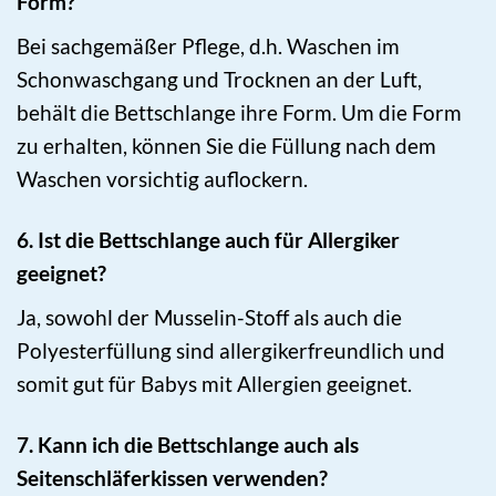
Form?
Bei sachgemäßer Pflege, d.h. Waschen im
Schonwaschgang und Trocknen an der Luft,
behält die Bettschlange ihre Form. Um die Form
zu erhalten, können Sie die Füllung nach dem
Waschen vorsichtig auflockern.
6. Ist die Bettschlange auch für Allergiker
geeignet?
Ja, sowohl der Musselin-Stoff als auch die
Polyesterfüllung sind allergikerfreundlich und
somit gut für Babys mit Allergien geeignet.
7. Kann ich die Bettschlange auch als
Seitenschläferkissen verwenden?