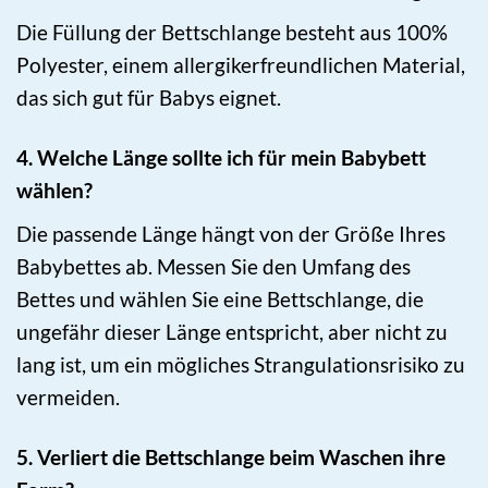
Die Füllung der Bettschlange besteht aus 100%
Polyester, einem allergikerfreundlichen Material,
das sich gut für Babys eignet.
4. Welche Länge sollte ich für mein Babybett
wählen?
Die passende Länge hängt von der Größe Ihres
Babybettes ab. Messen Sie den Umfang des
Bettes und wählen Sie eine Bettschlange, die
ungefähr dieser Länge entspricht, aber nicht zu
lang ist, um ein mögliches Strangulationsrisiko zu
vermeiden.
5. Verliert die Bettschlange beim Waschen ihre