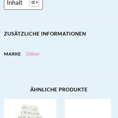
Inhalt
ZUSÄTZLICHE INFORMATIONEN
MARKE
Zöllner
ÄHNLICHE PRODUKTE