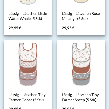
Lässig – Lätzchen Little
Lässig – Lätzchen Rose
Water Whale (5 Stk)
Melange (5 Stk)
29,95
€
29,95
€
Lässig – Lätzchen Tiny
Lässig – Lätzchen Tiny
Farmer Goose (5 Stk)
Farmer Sheep (5 Stk)
29,95
€
29,95
€