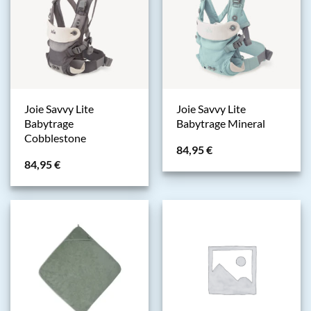
Joie Savvy Lite
Joie Savvy Lite
Babytrage
Babytrage Mineral
Cobblestone
84,95
€
84,95
€