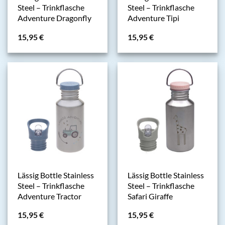
Steel – Trinkflasche
Steel – Trinkflasche
Adventure Dragonfly
Adventure Tipi
15,95
€
15,95
€
Lässig Bottle Stainless
Lässig Bottle Stainless
Steel – Trinkflasche
Steel – Trinkflasche
Adventure Tractor
Safari Giraffe
15,95
€
15,95
€