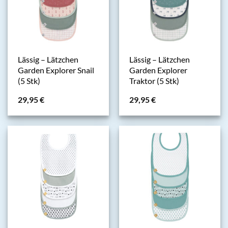
Lässig – Lätzchen
Lässig – Lätzchen
Garden Explorer Snail
Garden Explorer
(5 Stk)
Traktor (5 Stk)
29,95
€
29,95
€