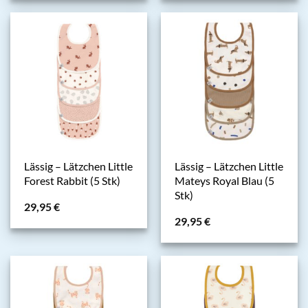
Lässig – Lätzchen Little
Lässig – Lätzchen Little
Forest Rabbit (5 Stk)
Mateys Royal Blau (5
Stk)
29,95
€
29,95
€