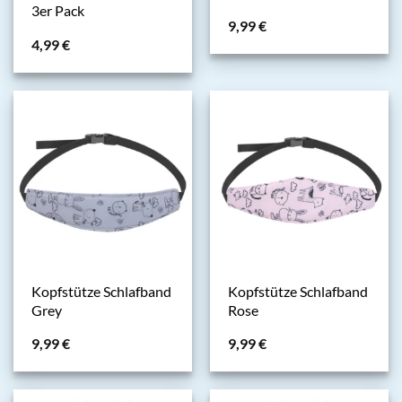
3er Pack
9,99
€
4,99
€
Kopfstütze Schlafband
Kopfstütze Schlafband
Grey
Rose
9,99
€
9,99
€