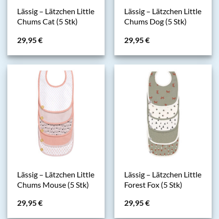
Lässig – Lätzchen Little
Lässig – Lätzchen Little
Chums Cat (5 Stk)
Chums Dog (5 Stk)
29,95
€
29,95
€
Lässig – Lätzchen Little
Lässig – Lätzchen Little
Chums Mouse (5 Stk)
Forest Fox (5 Stk)
29,95
€
29,95
€