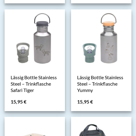
Lässig Bottle Stainless
Lässig Bottle Stainless
Steel – Trinkflasche
Steel – Trinkflasche
Safari Tiger
Yummy
15,95
€
15,95
€