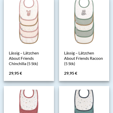
Lässig – Lätzchen
Lässig – Lätzchen
About Friends
About Friends Racoon
Chinchilla (5 Stk)
(5 Stk)
29,95
€
29,95
€