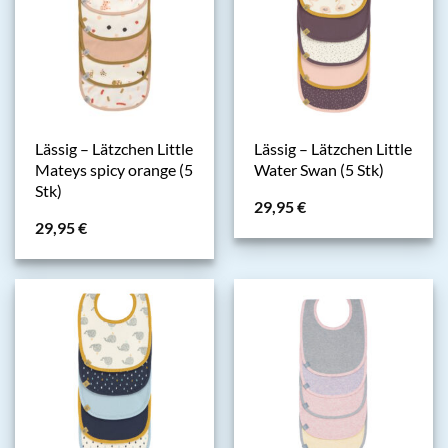
Lässig – Lätzchen Little
Lässig – Lätzchen Little
Mateys spicy orange (5
Water Swan (5 Stk)
Stk)
29,95
€
29,95
€