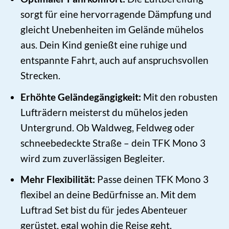
sorgt für eine hervorragende Dämpfung und
gleicht Unebenheiten im Gelände mühelos
aus. Dein Kind genießt eine ruhige und
entspannte Fahrt, auch auf anspruchsvollen
Strecken.
Erhöhte Geländegängigkeit:
Mit den robusten
Lufträdern meisterst du mühelos jeden
Untergrund. Ob Waldweg, Feldweg oder
schneebedeckte Straße – dein TFK Mono 3
wird zum zuverlässigen Begleiter.
Mehr Flexibilität:
Passe deinen TFK Mono 3
flexibel an deine Bedürfnisse an. Mit dem
Luftrad Set bist du für jedes Abenteuer
gerüstet, egal wohin die Reise geht.