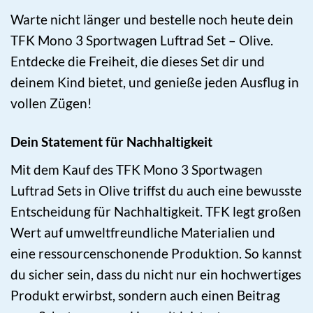
Warte nicht länger und bestelle noch heute dein
TFK Mono 3 Sportwagen Luftrad Set – Olive.
Entdecke die Freiheit, die dieses Set dir und
deinem Kind bietet, und genieße jeden Ausflug in
vollen Zügen!
Dein Statement für Nachhaltigkeit
Mit dem Kauf des TFK Mono 3 Sportwagen
Luftrad Sets in Olive triffst du auch eine bewusste
Entscheidung für Nachhaltigkeit. TFK legt großen
Wert auf umweltfreundliche Materialien und
eine ressourcenschonende Produktion. So kannst
du sicher sein, dass du nicht nur ein hochwertiges
Produkt erwirbst, sondern auch einen Beitrag