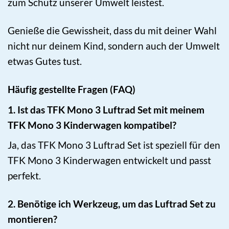
zum Schutz unserer Umwelt leistest.
Genieße die Gewissheit, dass du mit deiner Wahl
nicht nur deinem Kind, sondern auch der Umwelt
etwas Gutes tust.
Häufig gestellte Fragen (FAQ)
1. Ist das TFK Mono 3 Luftrad Set mit meinem
TFK Mono 3 Kinderwagen kompatibel?
Ja, das TFK Mono 3 Luftrad Set ist speziell für den
TFK Mono 3 Kinderwagen entwickelt und passt
perfekt.
2. Benötige ich Werkzeug, um das Luftrad Set zu
montieren?