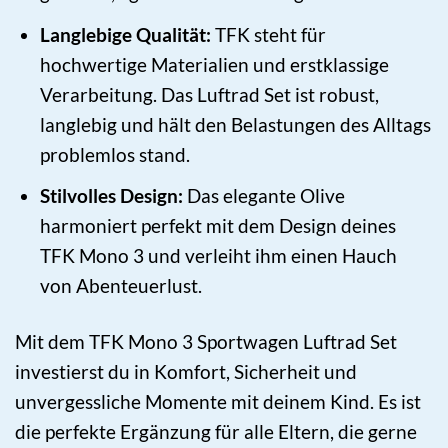
Langlebige Qualität:
TFK steht für
hochwertige Materialien und erstklassige
Verarbeitung. Das Luftrad Set ist robust,
langlebig und hält den Belastungen des Alltags
problemlos stand.
Stilvolles Design:
Das elegante Olive
harmoniert perfekt mit dem Design deines
TFK Mono 3 und verleiht ihm einen Hauch
von Abenteuerlust.
Mit dem TFK Mono 3 Sportwagen Luftrad Set
investierst du in Komfort, Sicherheit und
unvergessliche Momente mit deinem Kind. Es ist
die perfekte Ergänzung für alle Eltern, die gerne