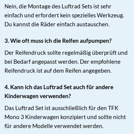
Nein, die Montage des Luftrad Sets ist sehr
einfach und erfordert kein spezielles Werkzeug.
Du kannst die Räder einfach austauschen.
3. Wie oft muss ich die Reifen aufpumpen?
Der Reifendruck sollte regelmäßig überprüft und
bei Bedarf angepasst werden. Der empfohlene
Reifendruck ist auf dem Reifen angegeben.
4. Kann ich das Luftrad Set auch für andere
Kinderwagen verwenden?
Das Luftrad Set ist ausschließlich für den TFK
Mono 3 Kinderwagen konzipiert und sollte nicht
für andere Modelle verwendet werden.