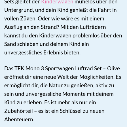
Sets gleitet der
Kinderwagen
mühelos über den
Untergrund, und dein Kind genießt die Fahrt in
vollen Zügen. Oder wie wäre es mit einem
Ausflug an den Strand? Mit den Lufträdern
kannst du den Kinderwagen problemlos über den
Sand schieben und deinem Kind ein
unvergessliches Erlebnis bieten.
Das TFK Mono 3 Sportwagen Luftrad Set – Olive
eröffnet dir eine neue Welt der Möglichkeiten. Es
ermöglicht dir, die Natur zu genießen, aktiv zu
sein und unvergessliche Momente mit deinem
Kind zu erleben. Es ist mehr als nur ein
Zubehörteil – es ist ein Schlüssel zu neuen
Abenteuern.