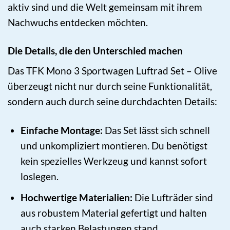
aktiv sind und die Welt gemeinsam mit ihrem
Nachwuchs entdecken möchten.
Die Details, die den Unterschied machen
Das TFK Mono 3 Sportwagen Luftrad Set – Olive
überzeugt nicht nur durch seine Funktionalität,
sondern auch durch seine durchdachten Details:
Einfache Montage:
Das Set lässt sich schnell
und unkompliziert montieren. Du benötigst
kein spezielles Werkzeug und kannst sofort
loslegen.
Hochwertige Materialien:
Die Lufträder sind
aus robustem Material gefertigt und halten
auch starken Belastungen stand.