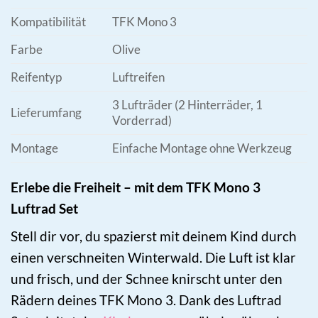
Kompatibilität
TFK Mono 3
Farbe
Olive
Reifentyp
Luftreifen
3 Lufträder (2 Hinterräder, 1
Lieferumfang
Vorderrad)
Montage
Einfache Montage ohne Werkzeug
Erlebe die Freiheit – mit dem TFK Mono 3
Luftrad Set
Stell dir vor, du spazierst mit deinem Kind durch
einen verschneiten Winterwald. Die Luft ist klar
und frisch, und der Schnee knirscht unter den
Rädern deines TFK Mono 3. Dank des Luftrad