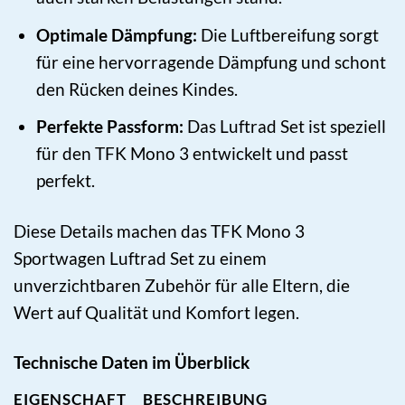
Optimale Dämpfung:
Die Luftbereifung sorgt
für eine hervorragende Dämpfung und schont
den Rücken deines Kindes.
Perfekte Passform:
Das Luftrad Set ist speziell
für den TFK Mono 3 entwickelt und passt
perfekt.
Diese Details machen das TFK Mono 3
Sportwagen Luftrad Set zu einem
unverzichtbaren Zubehör für alle Eltern, die
Wert auf Qualität und Komfort legen.
Technische Daten im Überblick
EIGENSCHAFT
BESCHREIBUNG