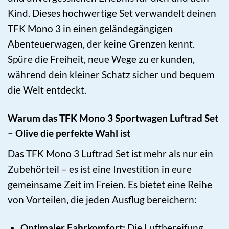
Kind. Dieses hochwertige Set verwandelt deinen
TFK Mono 3 in einen geländegängigen
Abenteuerwagen, der keine Grenzen kennt.
Spüre die Freiheit, neue Wege zu erkunden,
während dein kleiner Schatz sicher und bequem
die Welt entdeckt.
Warum das TFK Mono 3 Sportwagen Luftrad Set
– Olive die perfekte Wahl ist
Das TFK Mono 3 Luftrad Set ist mehr als nur ein
Zubehörteil – es ist eine Investition in eure
gemeinsame Zeit im Freien. Es bietet eine Reihe
von Vorteilen, die jeden Ausflug bereichern:
Optimaler Fahrkomfort:
Die Luftbereifung