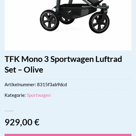
TFK Mono 3 Sportwagen Luftrad
Set – Olive
Artikelnummer:
8315f3ab9dcd
Kategorie:
Sportwagen
929,00
€