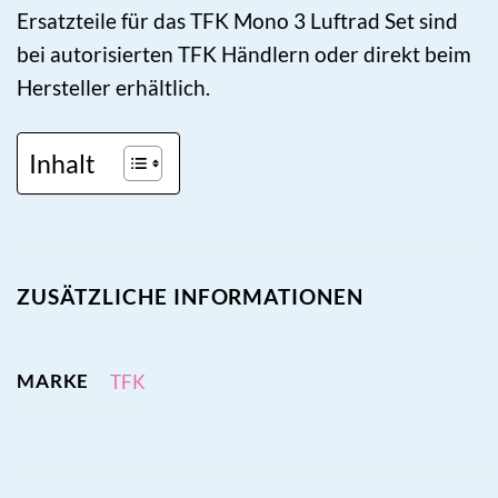
Ersatzteile für das TFK Mono 3 Luftrad Set sind
bei autorisierten TFK Händlern oder direkt beim
Hersteller erhältlich.
Inhalt
ZUSÄTZLICHE INFORMATIONEN
MARKE
TFK