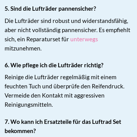
5. Sind die Lufträder pannensicher?
Die Lufträder sind robust und widerstandsfähig,
aber nicht vollständig pannensicher. Es empfiehlt
sich, ein Reparaturset für
unterwegs
mitzunehmen.
6. Wie pflege ich die Lufträder richtig?
Reinige die Lufträder regelmäßig mit einem
feuchten Tuch und überprüfe den Reifendruck.
Vermeide den Kontakt mit aggressiven
Reinigungsmitteln.
7. Wo kann ich Ersatzteile für das Luftrad Set
bekommen?