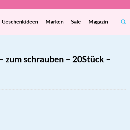
Geschenkideen
Marken
Sale
Magazin
– zum schrauben – 20Stück –