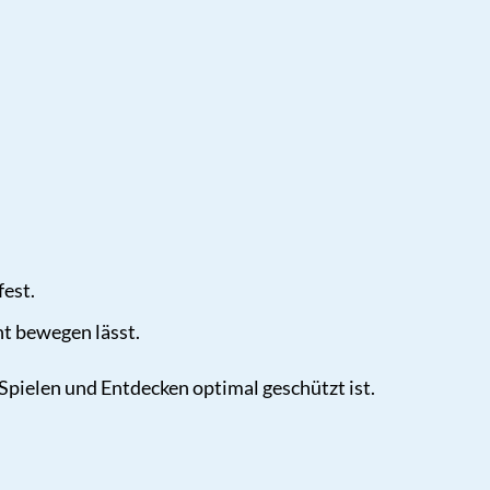
est.
ht bewegen lässt.
 Spielen und Entdecken optimal geschützt ist.