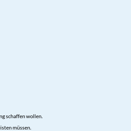
ng schaffen wollen.
eisten müssen.