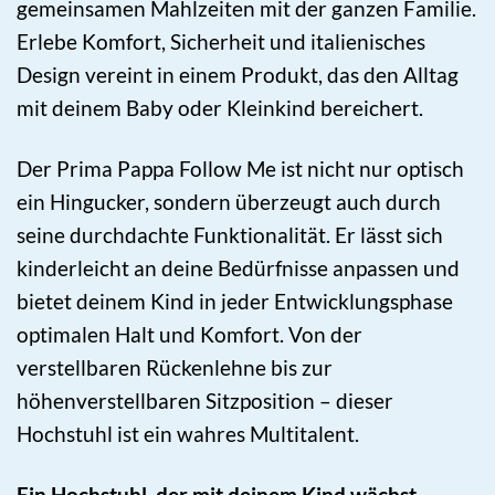
gemeinsamen Mahlzeiten mit der ganzen Familie.
Erlebe Komfort, Sicherheit und italienisches
Design vereint in einem Produkt, das den Alltag
mit deinem Baby oder Kleinkind bereichert.
Der Prima Pappa Follow Me ist nicht nur optisch
ein Hingucker, sondern überzeugt auch durch
seine durchdachte Funktionalität. Er lässt sich
kinderleicht an deine Bedürfnisse anpassen und
bietet deinem Kind in jeder Entwicklungsphase
optimalen Halt und Komfort. Von der
verstellbaren Rückenlehne bis zur
höhenverstellbaren Sitzposition – dieser
Hochstuhl ist ein wahres Multitalent.
Ein Hochstuhl, der mit deinem Kind wächst