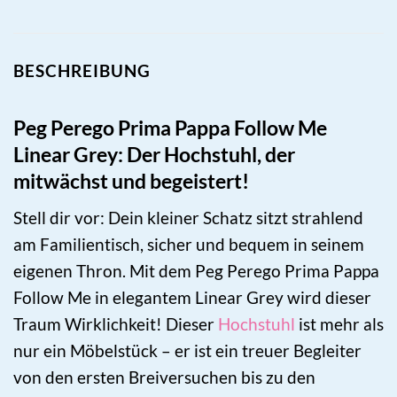
BESCHREIBUNG
Peg Perego Prima Pappa Follow Me
Linear Grey: Der Hochstuhl, der
mitwächst und begeistert!
Stell dir vor: Dein kleiner Schatz sitzt strahlend
am Familientisch, sicher und bequem in seinem
eigenen Thron. Mit dem Peg Perego Prima Pappa
Follow Me in elegantem Linear Grey wird dieser
Traum Wirklichkeit! Dieser
Hochstuhl
ist mehr als
nur ein Möbelstück – er ist ein treuer Begleiter
von den ersten Breiversuchen bis zu den