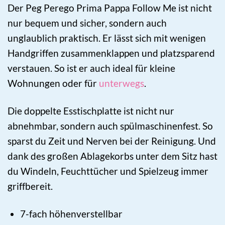
Der Peg Perego Prima Pappa Follow Me ist nicht
nur bequem und sicher, sondern auch
unglaublich praktisch. Er lässt sich mit wenigen
Handgriffen zusammenklappen und platzsparend
verstauen. So ist er auch ideal für kleine
Wohnungen oder für
unterwegs
.
Die doppelte Esstischplatte ist nicht nur
abnehmbar, sondern auch spülmaschinenfest. So
sparst du Zeit und Nerven bei der Reinigung. Und
dank des großen Ablagekorbs unter dem Sitz hast
du Windeln, Feuchttücher und Spielzeug immer
griffbereit.
7-fach höhenverstellbar