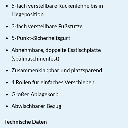
5-fach verstellbare Rückenlehne bis in
Liegeposition
3-fach verstellbare Fußstütze
5-Punkt-Sicherheitsgurt
Abnehmbare, doppelte Esstischplatte
(spülmaschinenfest)
Zusammenklappbar und platzsparend
4 Rollen für einfaches Verschieben
Großer Ablagekorb
Abwischbarer Bezug
Technische Daten