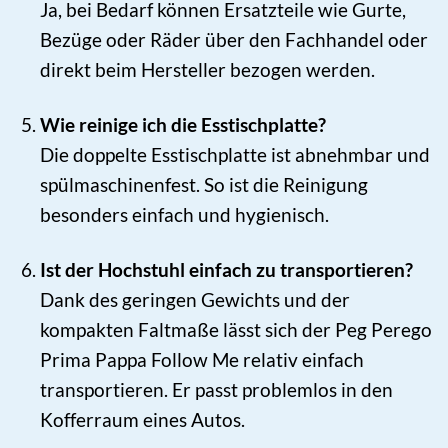
Ja, bei Bedarf können Ersatzteile wie Gurte,
Bezüge oder Räder über den Fachhandel oder
direkt beim Hersteller bezogen werden.
Wie reinige ich die Esstischplatte?
Die doppelte Esstischplatte ist abnehmbar und
spülmaschinenfest. So ist die Reinigung
besonders einfach und hygienisch.
Ist der Hochstuhl einfach zu transportieren?
Dank des geringen Gewichts und der
kompakten Faltmaße lässt sich der Peg Perego
Prima Pappa Follow Me relativ einfach
transportieren. Er passt problemlos in den
Kofferraum eines Autos.