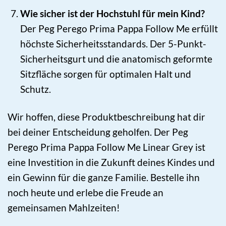
Wie sicher ist der Hochstuhl für mein Kind?
Der Peg Perego Prima Pappa Follow Me erfüllt
höchste Sicherheitsstandards. Der 5-Punkt-
Sicherheitsgurt und die anatomisch geformte
Sitzfläche sorgen für optimalen Halt und
Schutz.
Wir hoffen, diese Produktbeschreibung hat dir
bei deiner Entscheidung geholfen. Der Peg
Perego Prima Pappa Follow Me Linear Grey ist
eine Investition in die Zukunft deines Kindes und
ein Gewinn für die ganze Familie. Bestelle ihn
noch heute und erlebe die Freude an
gemeinsamen Mahlzeiten!