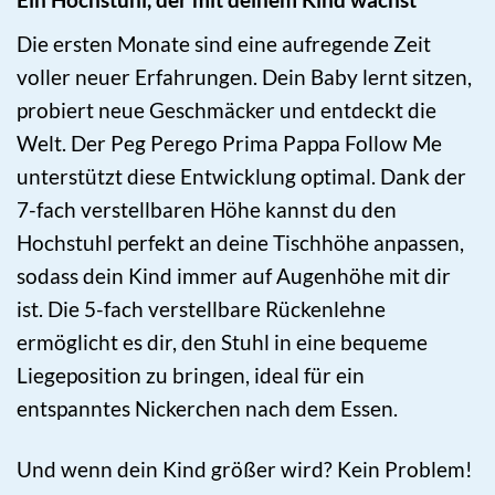
Die ersten Monate sind eine aufregende Zeit
voller neuer Erfahrungen. Dein Baby lernt sitzen,
probiert neue Geschmäcker und entdeckt die
Welt. Der Peg Perego Prima Pappa Follow Me
unterstützt diese Entwicklung optimal. Dank der
7-fach verstellbaren Höhe kannst du den
Hochstuhl perfekt an deine Tischhöhe anpassen,
sodass dein Kind immer auf Augenhöhe mit dir
ist. Die 5-fach verstellbare Rückenlehne
ermöglicht es dir, den Stuhl in eine bequeme
Liegeposition zu bringen, ideal für ein
entspanntes Nickerchen nach dem Essen.
Und wenn dein Kind größer wird? Kein Problem!