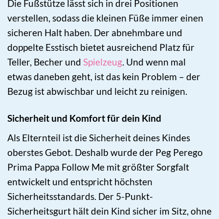
Die Fußstütze lässt sich in drei Positionen
verstellen, sodass die kleinen Füße immer einen
sicheren Halt haben. Der abnehmbare und
doppelte Esstisch bietet ausreichend Platz für
Teller, Becher und
Spielzeug
. Und wenn mal
etwas daneben geht, ist das kein Problem – der
Bezug ist abwischbar und leicht zu reinigen.
Sicherheit und Komfort für dein Kind
Als Elternteil ist die Sicherheit deines Kindes
oberstes Gebot. Deshalb wurde der Peg Perego
Prima Pappa Follow Me mit größter Sorgfalt
entwickelt und entspricht höchsten
Sicherheitsstandards. Der 5-Punkt-
Sicherheitsgurt hält dein Kind sicher im Sitz, ohne