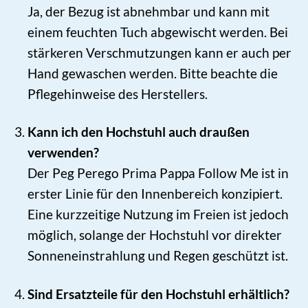
Ja, der Bezug ist abnehmbar und kann mit
einem feuchten Tuch abgewischt werden. Bei
stärkeren Verschmutzungen kann er auch per
Hand gewaschen werden. Bitte beachte die
Pflegehinweise des Herstellers.
Kann ich den Hochstuhl auch draußen
verwenden?
Der Peg Perego Prima Pappa Follow Me ist in
erster Linie für den Innenbereich konzipiert.
Eine kurzzeitige Nutzung im Freien ist jedoch
möglich, solange der Hochstuhl vor direkter
Sonneneinstrahlung und Regen geschützt ist.
Sind Ersatzteile für den Hochstuhl erhältlich?