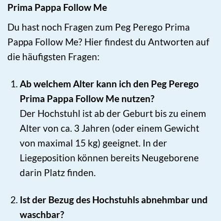
Prima Pappa Follow Me
Du hast noch Fragen zum Peg Perego Prima
Pappa Follow Me? Hier findest du Antworten auf
die häufigsten Fragen:
Ab welchem Alter kann ich den Peg Perego
Prima Pappa Follow Me nutzen?
Der Hochstuhl ist ab der Geburt bis zu einem
Alter von ca. 3 Jahren (oder einem Gewicht
von maximal 15 kg) geeignet. In der
Liegeposition können bereits Neugeborene
darin Platz finden.
Ist der Bezug des Hochstuhls abnehmbar und
waschbar?