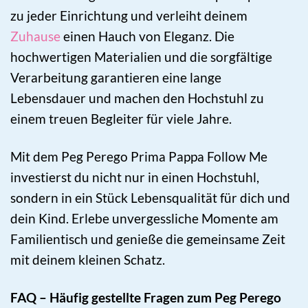
zu jeder Einrichtung und verleiht deinem
Zuhause
einen Hauch von Eleganz. Die
hochwertigen Materialien und die sorgfältige
Verarbeitung garantieren eine lange
Lebensdauer und machen den Hochstuhl zu
einem treuen Begleiter für viele Jahre.
Mit dem Peg Perego Prima Pappa Follow Me
investierst du nicht nur in einen Hochstuhl,
sondern in ein Stück Lebensqualität für dich und
dein Kind. Erlebe unvergessliche Momente am
Familientisch und genieße die gemeinsame Zeit
mit deinem kleinen Schatz.
FAQ – Häufig gestellte Fragen zum Peg Perego