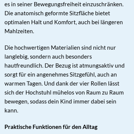
es in seiner Bewegungsfreiheit einzuschränken.
Die anatomisch geformte Sitzfläche bietet
optimalen Halt und Komfort, auch bei längeren
Mahlzeiten.
Die hochwertigen Materialien sind nicht nur
langlebig, sondern auch besonders
hautfreundlich. Der Bezug ist atmungsaktiv und
sorgt für ein angenehmes Sitzgefühl, auch an
warmen Tagen. Und dank der vier Rollen lässt
sich der Hochstuhl mühelos von Raum zu Raum
bewegen, sodass dein Kind immer dabei sein
kann.
Praktische Funktionen für den Alltag