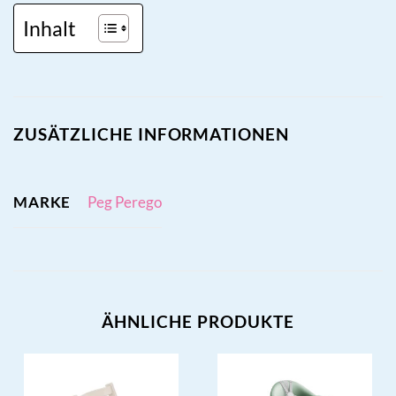
Inhalt
ZUSÄTZLICHE INFORMATIONEN
MARKE
Peg Perego
ÄHNLICHE PRODUKTE