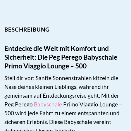
BESCHREIBUNG
Entdecke die Welt mit Komfort und
Sicherheit: Die Peg Perego Babyschale
Primo Viaggio Lounge – 500
Stell dir vor: Sanfte Sonnenstrahlen kitzeln die
Nase deines kleinen Lieblings, während ihr
gemeinsam auf Entdeckungsreise geht. Mit der
Peg Perego
Babyschale
Primo Viaggio Lounge –
500 wird jede Fahrt zu einem entspannten und
sicheren Erlebnis. Diese Babyschale vereint
italienisches Design, höchste