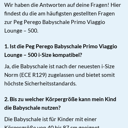
Wir haben die Antworten auf deine Fragen! Hier
findest du die am häufigsten gestellten Fragen
zur Peg Perego Babyschale Primo Viaggio
Lounge – 500.
1. Ist die Peg Perego Babyschale Primo Viaggio
Lounge – 500 i-Size kompatibel?
Ja, die Babyschale ist nach der neuesten i-Size
Norm (ECE R129) zugelassen und bietet somit
höchste Sicherheitsstandards.
2. Bis zu welcher Körpergröße kann mein Kind
die Babyschale nutzen?
Die Babyschale ist für Kinder mit einer
Körpergröße von 40 bis 87 cm geeignet.