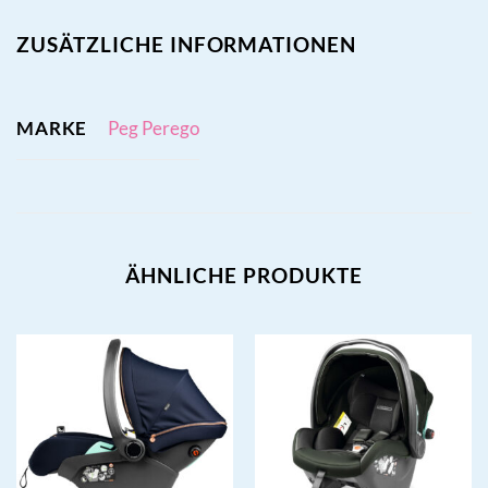
ZUSÄTZLICHE INFORMATIONEN
MARKE
Peg Perego
ÄHNLICHE PRODUKTE