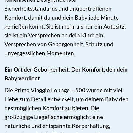
Sicherheitsstandards und unübertroffenen
Komfort, damit du und dein Baby jede Minute
genießen könnt. Sie ist mehr als nur ein Autositz;
sie ist ein Versprechen an dein Kind: ein
Versprechen von Geborgenheit, Schutz und
unvergesslichen Momenten.
Ein Ort der Geborgenheit: Der Komfort, den dein
Baby verdient
Die Primo Viaggio Lounge – 500 wurde mit viel
Liebe zum Detail entwickelt, um deinem Baby den
bestmöglichen Komfort zu bieten. Die
großzügige Liegefläche ermöglicht eine
natürliche und entspannte Körperhaltung,