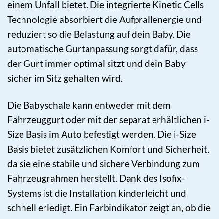
einem Unfall bietet. Die integrierte Kinetic Cells
Technologie absorbiert die Aufprallenergie und
reduziert so die Belastung auf dein Baby. Die
automatische Gurtanpassung sorgt dafür, dass
der Gurt immer optimal sitzt und dein Baby
sicher im Sitz gehalten wird.
Die Babyschale kann entweder mit dem
Fahrzeuggurt oder mit der separat erhältlichen i-
Size Basis im Auto befestigt werden. Die i-Size
Basis bietet zusätzlichen Komfort und Sicherheit,
da sie eine stabile und sichere Verbindung zum
Fahrzeugrahmen herstellt. Dank des Isofix-
Systems ist die Installation kinderleicht und
schnell erledigt. Ein Farbindikator zeigt an, ob die