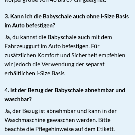
3. Kann ich die Babyschale auch ohne i-Size Basis
im Auto befestigen?
Ja, du kannst die Babyschale auch mit dem
Fahrzeuggurt im Auto befestigen. Für
zusätzlichen Komfort und Sicherheit empfehlen
wir jedoch die Verwendung der separat
erhältlichen i-Size Basis.
4. Ist der Bezug der Babyschale abnehmbar und
waschbar?
Ja, der Bezug ist abnehmbar und kann in der
Waschmaschine gewaschen werden. Bitte
beachte die Pflegehinweise auf dem Etikett.