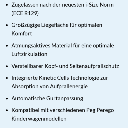
Zugelassen nach der neuesten i-Size Norm
(ECE R129)
Großzügige Liegefläche für optimalen
Komfort
Atmungsaktives Material für eine optimale
Luftzirkulation
Verstellbarer Kopf- und Seitenaufprallschutz
Integrierte Kinetic Cells Technologie zur
Absorption von Aufprallenergie
Automatische Gurtanpassung
Kompatibel mit verschiedenen Peg Perego
Kinderwagenmodellen