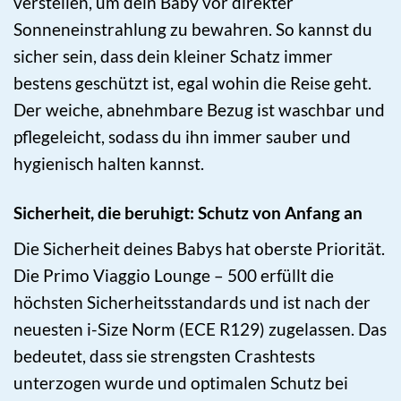
verstellen, um dein Baby vor direkter
Sonneneinstrahlung zu bewahren. So kannst du
sicher sein, dass dein kleiner Schatz immer
bestens geschützt ist, egal wohin die Reise geht.
Der weiche, abnehmbare Bezug ist waschbar und
pflegeleicht, sodass du ihn immer sauber und
hygienisch halten kannst.
Sicherheit, die beruhigt: Schutz von Anfang an
Die Sicherheit deines Babys hat oberste Priorität.
Die Primo Viaggio Lounge – 500 erfüllt die
höchsten Sicherheitsstandards und ist nach der
neuesten i-Size Norm (ECE R129) zugelassen. Das
bedeutet, dass sie strengsten Crashtests
unterzogen wurde und optimalen Schutz bei