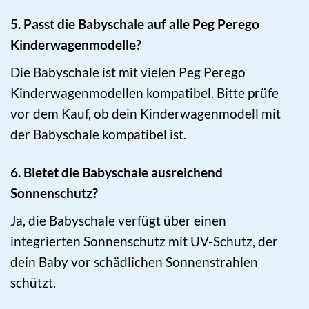
5. Passt die Babyschale auf alle Peg Perego
Kinderwagenmodelle?
Die Babyschale ist mit vielen Peg Perego
Kinderwagenmodellen kompatibel. Bitte prüfe
vor dem Kauf, ob dein Kinderwagenmodell mit
der Babyschale kompatibel ist.
6. Bietet die Babyschale ausreichend
Sonnenschutz?
Ja, die Babyschale verfügt über einen
integrierten Sonnenschutz mit UV-Schutz, der
dein Baby vor schädlichen Sonnenstrahlen
schützt.