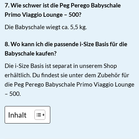
7. Wie schwer ist die Peg Perego Babyschale
Primo Viaggio Lounge – 500?
Die Babyschale wiegt ca. 5,5 kg.
8. Wo kann ich die passende i-Size Basis für die
Babyschale kaufen?
Die i-Size Basis ist separat in unserem Shop
erhältlich. Du findest sie unter dem Zubehör für
die Peg Perego Babyschale Primo Viaggio Lounge
– 500.
Inhalt