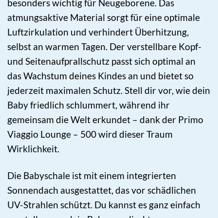
besonders wichtig für Neugeborene. Das
atmungsaktive Material sorgt für eine optimale
Luftzirkulation und verhindert Überhitzung,
selbst an warmen Tagen. Der verstellbare Kopf-
und Seitenaufprallschutz passt sich optimal an
das Wachstum deines Kindes an und bietet so
jederzeit maximalen Schutz. Stell dir vor, wie dein
Baby friedlich schlummert, während ihr
gemeinsam die Welt erkundet – dank der Primo
Viaggio Lounge – 500 wird dieser Traum
Wirklichkeit.
Die Babyschale ist mit einem integrierten
Sonnendach ausgestattet, das vor schädlichen
UV-Strahlen schützt. Du kannst es ganz einfach