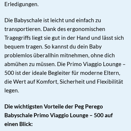
Erledigungen.
Die Babyschale ist leicht und einfach zu
transportieren. Dank des ergonomischen
Tragegriffs liegt sie gut in der Hand und lässt sich
bequem tragen. So kannst du dein Baby
problemlos überallhin mitnehmen, ohne dich
abmühen zu müssen. Die Primo Viaggio Lounge –
500 ist der ideale Begleiter für moderne Eltern,
die Wert auf Komfort, Sicherheit und Flexibilität
legen.
Die wichtigsten Vorteile der Peg Perego
Babyschale Primo Viaggio Lounge – 500 auf
einen Blick: