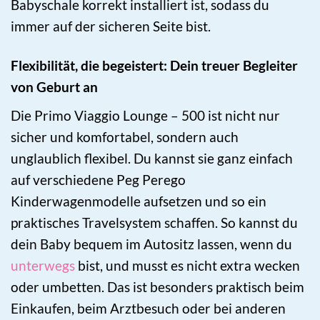
Babyschale korrekt installiert ist, sodass du
immer auf der sicheren Seite bist.
Flexibilität, die begeistert: Dein treuer Begleiter
von Geburt an
Die Primo Viaggio Lounge – 500 ist nicht nur
sicher und komfortabel, sondern auch
unglaublich flexibel. Du kannst sie ganz einfach
auf verschiedene Peg Perego
Kinderwagenmodelle aufsetzen und so ein
praktisches Travelsystem schaffen. So kannst du
dein Baby bequem im Autositz lassen, wenn du
unterwegs
bist, und musst es nicht extra wecken
oder umbetten. Das ist besonders praktisch beim
Einkaufen, beim Arztbesuch oder bei anderen