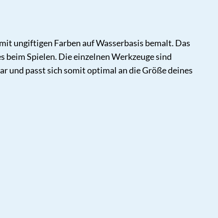
mit ungiftigen Farben auf Wasserbasis bemalt. Das
des beim Spielen. Die einzelnen Werkzeuge sind
bar und passt sich somit optimal an die Größe deines