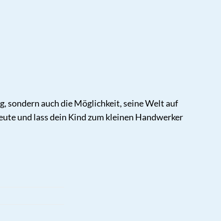
, sondern auch die Möglichkeit, seine Welt auf
heute und lass dein Kind zum kleinen Handwerker