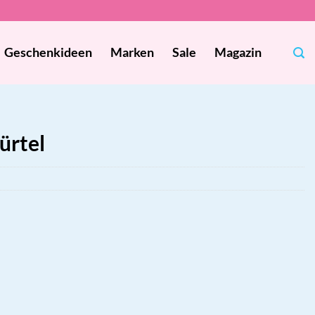
Geschenkideen
Marken
Sale
Magazin
ürtel