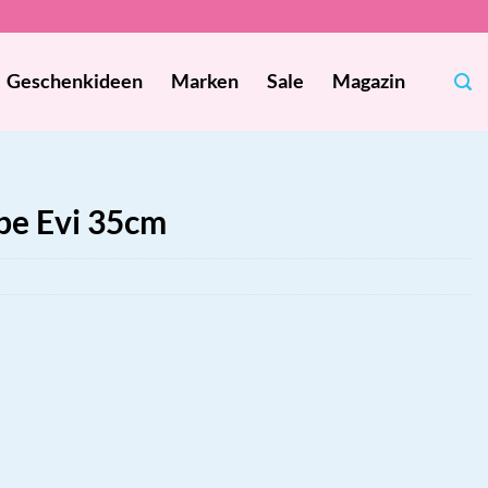
Geschenkideen
Marken
Sale
Magazin
pe Evi 35cm