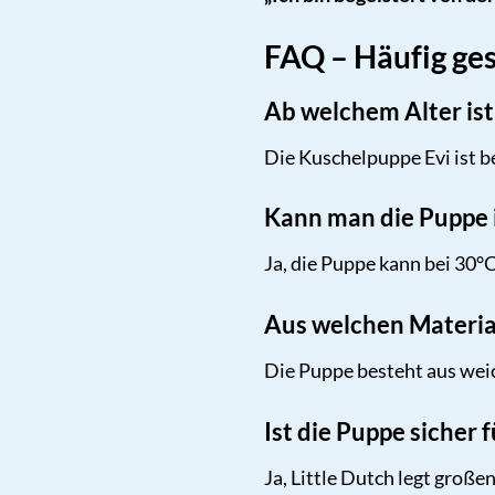
FAQ – Häufig ges
Ab welchem Alter ist
Die Kuschelpuppe Evi ist be
Kann man die Puppe
Ja, die Puppe kann bei 30
Aus welchen Materia
Die Puppe besteht aus wei
Ist die Puppe sicher 
Ja, Little Dutch legt groß