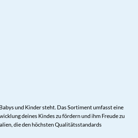
r Babys und Kinder steht. Das Sortiment umfasst eine
Entwicklung deines Kindes zu fördern und ihm Freude zu
alien, die den höchsten Qualitätsstandards