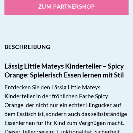
ZUM PARTNERSHOP
BESCHREIBUNG
Lässig Little Mateys Kinderteller – Spicy
Orange: Spielerisch Essen lernen mit Stil
Entdecken Sie den Lässig Little Mateys
Kinderteller in der fröhlichen Farbe Spicy
Orange, der nicht nur ein echter Hingucker auf
dem Esstisch ist, sondern auch das selbstständige
Essenlernen für Ihr Kind zum Vergnügen macht.
Dieser Teller vereint Funktionalität, Sicherheit