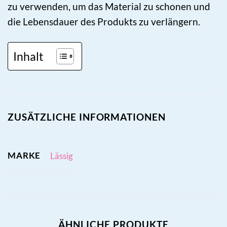
zu verwenden, um das Material zu schonen und
die Lebensdauer des Produkts zu verlängern.
Inhalt
ZUSÄTZLICHE INFORMATIONEN
MARKE
Lässig
ÄHNLICHE PRODUKTE