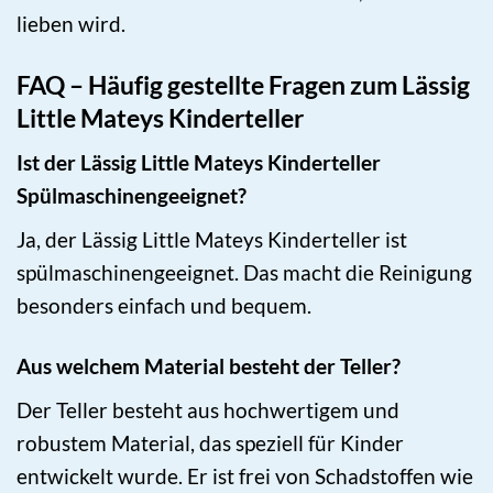
lieben wird.
FAQ – Häufig gestellte Fragen zum Lässig
Little Mateys Kinderteller
Ist der Lässig Little Mateys Kinderteller
Spülmaschinengeeignet?
Ja, der Lässig Little Mateys Kinderteller ist
spülmaschinengeeignet. Das macht die Reinigung
besonders einfach und bequem.
Aus welchem Material besteht der Teller?
Der Teller besteht aus hochwertigem und
robustem Material, das speziell für Kinder
entwickelt wurde. Er ist frei von Schadstoffen wie