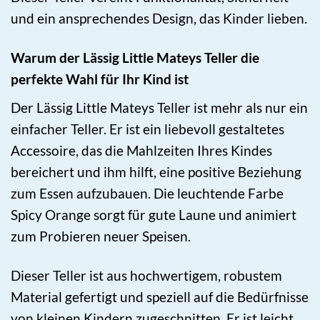
und ein ansprechendes Design, das Kinder lieben.
Warum der Lässig Little Mateys Teller die
perfekte Wahl für Ihr Kind ist
Der Lässig Little Mateys Teller ist mehr als nur ein
einfacher Teller. Er ist ein liebevoll gestaltetes
Accessoire, das die Mahlzeiten Ihres Kindes
bereichert und ihm hilft, eine positive Beziehung
zum Essen aufzubauen. Die leuchtende Farbe
Spicy Orange sorgt für gute Laune und animiert
zum Probieren neuer Speisen.
Dieser Teller ist aus hochwertigem, robustem
Material gefertigt und speziell auf die Bedürfnisse
von kleinen Kindern zugeschnitten. Er ist leicht,