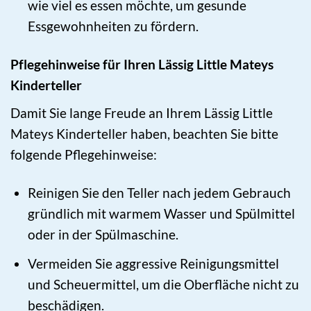
wie viel es essen möchte, um gesunde
Essgewohnheiten zu fördern.
Pflegehinweise für Ihren Lässig Little Mateys
Kinderteller
Damit Sie lange Freude an Ihrem Lässig Little
Mateys Kinderteller haben, beachten Sie bitte
folgende Pflegehinweise:
Reinigen Sie den Teller nach jedem Gebrauch
gründlich mit warmem Wasser und Spülmittel
oder in der Spülmaschine.
Vermeiden Sie aggressive Reinigungsmittel
und Scheuermittel, um die Oberfläche nicht zu
beschädigen.