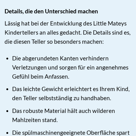
Details, die den Unterschied machen
Lässig hat bei der Entwicklung des Little Mateys
Kindertellers an alles gedacht. Die Details sind es,
die diesen Teller so besonders machen:
Die abgerundeten Kanten verhindern
Verletzungen und sorgen für ein angenehmes
Gefühl beim Anfassen.
Das leichte Gewicht erleichtert es Ihrem Kind,
den Teller selbstständig zu handhaben.
Das robuste Material hält auch wilderen
Mahlzeiten stand.
Die spülmaschinengeeignete Oberfläche spart