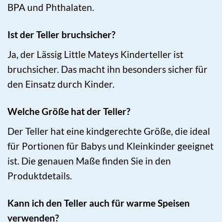
BPA und Phthalaten.
Ist der Teller bruchsicher?
Ja, der Lässig Little Mateys Kinderteller ist
bruchsicher. Das macht ihn besonders sicher für
den Einsatz durch Kinder.
Welche Größe hat der Teller?
Der Teller hat eine kindgerechte Größe, die ideal
für Portionen für Babys und Kleinkinder geeignet
ist. Die genauen Maße finden Sie in den
Produktdetails.
Kann ich den Teller auch für warme Speisen
verwenden?