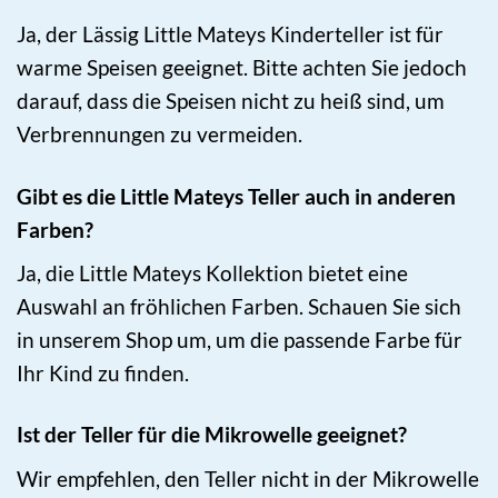
Ja, der Lässig Little Mateys Kinderteller ist für
warme Speisen geeignet. Bitte achten Sie jedoch
darauf, dass die Speisen nicht zu heiß sind, um
Verbrennungen zu vermeiden.
Gibt es die Little Mateys Teller auch in anderen
Farben?
Ja, die Little Mateys Kollektion bietet eine
Auswahl an fröhlichen Farben. Schauen Sie sich
in unserem Shop um, um die passende Farbe für
Ihr Kind zu finden.
Ist der Teller für die Mikrowelle geeignet?
Wir empfehlen, den Teller nicht in der Mikrowelle