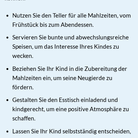
Nutzen Sie den Teller für alle Mahlzeiten, vom
Frühstück bis zum Abendessen.
Servieren Sie bunte und abwechslungsreiche
Speisen, um das Interesse Ihres Kindes zu
wecken.
Beziehen Sie Ihr Kind in die Zubereitung der
Mahlzeiten ein, um seine Neugierde zu
fördern.
Gestalten Sie den Esstisch einladend und
kindgerecht, um eine positive Atmosphäre zu
schaffen.
Lassen Sie Ihr Kind selbstständig entscheiden,