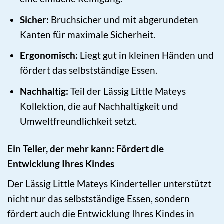
Sicher:
Bruchsicher und mit abgerundeten
Kanten für maximale Sicherheit.
Ergonomisch:
Liegt gut in kleinen Händen und
fördert das selbstständige Essen.
Nachhaltig:
Teil der Lässig Little Mateys
Kollektion, die auf Nachhaltigkeit und
Umweltfreundlichkeit setzt.
Ein Teller, der mehr kann: Fördert die
Entwicklung Ihres Kindes
Der Lässig Little Mateys Kinderteller unterstützt
nicht nur das selbstständige Essen, sondern
fördert auch die Entwicklung Ihres Kindes in