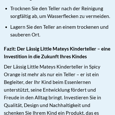
Trocknen Sie den Teller nach der Reinigung
sorgfältig ab, um Wasserflecken zu vermeiden.
Lagern Sie den Teller an einem trockenen und
sauberen Ort.
Fazit: Der Lässig Little Mateys Kinderteller – eine
Investition in die Zukunft Ihres Kindes
Der Lässig Little Mateys Kinderteller in Spicy
Orange ist mehr als nur ein Teller – er ist ein
Begleiter, der Ihr Kind beim Essenlernen
unterstützt, seine Entwicklung fördert und
Freude in den Alltag bringt. Investieren Sie in
Qualität, Design und Nachhaltigkeit und
schenken Sie Ihrem Kind ein Produkt, das es