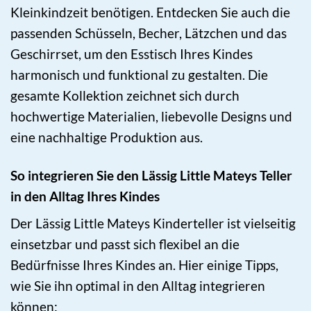
Kleinkindzeit benötigen. Entdecken Sie auch die
passenden Schüsseln, Becher, Lätzchen und das
Geschirrset, um den Esstisch Ihres Kindes
harmonisch und funktional zu gestalten. Die
gesamte Kollektion zeichnet sich durch
hochwertige Materialien, liebevolle Designs und
eine nachhaltige Produktion aus.
So integrieren Sie den Lässig Little Mateys Teller
in den Alltag Ihres Kindes
Der Lässig Little Mateys Kinderteller ist vielseitig
einsetzbar und passt sich flexibel an die
Bedürfnisse Ihres Kindes an. Hier einige Tipps,
wie Sie ihn optimal in den Alltag integrieren
können: