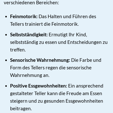
verschiedenen Bereichen:
Feinmotorik:
Das Halten und Führen des
Tellers trainiert die Feinmotorik.
Selbstständigkeit:
Ermutigt Ihr Kind,
selbstständig zu essen und Entscheidungen zu
treffen.
Sensorische Wahrnehmung:
Die Farbe und
Form des Tellers regen die sensorische
Wahrnehmung an.
Positive Essgewohnheiten:
Ein ansprechend
gestalteter Teller kann die Freude am Essen
steigern und zu gesunden Essgewohnheiten
beitragen.