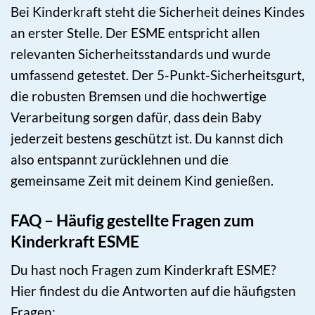
Bei Kinderkraft steht die Sicherheit deines Kindes
an erster Stelle. Der ESME entspricht allen
relevanten Sicherheitsstandards und wurde
umfassend getestet. Der 5-Punkt-Sicherheitsgurt,
die robusten Bremsen und die hochwertige
Verarbeitung sorgen dafür, dass dein Baby
jederzeit bestens geschützt ist. Du kannst dich
also entspannt zurücklehnen und die
gemeinsame Zeit mit deinem Kind genießen.
FAQ – Häufig gestellte Fragen zum
Kinderkraft ESME
Du hast noch Fragen zum Kinderkraft ESME?
Hier findest du die Antworten auf die häufigsten
Fragen: