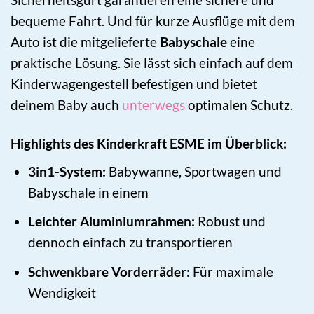
bequeme Fahrt. Und für kurze Ausflüge mit dem
Auto ist die mitgelieferte
Babyschale
eine
praktische Lösung. Sie lässt sich einfach auf dem
Kinderwagengestell befestigen und bietet
deinem Baby auch
unterwegs
optimalen Schutz.
Highlights des Kinderkraft ESME im Überblick:
3in1-System:
Babywanne, Sportwagen und
Babyschale in einem
Leichter Aluminiumrahmen:
Robust und
dennoch einfach zu transportieren
Schwenkbare Vorderräder:
Für maximale
Wendigkeit