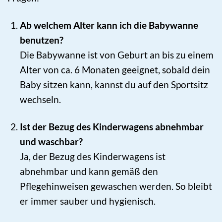
Ab welchem Alter kann ich die Babywanne
benutzen?
Die Babywanne ist von Geburt an bis zu einem
Alter von ca. 6 Monaten geeignet, sobald dein
Baby sitzen kann, kannst du auf den Sportsitz
wechseln.
Ist der Bezug des Kinderwagens abnehmbar
und waschbar?
Ja, der Bezug des Kinderwagens ist
abnehmbar und kann gemäß den
Pflegehinweisen gewaschen werden. So bleibt
er immer sauber und hygienisch.