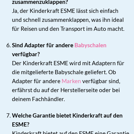
zusammenzuklappen?
Ja, der Kinderkraft ESME lässt sich einfach
und schnell zusammenklappen, was ihn ideal
für Reisen und den Transport im Auto macht.
Sind Adapter für andere
Babyschalen
verfügbar?
Der Kinderkraft ESME wird mit Adaptern für
die mitgelieferte Babyschale geliefert. Ob
Adapter für andere
Marken
verfügbar sind,
erfährst du auf der Herstellerseite oder bei
deinem Fachhändler.
Welche Garantie bietet Kinderkraft auf den
ESME?
Kinderkraft bietet auf den ESME eine Garantie