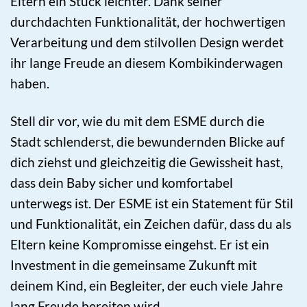
Eltern ein Stück leichter. Dank seiner
durchdachten Funktionalität, der hochwertigen
Verarbeitung und dem stilvollen Design werdet
ihr lange Freude an diesem Kombikinderwagen
haben.
Stell dir vor, wie du mit dem ESME durch die
Stadt schlenderst, die bewundernden Blicke auf
dich ziehst und gleichzeitig die Gewissheit hast,
dass dein Baby sicher und komfortabel
unterwegs ist. Der ESME ist ein Statement für Stil
und Funktionalität, ein Zeichen dafür, dass du als
Eltern keine Kompromisse eingehst. Er ist ein
Investment in die gemeinsame Zukunft mit
deinem Kind, ein Begleiter, der euch viele Jahre
lang Freude bereiten wird.