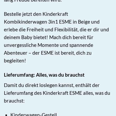
Bestelle jetzt den Kinderkraft
Kombikinderwagen 3in1 ESME in Beige und
erlebe die Freiheit und Flexibilität, die er dir und
deinem Baby bietet! Mach dich bereit für
unvergessliche Momente und spannende
Abenteuer – der ESME ist bereit, dich zu
begleiten!
Lieferumfang: Alles, was du brauchst
Damit du direkt loslegen kannst, enthält der
Lieferumfang des Kinderkraft ESME alles, was du
brauchst:
Kinderwagen-Gestell