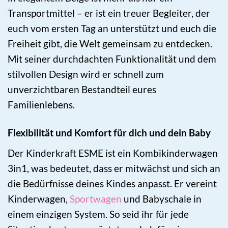
Transportmittel – er ist ein treuer Begleiter, der
euch vom ersten Tag an unterstützt und euch die
Freiheit gibt, die Welt gemeinsam zu entdecken.
Mit seiner durchdachten Funktionalität und dem
stilvollen Design wird er schnell zum
unverzichtbaren Bestandteil eures
Familienlebens.
Flexibilität und Komfort für dich und dein Baby
Der Kinderkraft ESME ist ein Kombikinderwagen
3in1, was bedeutet, dass er mitwächst und sich an
die Bedürfnisse deines Kindes anpasst. Er vereint
Kinderwagen,
Sportwagen
und Babyschale in
einem einzigen System. So seid ihr für jede