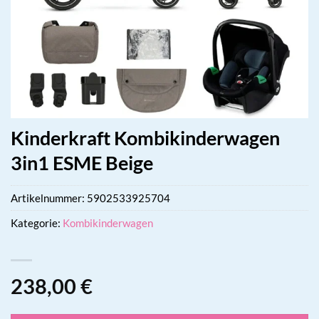
Kinderkraft Kombikinderwagen
3in1 ESME Beige
Artikelnummer:
5902533925704
Kategorie:
Kombikinderwagen
238,00
€