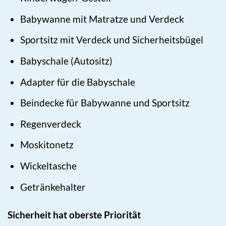
Babywanne mit Matratze und Verdeck
Sportsitz mit Verdeck und Sicherheitsbügel
Babyschale (Autositz)
Adapter für die Babyschale
Beindecke für Babywanne und Sportsitz
Regenverdeck
Moskitonetz
Wickeltasche
Getränkehalter
Sicherheit hat oberste Priorität