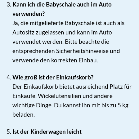
Kann ich die Babyschale auch im Auto
verwenden?
Ja, die mitgelieferte Babyschale ist auch als
Autositz zugelassen und kann im Auto
verwendet werden. Bitte beachte die
entsprechenden Sicherheitshinweise und
verwende den korrekten Einbau.
Wie groß ist der Einkaufskorb?
Der Einkaufskorb bietet ausreichend Platz für
Einkäufe, Wickelutensilien und andere
wichtige Dinge. Du kannst ihn mit bis zu 5 kg
beladen.
Ist der Kinderwagen leicht