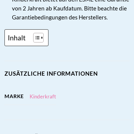
von 2 Jahren ab Kaufdatum. Bitte beachte die
Garantiebedingungen des Herstellers.
Inhalt
ZUSÄTZLICHE INFORMATIONEN
MARKE
Kinderkraft