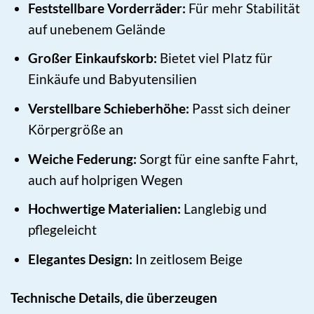
Feststellbare Vorderräder:
Für mehr Stabilität
auf unebenem Gelände
Großer Einkaufskorb:
Bietet viel Platz für
Einkäufe und Babyutensilien
Verstellbare Schieberhöhe:
Passt sich deiner
Körpergröße an
Weiche Federung:
Sorgt für eine sanfte Fahrt,
auch auf holprigen Wegen
Hochwertige Materialien:
Langlebig und
pflegeleicht
Elegantes Design:
In zeitlosem Beige
Technische Details, die überzeugen