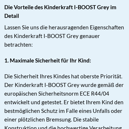
Die Vorteile des Kinderkraft I-BOOST Grey im
Detail
Lassen Sie uns die herausragenden Eigenschaften
des Kinderkraft I-BOOST Grey genauer
betrachten:
1. Maximale Sicherheit für Ihr Kind:
Die Sicherheit Ihres Kindes hat oberste Priorität.
Der Kinderkraft I-BOOST Grey wurde gemäß der
europäischen Sicherheitsnorm ECE R44/04
entwickelt und getestet. Er bietet Ihrem Kind den
bestmöglichen Schutz im Falle eines Unfalls oder
einer plötzlichen Bremsung. Die stabile
Konstruktion und die hochwertige Verarbeitung