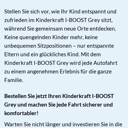
Stellen Sie sich vor, wie Ihr Kind entspannt und
zufrieden im Kinderkraft I-BOOST Grey sitzt,
während Sie gemeinsam neue Orte entdecken.
Keine quengelnden Kinder mehr, keine
unbequemen Sitzpositionen – nur entspannte
Eltern und ein glückliches Kind. Mit dem
Kinderkraft I-BOOST Grey wird jede Autofahrt
zu einem angenehmen Erlebnis für die ganze
Familie.
Bestellen Sie jetzt Ihren Kinderkraft I-BOOST
Grey und machen Sie jede Fahrt sicherer und
komfortabler!
Warten Sie nicht länger und investieren Sie in die