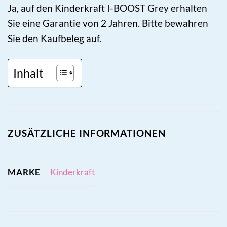
Ja, auf den Kinderkraft I-BOOST Grey erhalten
Sie eine Garantie von 2 Jahren. Bitte bewahren
Sie den Kaufbeleg auf.
Inhalt
ZUSÄTZLICHE INFORMATIONEN
MARKE
Kinderkraft