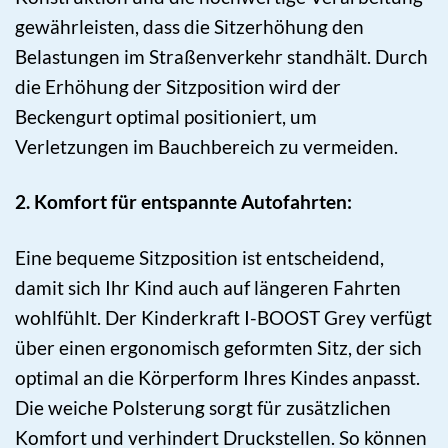
gewährleisten, dass die Sitzerhöhung den
Belastungen im Straßenverkehr standhält. Durch
die Erhöhung der Sitzposition wird der
Beckengurt optimal positioniert, um
Verletzungen im Bauchbereich zu vermeiden.
2. Komfort für entspannte Autofahrten:
Eine bequeme Sitzposition ist entscheidend,
damit sich Ihr Kind auch auf längeren Fahrten
wohlfühlt. Der Kinderkraft I-BOOST Grey verfügt
über einen ergonomisch geformten Sitz, der sich
optimal an die Körperform Ihres Kindes anpasst.
Die weiche Polsterung sorgt für zusätzlichen
Komfort und verhindert Druckstellen. So können