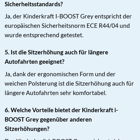
Sicherheitsstandards?
Ja, der Kinderkraft I-BOOST Grey entspricht der
europäischen Sicherheitsnorm ECE R44/04 und
wurde entsprechend getestet.
5. Ist die Sitzerhöhung auch für längere
Autofahrten geeignet?
Ja, dank der ergonomischen Form und der
weichen Polsterung ist die Sitzerhöhung auch für
längere Autofahrten sehr komfortabel.
6. Welche Vorteile bietet der Kinderkraft i-
BOOST Grey gegenüber anderen
Sitzerhöhungen?