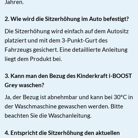
Jahren.
2. Wie wird die Sitzerhöhung im Auto befestigt?
Die Sitzerhöhung wird einfach auf dem Autositz
platziert und mit dem 3-Punkt-Gurt des
Fahrzeugs gesichert. Eine detaillierte Anleitung
liegt dem Produkt bei.
3. Kann man den Bezug des Kinderkraft i-BOOST
Grey waschen?
Ja, der Bezug ist abnehmbar und kann bei 30°C in
der Waschmaschine gewaschen werden. Bitte
beachten Sie die Waschanleitung.
4. Entspricht die Sitzerhöhung den aktuellen