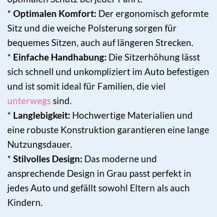
*
Optimalen Komfort:
Der ergonomisch geformte
Sitz und die weiche Polsterung sorgen für
bequemes Sitzen, auch auf längeren Strecken.
*
Einfache Handhabung:
Die Sitzerhöhung lässt
sich schnell und unkompliziert im Auto befestigen
und ist somit ideal für Familien, die viel
unterwegs
sind.
*
Langlebigkeit:
Hochwertige Materialien und
eine robuste Konstruktion garantieren eine lange
Nutzungsdauer.
*
Stilvolles Design:
Das moderne und
ansprechende Design in Grau passt perfekt in
jedes Auto und gefällt sowohl Eltern als auch
Kindern.