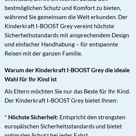
bestmöglichen Schutz und Komfort zu bieten,
während Sie gemeinsam die Welt erkunden. Der
Kinderkraft I-BOOST Grey vereint höchste
Sicherheitsstandards mit ansprechendem Design
und einfacher Handhabung – für entspannte
Reisen mit der ganzen Familie.
Warum der Kinderkraft I-BOOST Grey die ideale
Wahl für Ihr Kind ist
Als Eltern möchten Sie nur das Beste für Ihr Kind.
Der Kinderkraft I-BOOST Grey bietet Ihnen:
*
Höchste Sicherheit:
Entspricht den strengsten
europäischen Sicherheitsstandards und bietet
optimalen Schutz bei jeder Fahrt.