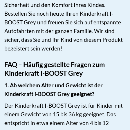
Sicherheit und den Komfort Ihres Kindes.
Bestellen Sie noch heute Ihren Kinderkraft I-
BOOST Grey und freuen Sie sich auf entspannte
Autofahrten mit der ganzen Familie. Wir sind
sicher, dass Sie und Ihr Kind von diesem Produkt
begeistert sein werden!
FAQ – Häufig gestellte Fragen zum
Kinderkraft I-BOOST Grey
1. Ab welchem Alter und Gewicht ist der
Kinderkraft i-BOOST Grey geeignet?
Der Kinderkraft I-BOOST Grey ist für Kinder mit
einem Gewicht von 15 bis 36 kg geeignet. Das
entspricht in etwa einem Alter von 4 bis 12