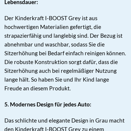
Lebensdauer:
Der Kinderkraft I-BOOST Grey ist aus
hochwertigen Materialien gefertigt, die
strapazierfähig und langlebig sind. Der Bezug ist
abnehmbar und waschbar, sodass Sie die
Sitzerhöhung bei Bedarf einfach reinigen können.
Die robuste Konstruktion sorgt dafür, dass die
Sitzerhöhung auch bei regelmäßiger Nutzung
lange hält. So haben Sie und Ihr Kind lange
Freude an diesem Produkt.
5. Modernes Design für jedes Auto:
Das schlichte und elegante Design in Grau macht
den Kinderkraft I-BOOST Grey zu einem