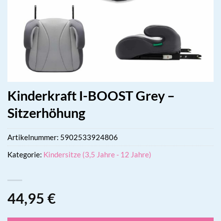
Kinderkraft I-BOOST Grey –
Sitzerhöhung
Artikelnummer:
5902533924806
Kategorie:
Kindersitze (3,5 Jahre - 12 Jahre)
44,95
€