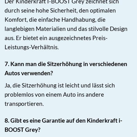
Der Kinderkraft I-BOOST Grey zeichnet sich
durch seine hohe Sicherheit, den optimalen
Komfort, die einfache Handhabung, die
langlebigen Materialien und das stilvolle Design
aus. Er bietet ein ausgezeichnetes Preis-
Leistungs-Verhältnis.
7. Kann man die Sitzerhöhung in verschiedenen
Autos verwenden?
Ja, die Sitzerhöhung ist leicht und lässt sich
problemlos von einem Auto ins andere
transportieren.
8. Gibt es eine Garantie auf den Kinderkraft i-
BOOST Grey?