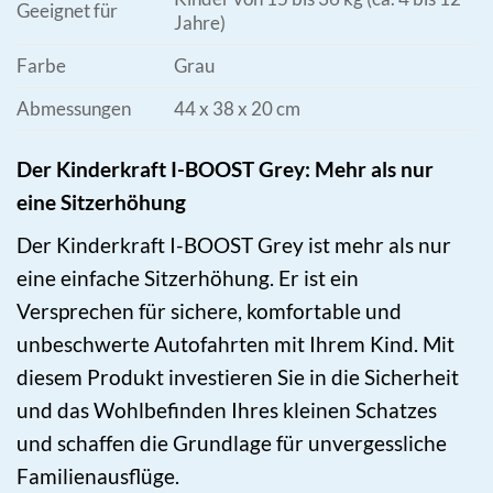
Geeignet für
Jahre)
Farbe
Grau
Abmessungen
44 x 38 x 20 cm
Der Kinderkraft I-BOOST Grey: Mehr als nur
eine Sitzerhöhung
Der Kinderkraft I-BOOST Grey ist mehr als nur
eine einfache Sitzerhöhung. Er ist ein
Versprechen für sichere, komfortable und
unbeschwerte Autofahrten mit Ihrem Kind. Mit
diesem Produkt investieren Sie in die Sicherheit
und das Wohlbefinden Ihres kleinen Schatzes
und schaffen die Grundlage für unvergessliche
Familienausflüge.