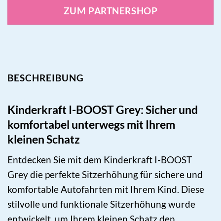
ZUM PARTNERSHOP
BESCHREIBUNG
Kinderkraft I-BOOST Grey: Sicher und
komfortabel unterwegs mit Ihrem
kleinen Schatz
Entdecken Sie mit dem Kinderkraft I-BOOST
Grey die perfekte Sitzerhöhung für sichere und
komfortable Autofahrten mit Ihrem Kind. Diese
stilvolle und funktionale Sitzerhöhung wurde
entwickelt, um Ihrem kleinen Schatz den