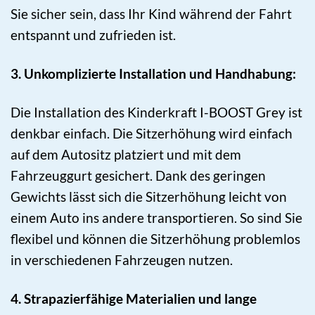
Sie sicher sein, dass Ihr Kind während der Fahrt
entspannt und zufrieden ist.
3. Unkomplizierte Installation und Handhabung:
Die Installation des Kinderkraft I-BOOST Grey ist
denkbar einfach. Die Sitzerhöhung wird einfach
auf dem Autositz platziert und mit dem
Fahrzeuggurt gesichert. Dank des geringen
Gewichts lässt sich die Sitzerhöhung leicht von
einem Auto ins andere transportieren. So sind Sie
flexibel und können die Sitzerhöhung problemlos
in verschiedenen Fahrzeugen nutzen.
4. Strapazierfähige Materialien und lange