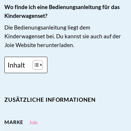
Wo finde ich eine Bedienungsanleitung für das
Kinderwagenset?
Die Bedienungsanleitung liegt dem
Kinderwagenset bei. Du kannst sie auch auf der
Joie Website herunterladen.
Inhalt
ZUSÄTZLICHE INFORMATIONEN
MARKE
Joie