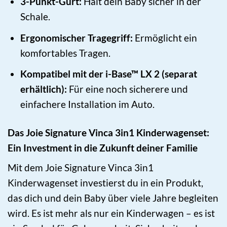
3-Punkt-Gurt:
Hält dein Baby sicher in der
Schale.
Ergonomischer Tragegriff:
Ermöglicht ein
komfortables Tragen.
Kompatibel mit der i-Base™ LX 2 (separat
erhältlich):
Für eine noch sicherere und
einfachere Installation im Auto.
Das Joie Signature Vinca 3in1 Kinderwagenset:
Ein Investment in die Zukunft deiner Familie
Mit dem Joie Signature Vinca 3in1
Kinderwagenset investierst du in ein Produkt,
das dich und dein Baby über viele Jahre begleiten
wird. Es ist mehr als nur ein Kinderwagen – es ist