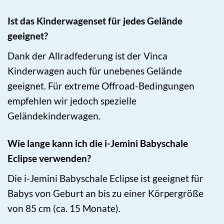
Ist das Kinderwagenset für jedes Gelände
geeignet?
Dank der Allradfederung ist der Vinca
Kinderwagen auch für unebenes Gelände
geeignet. Für extreme Offroad-Bedingungen
empfehlen wir jedoch spezielle
Geländekinderwagen.
Wie lange kann ich die i-Jemini Babyschale
Eclipse verwenden?
Die i-Jemini Babyschale Eclipse ist geeignet für
Babys von Geburt an bis zu einer Körpergröße
von 85 cm (ca. 15 Monate).