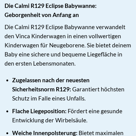
Die Calmi R129 Eclipse Babywanne:
Geborgenheit von Anfang an
Die Calmi R129 Eclipse Babywanne verwandelt
den Vinca Kinderwagen in einen vollwertigen
Kinderwagen für Neugeborene. Sie bietet deinem
Baby eine sichere und bequeme Liegefläche in
den ersten Lebensmonaten.
Zugelassen nach der neuesten
Sicherheitsnorm R129:
Garantiert höchsten
Schutz im Falle eines Unfalls.
Flache Liegeposition:
Fördert eine gesunde
Entwicklung der Wirbelsäule.
Weiche Innenpolsterung:
Bietet maximalen