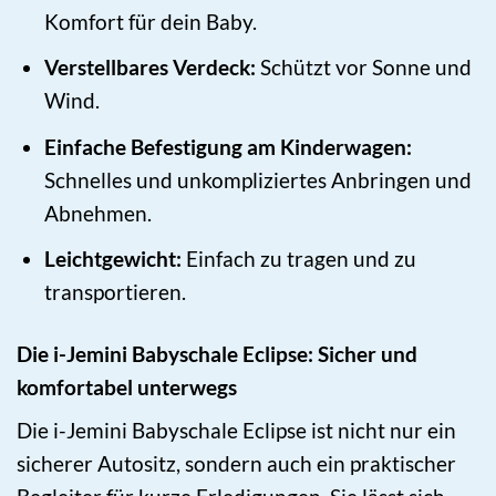
Komfort für dein Baby.
Verstellbares Verdeck:
Schützt vor Sonne und
Wind.
Einfache Befestigung am Kinderwagen:
Schnelles und unkompliziertes Anbringen und
Abnehmen.
Leichtgewicht:
Einfach zu tragen und zu
transportieren.
Die i-Jemini Babyschale Eclipse: Sicher und
komfortabel unterwegs
Die i-Jemini Babyschale Eclipse ist nicht nur ein
sicherer Autositz, sondern auch ein praktischer