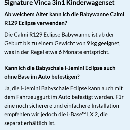
Signature Vinca 3in1 Kinderwagenset
Ab welchem Alter kann ich die Babywanne Calmi
R129 Eclipse verwenden?
Die Calmi R129 Eclipse Babywanne ist ab der
Geburt bis zu einem Gewicht von 9 kg geeignet,
was in der Regel etwa 6 Monate entspricht.
Kann ich die Babyschale i-Jemini Eclipse auch
ohne Base im Auto befestigen?
Ja, die i-Jemini Babyschale Eclipse kann auch mit
dem Fahrzeuggurt im Auto befestigt werden. Für
eine noch sicherere und einfachere Installation
empfehlen wir jedoch die i-Base™ LX 2, die
separat erhältlich ist.