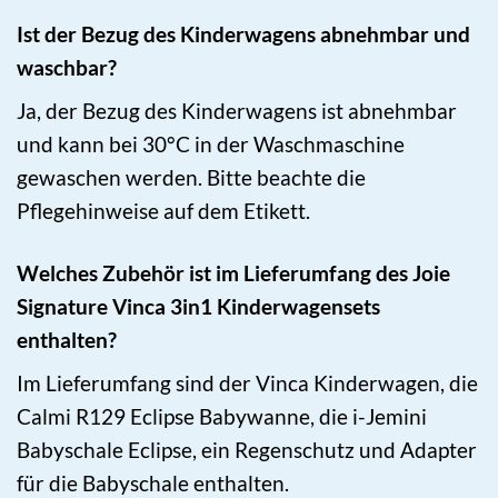
Ist der Bezug des Kinderwagens abnehmbar und
waschbar?
Ja, der Bezug des Kinderwagens ist abnehmbar
und kann bei 30°C in der Waschmaschine
gewaschen werden. Bitte beachte die
Pflegehinweise auf dem Etikett.
Welches Zubehör ist im Lieferumfang des Joie
Signature Vinca 3in1 Kinderwagensets
enthalten?
Im Lieferumfang sind der Vinca Kinderwagen, die
Calmi R129 Eclipse Babywanne, die i-Jemini
Babyschale Eclipse, ein Regenschutz und Adapter
für die Babyschale enthalten.