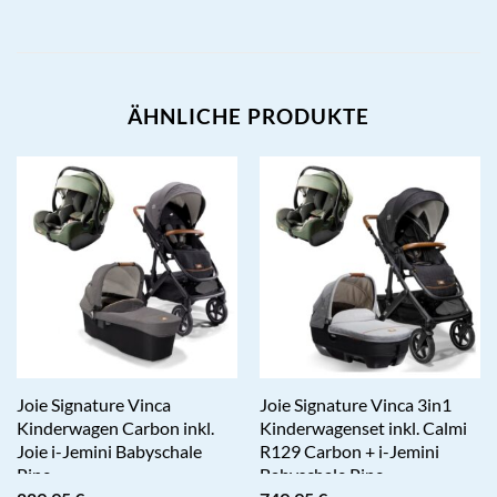
ÄHNLICHE PRODUKTE
Joie Signature Vinca
Joie Signature Vinca 3in1
Kinderwagen Carbon inkl.
Kinderwagenset inkl. Calmi
Joie i-Jemini Babyschale
R129 Carbon + i-Jemini
Pine
Babyschale Pine