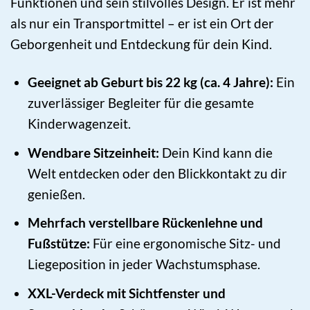
Funktionen und sein stilvolles Design. Er ist mehr
als nur ein Transportmittel – er ist ein Ort der
Geborgenheit und Entdeckung für dein Kind.
Geeignet ab Geburt bis 22 kg (ca. 4 Jahre):
Ein
zuverlässiger Begleiter für die gesamte
Kinderwagenzeit.
Wendbare Sitzeinheit:
Dein Kind kann die
Welt entdecken oder den Blickkontakt zu dir
genießen.
Mehrfach verstellbare Rückenlehne und
Fußstütze:
Für eine ergonomische Sitz- und
Liegeposition in jeder Wachstumsphase.
XXL-Verdeck mit Sichtfenster und