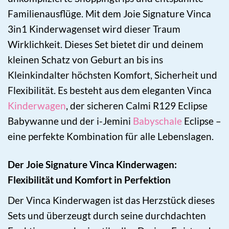
Familienausflüge. Mit dem Joie Signature Vinca
3in1 Kinderwagenset wird dieser Traum
Wirklichkeit. Dieses Set bietet dir und deinem
kleinen Schatz von Geburt an bis ins
Kleinkindalter höchsten Komfort, Sicherheit und
Flexibilität. Es besteht aus dem eleganten Vinca
Kinderwagen
, der sicheren Calmi R129 Eclipse
Babywanne und der i-Jemini
Babyschale
Eclipse –
eine perfekte Kombination für alle Lebenslagen.
Der Joie Signature Vinca Kinderwagen:
Flexibilität und Komfort in Perfektion
Der Vinca Kinderwagen ist das Herzstück dieses
Sets und überzeugt durch seine durchdachten