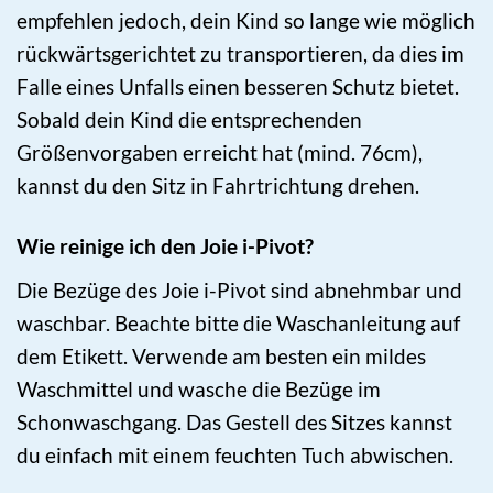
empfehlen jedoch, dein Kind so lange wie möglich
rückwärtsgerichtet zu transportieren, da dies im
Falle eines Unfalls einen besseren Schutz bietet.
Sobald dein Kind die entsprechenden
Größenvorgaben erreicht hat (mind. 76cm),
kannst du den Sitz in Fahrtrichtung drehen.
Wie reinige ich den Joie i-Pivot?
Die Bezüge des Joie i-Pivot sind abnehmbar und
waschbar. Beachte bitte die Waschanleitung auf
dem Etikett. Verwende am besten ein mildes
Waschmittel und wasche die Bezüge im
Schonwaschgang. Das Gestell des Sitzes kannst
du einfach mit einem feuchten Tuch abwischen.