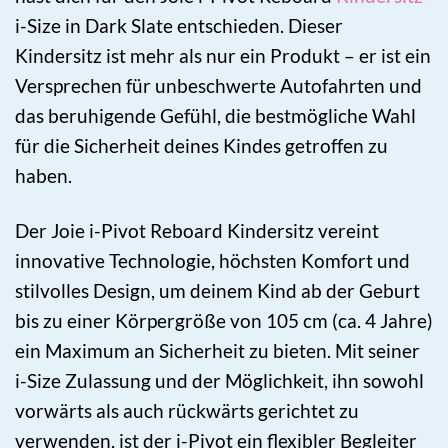
i-Size in Dark Slate entschieden. Dieser
Kindersitz ist mehr als nur ein Produkt – er ist ein
Versprechen für unbeschwerte Autofahrten und
das beruhigende Gefühl, die bestmögliche Wahl
für die Sicherheit deines Kindes getroffen zu
haben.
Der Joie i-Pivot Reboard Kindersitz vereint
innovative Technologie, höchsten Komfort und
stilvolles Design, um deinem Kind ab der Geburt
bis zu einer Körpergröße von 105 cm (ca. 4 Jahre)
ein Maximum an Sicherheit zu bieten. Mit seiner
i-Size Zulassung und der Möglichkeit, ihn sowohl
vorwärts als auch rückwärts gerichtet zu
verwenden, ist der i-Pivot ein flexibler Begleiter