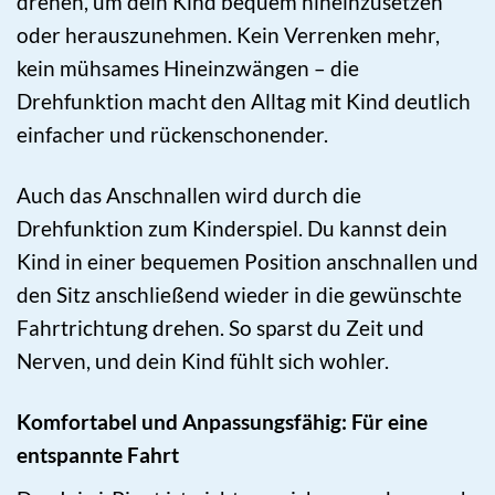
drehen, um dein Kind bequem hineinzusetzen
oder herauszunehmen. Kein Verrenken mehr,
kein mühsames Hineinzwängen – die
Drehfunktion macht den Alltag mit Kind deutlich
einfacher und rückenschonender.
Auch das Anschnallen wird durch die
Drehfunktion zum Kinderspiel. Du kannst dein
Kind in einer bequemen Position anschnallen und
den Sitz anschließend wieder in die gewünschte
Fahrtrichtung drehen. So sparst du Zeit und
Nerven, und dein Kind fühlt sich wohler.
Komfortabel und Anpassungsfähig: Für eine
entspannte Fahrt