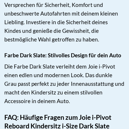
Versprechen für Sicherheit, Komfort und
unbeschwerte Autofahrten mit deinem kleinen
Liebling. Investiere in die Sicherheit deines
Kindes und genieße die Gewissheit, die
bestmögliche Wahl getroffen zu haben.
Farbe Dark Slate: Stilvolles Design für dein Auto
Die Farbe Dark Slate verleiht dem Joie i-Pivot
einen edlen und modernen Look. Das dunkle
Grau passt perfekt zu jeder Innenausstattung und
macht den Kindersitz zu einem stilvollen
Accessoire in deinem Auto.
FAQ: Häufige Fragen zum Joie i-Pivot
Reboard Kindersitz i-Size Dark Slate