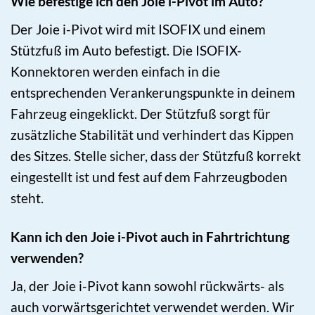
Wie befestige ich den Joie i-Pivot im Auto?
Der Joie i-Pivot wird mit ISOFIX und einem
Stützfuß im Auto befestigt. Die ISOFIX-
Konnektoren werden einfach in die
entsprechenden Verankerungspunkte in deinem
Fahrzeug eingeklickt. Der Stützfuß sorgt für
zusätzliche Stabilität und verhindert das Kippen
des Sitzes. Stelle sicher, dass der Stützfuß korrekt
eingestellt ist und fest auf dem Fahrzeugboden
steht.
Kann ich den Joie i-Pivot auch in Fahrtrichtung
verwenden?
Ja, der Joie i-Pivot kann sowohl rückwärts- als
auch vorwärtsgerichtet verwendet werden. Wir