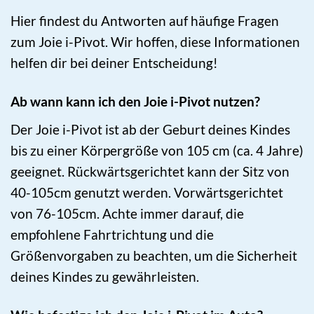
Hier findest du Antworten auf häufige Fragen
zum Joie i-Pivot. Wir hoffen, diese Informationen
helfen dir bei deiner Entscheidung!
Ab wann kann ich den Joie i-Pivot nutzen?
Der Joie i-Pivot ist ab der Geburt deines Kindes
bis zu einer Körpergröße von 105 cm (ca. 4 Jahre)
geeignet. Rückwärtsgerichtet kann der Sitz von
40-105cm genutzt werden. Vorwärtsgerichtet
von 76-105cm. Achte immer darauf, die
empfohlene Fahrtrichtung und die
Größenvorgaben zu beachten, um die Sicherheit
deines Kindes zu gewährleisten.