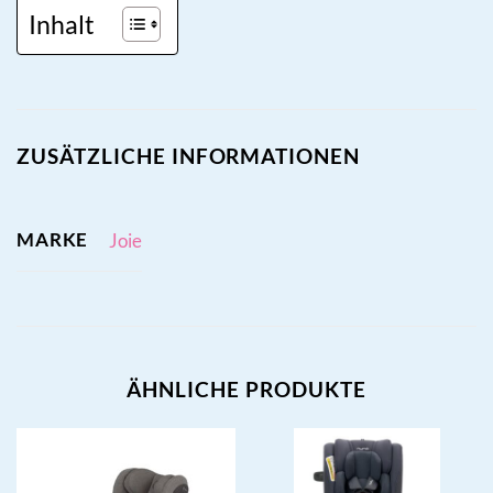
Inhalt
ZUSÄTZLICHE INFORMATIONEN
MARKE
Joie
ÄHNLICHE PRODUKTE