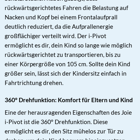
rückwärtsgerichtetes Fahren die Belastung auf
Nacken und Kopf bei einem Frontalaufprall
deutlich reduziert, da die Aufprallenergie
großflächiger verteilt wird. Der i-Pivot
ermöglicht es dir, dein Kind so lange wie möglich
rückwärtsgerichtet zu transportieren, bis zu
einer Körpergröße von 105 cm. Sollte dein Kind
größer sein, lässt sich der Kindersitz einfach in
Fahrtrichtung drehen.
360° Drehfunktion: Komfort für Eltern und Kind
Eine der herausragenden Eigenschaften des Joie
i-Pivot ist die 360° Drehfunktion. Diese
ermöglicht es dir, den Sitz mühelos zur Tür zu