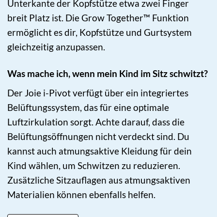
Unterkante der Kopfstütze etwa zwei Finger
breit Platz ist. Die Grow Together™ Funktion
ermöglicht es dir, Kopfstütze und Gurtsystem
gleichzeitig anzupassen.
Was mache ich, wenn mein Kind im Sitz schwitzt?
Der Joie i-Pivot verfügt über ein integriertes
Belüftungssystem, das für eine optimale
Luftzirkulation sorgt. Achte darauf, dass die
Belüftungsöffnungen nicht verdeckt sind. Du
kannst auch atmungsaktive Kleidung für dein
Kind wählen, um Schwitzen zu reduzieren.
Zusätzliche Sitzauflagen aus atmungsaktiven
Materialien können ebenfalls helfen.