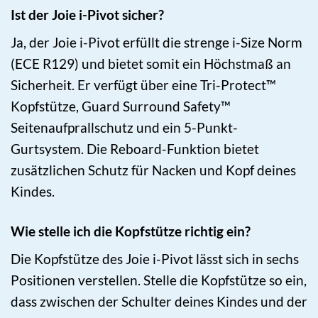
Ist der Joie i-Pivot sicher?
Ja, der Joie i-Pivot erfüllt die strenge i-Size Norm
(ECE R129) und bietet somit ein Höchstmaß an
Sicherheit. Er verfügt über eine Tri-Protect™
Kopfstütze, Guard Surround Safety™
Seitenaufprallschutz und ein 5-Punkt-
Gurtsystem. Die Reboard-Funktion bietet
zusätzlichen Schutz für Nacken und Kopf deines
Kindes.
Wie stelle ich die Kopfstütze richtig ein?
Die Kopfstütze des Joie i-Pivot lässt sich in sechs
Positionen verstellen. Stelle die Kopfstütze so ein,
dass zwischen der Schulter deines Kindes und der