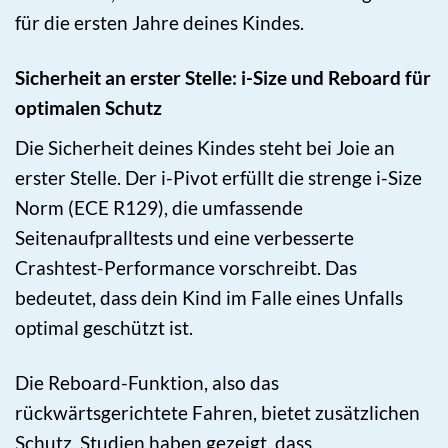
für die ersten Jahre deines Kindes.
Sicherheit an erster Stelle: i-Size und Reboard für
optimalen Schutz
Die Sicherheit deines Kindes steht bei Joie an
erster Stelle. Der i-Pivot erfüllt die strenge i-Size
Norm (ECE R129), die umfassende
Seitenaufpralltests und eine verbesserte
Crashtest-Performance vorschreibt. Das
bedeutet, dass dein Kind im Falle eines Unfalls
optimal geschützt ist.
Die Reboard-Funktion, also das
rückwärtsgerichtete Fahren, bietet zusätzlichen
Schutz. Studien haben gezeigt, dass