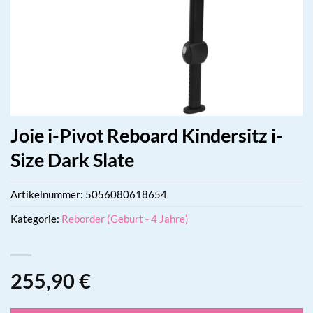
Joie i-Pivot Reboard Kindersitz i-
Size Dark Slate
Artikelnummer:
5056080618654
Kategorie:
Reborder (Geburt - 4 Jahre)
255,90
€