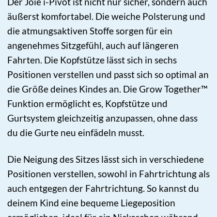
Der Joie i-Pivot ist nicht nur sicher, sondern auch
äußerst komfortabel. Die weiche Polsterung und
die atmungsaktiven Stoffe sorgen für ein
angenehmes Sitzgefühl, auch auf längeren
Fahrten. Die Kopfstütze lässt sich in sechs
Positionen verstellen und passt sich so optimal an
die Größe deines Kindes an. Die Grow Together™
Funktion ermöglicht es, Kopfstütze und
Gurtsystem gleichzeitig anzupassen, ohne dass
du die Gurte neu einfädeln musst.
Die Neigung des Sitzes lässt sich in verschiedene
Positionen verstellen, sowohl in Fahrtrichtung als
auch entgegen der Fahrtrichtung. So kannst du
deinem Kind eine bequeme Liegeposition