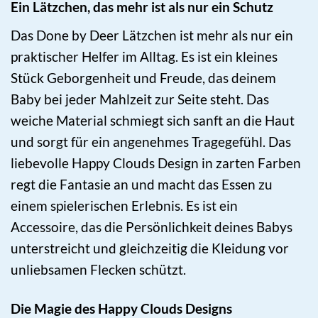
Ein Lätzchen, das mehr ist als nur ein Schutz
Das Done by Deer Lätzchen ist mehr als nur ein
praktischer Helfer im Alltag. Es ist ein kleines
Stück Geborgenheit und Freude, das deinem
Baby bei jeder Mahlzeit zur Seite steht. Das
weiche Material schmiegt sich sanft an die Haut
und sorgt für ein angenehmes Tragegefühl. Das
liebevolle Happy Clouds Design in zarten Farben
regt die Fantasie an und macht das Essen zu
einem spielerischen Erlebnis. Es ist ein
Accessoire, das die Persönlichkeit deines Babys
unterstreicht und gleichzeitig die Kleidung vor
unliebsamen Flecken schützt.
Die Magie des Happy Clouds Designs