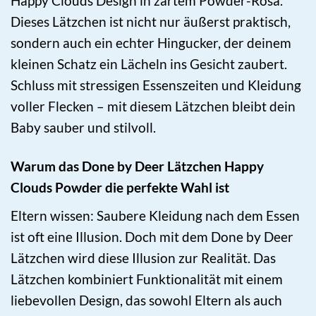
Happy Clouds Design in zartem Powder-Rosa.
Dieses Lätzchen ist nicht nur äußerst praktisch,
sondern auch ein echter Hingucker, der deinem
kleinen Schatz ein Lächeln ins Gesicht zaubert.
Schluss mit stressigen Essenszeiten und Kleidung
voller Flecken – mit diesem Lätzchen bleibt dein
Baby sauber und stilvoll.
Warum das Done by Deer Lätzchen Happy
Clouds Powder die perfekte Wahl ist
Eltern wissen: Saubere Kleidung nach dem Essen
ist oft eine Illusion. Doch mit dem Done by Deer
Lätzchen wird diese Illusion zur Realität. Das
Lätzchen kombiniert Funktionalität mit einem
liebevollen Design, das sowohl Eltern als auch