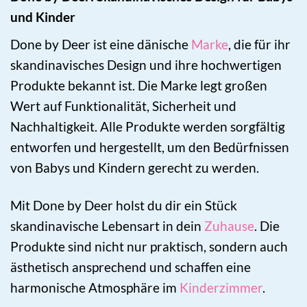
und Kinder
Done by Deer ist eine dänische
Marke
, die für ihr
skandinavisches Design und ihre hochwertigen
Produkte bekannt ist. Die Marke legt großen
Wert auf Funktionalität, Sicherheit und
Nachhaltigkeit. Alle Produkte werden sorgfältig
entworfen und hergestellt, um den Bedürfnissen
von Babys und Kindern gerecht zu werden.
Mit Done by Deer holst du dir ein Stück
skandinavische Lebensart in dein
Zuhause
. Die
Produkte sind nicht nur praktisch, sondern auch
ästhetisch ansprechend und schaffen eine
harmonische Atmosphäre im
Kinderzimmer
.