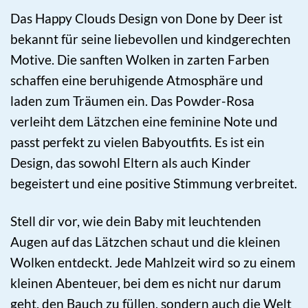
Das Happy Clouds Design von Done by Deer ist
bekannt für seine liebevollen und kindgerechten
Motive. Die sanften Wolken in zarten Farben
schaffen eine beruhigende Atmosphäre und
laden zum Träumen ein. Das Powder-Rosa
verleiht dem Lätzchen eine feminine Note und
passt perfekt zu vielen Babyoutfits. Es ist ein
Design, das sowohl Eltern als auch Kinder
begeistert und eine positive Stimmung verbreitet.
Stell dir vor, wie dein Baby mit leuchtenden
Augen auf das Lätzchen schaut und die kleinen
Wolken entdeckt. Jede Mahlzeit wird so zu einem
kleinen Abenteuer, bei dem es nicht nur darum
geht, den Bauch zu füllen, sondern auch die Welt