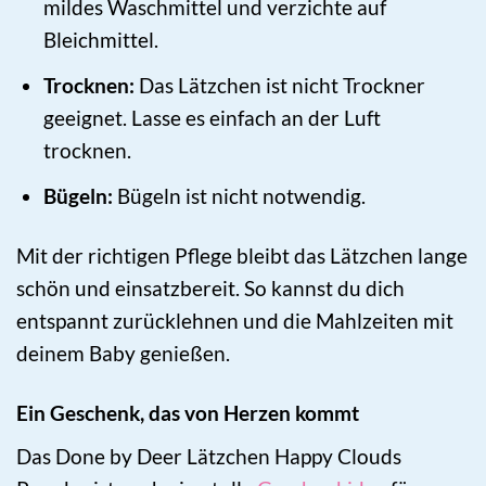
mildes Waschmittel und verzichte auf
Bleichmittel.
Trocknen:
Das Lätzchen ist nicht Trockner
geeignet. Lasse es einfach an der Luft
trocknen.
Bügeln:
Bügeln ist nicht notwendig.
Mit der richtigen Pflege bleibt das Lätzchen lange
schön und einsatzbereit. So kannst du dich
entspannt zurücklehnen und die Mahlzeiten mit
deinem Baby genießen.
Ein Geschenk, das von Herzen kommt
Das Done by Deer Lätzchen Happy Clouds