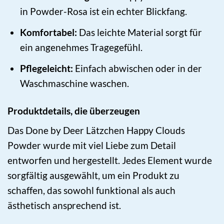
in Powder-Rosa ist ein echter Blickfang.
Komfortabel:
Das leichte Material sorgt für
ein angenehmes Tragegefühl.
Pflegeleicht:
Einfach abwischen oder in der
Waschmaschine waschen.
Produktdetails, die überzeugen
Das Done by Deer Lätzchen Happy Clouds
Powder wurde mit viel Liebe zum Detail
entworfen und hergestellt. Jedes Element wurde
sorgfältig ausgewählt, um ein Produkt zu
schaffen, das sowohl funktional als auch
ästhetisch ansprechend ist.