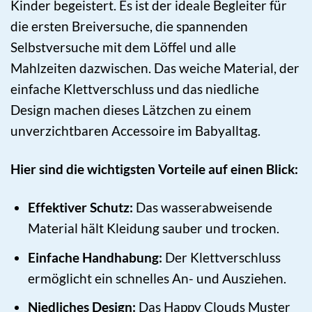
Kinder begeistert. Es ist der ideale Begleiter für
die ersten Breiversuche, die spannenden
Selbstversuche mit dem Löffel und alle
Mahlzeiten dazwischen. Das weiche Material, der
einfache Klettverschluss und das niedliche
Design machen dieses Lätzchen zu einem
unverzichtbaren Accessoire im Babyalltag.
Hier sind die wichtigsten Vorteile auf einen Blick:
Effektiver Schutz:
Das wasserabweisende
Material hält Kleidung sauber und trocken.
Einfache Handhabung:
Der Klettverschluss
ermöglicht ein schnelles An- und Ausziehen.
Niedliches Design:
Das Happy Clouds Muster