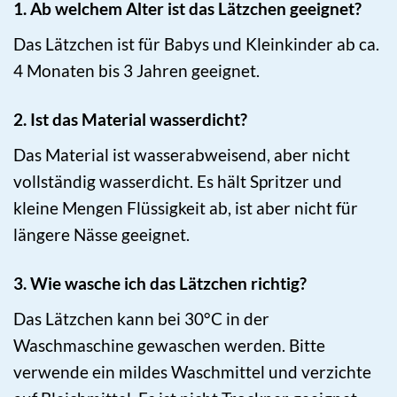
1. Ab welchem Alter ist das Lätzchen geeignet?
Das Lätzchen ist für Babys und Kleinkinder ab ca.
4 Monaten bis 3 Jahren geeignet.
2. Ist das Material wasserdicht?
Das Material ist wasserabweisend, aber nicht
vollständig wasserdicht. Es hält Spritzer und
kleine Mengen Flüssigkeit ab, ist aber nicht für
längere Nässe geeignet.
3. Wie wasche ich das Lätzchen richtig?
Das Lätzchen kann bei 30°C in der
Waschmaschine gewaschen werden. Bitte
verwende ein mildes Waschmittel und verzichte