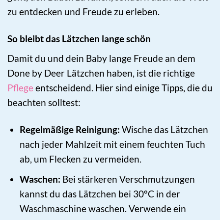
zu entdecken und Freude zu erleben.
So bleibt das Lätzchen lange schön
Damit du und dein Baby lange Freude an dem
Done by Deer Lätzchen haben, ist die richtige
Pflege
entscheidend. Hier sind einige Tipps, die du
beachten solltest:
Regelmäßige Reinigung:
Wische das Lätzchen
nach jeder Mahlzeit mit einem feuchten Tuch
ab, um Flecken zu vermeiden.
Waschen:
Bei stärkeren Verschmutzungen
kannst du das Lätzchen bei 30°C in der
Waschmaschine waschen. Verwende ein