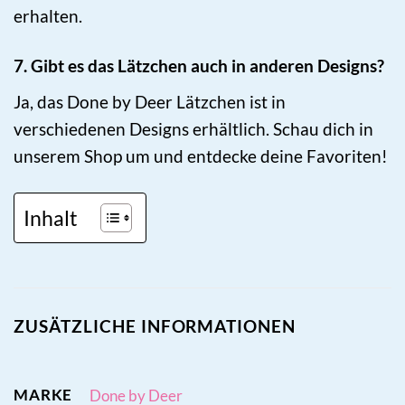
erhalten.
7. Gibt es das Lätzchen auch in anderen Designs?
Ja, das Done by Deer Lätzchen ist in
verschiedenen Designs erhältlich. Schau dich in
unserem Shop um und entdecke deine Favoriten!
Inhalt
ZUSÄTZLICHE INFORMATIONEN
MARKE
Done by Deer