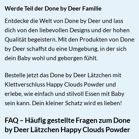
Werde Teil der Done by Deer Familie
Entdecke die Welt von Done by Deer und lass
dich von den liebevollen Designs und der hohen
Qualität begeistern. Mit den Produkten von Done
by Deer schaffst du eine Umgebung, in der sich
dein Baby wohl und geborgen fühlt.
Bestelle jetzt das Done by Deer Lätzchen mit
Klettverschluss Happy Clouds Powder und
erlebe, wie einfach und stilvoll Essen mit Baby
sein kann. Dein kleiner Schatz wird es lieben!
FAQ – Häufig gestellte Fragen zum Done
by Deer Lätzchen Happy Clouds Powder