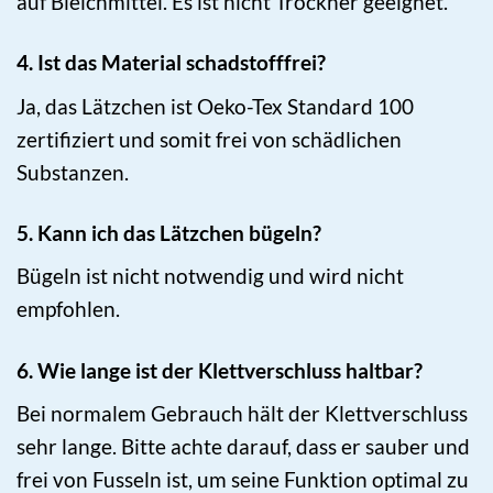
auf Bleichmittel. Es ist nicht Trockner geeignet.
4. Ist das Material schadstofffrei?
Ja, das Lätzchen ist Oeko-Tex Standard 100
zertifiziert und somit frei von schädlichen
Substanzen.
5. Kann ich das Lätzchen bügeln?
Bügeln ist nicht notwendig und wird nicht
empfohlen.
6. Wie lange ist der Klettverschluss haltbar?
Bei normalem Gebrauch hält der Klettverschluss
sehr lange. Bitte achte darauf, dass er sauber und
frei von Fusseln ist, um seine Funktion optimal zu