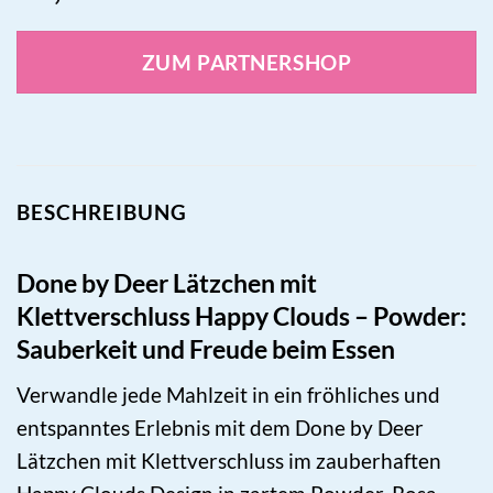
ZUM PARTNERSHOP
BESCHREIBUNG
Done by Deer Lätzchen mit
Klettverschluss Happy Clouds – Powder:
Sauberkeit und Freude beim Essen
Verwandle jede Mahlzeit in ein fröhliches und
entspanntes Erlebnis mit dem Done by Deer
Lätzchen mit Klettverschluss im zauberhaften