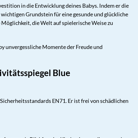
nvestition in die Entwicklung deines Babys. Indem er die
 wichtigen Grundstein für eine gesunde und glückliche
Möglichkeit, die Welt auf spielerische Weise zu
aby unvergessliche Momente der Freude und
vitätsspiegel Blue
 Sicherheitsstandards EN71. Er ist frei von schädlichen