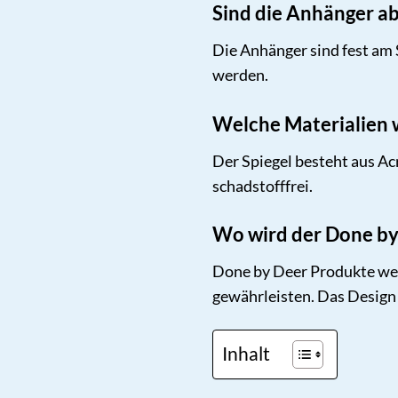
Sind die Anhänger 
Die Anhänger sind fest am 
werden.
Welche Materialien 
Der Spiegel besteht aus Ac
schadstofffrei.
Wo wird der Done by 
Done by Deer Produkte werd
gewährleisten. Das Desig
Inhalt