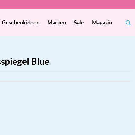
Geschenkideen
Marken
Sale
Magazin
spiegel Blue