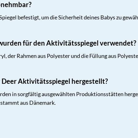
abnehmbar?
Spiegel befestigt, um die Sicherheit deines Babys zu gewäh
wurden für den Aktivitätsspiegel verwendet?
ryl, der Rahmen aus Polyester und die Füllung aus Polyeste
Deer Aktivitätsspiegel hergestellt?
en in sorgfältig ausgewählten Produktionsstätten hergest
n stammt aus Dänemark.