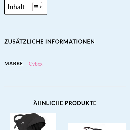
Inhalt
ZUSÄTZLICHE INFORMATIONEN
MARKE
Cybex
ÄHNLICHE PRODUKTE