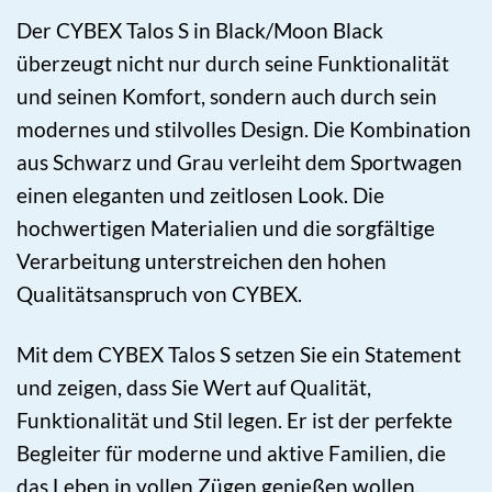
Der CYBEX Talos S in Black/Moon Black
überzeugt nicht nur durch seine Funktionalität
und seinen Komfort, sondern auch durch sein
modernes und stilvolles Design. Die Kombination
aus Schwarz und Grau verleiht dem Sportwagen
einen eleganten und zeitlosen Look. Die
hochwertigen Materialien und die sorgfältige
Verarbeitung unterstreichen den hohen
Qualitätsanspruch von CYBEX.
Mit dem CYBEX Talos S setzen Sie ein Statement
und zeigen, dass Sie Wert auf Qualität,
Funktionalität und Stil legen. Er ist der perfekte
Begleiter für moderne und aktive Familien, die
das Leben in vollen Zügen genießen wollen.