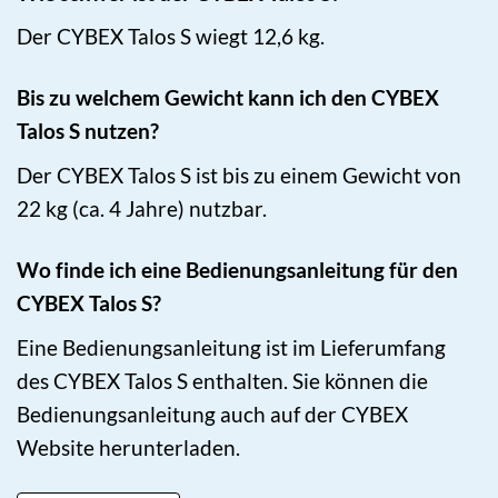
Der CYBEX Talos S wiegt 12,6 kg.
Bis zu welchem Gewicht kann ich den CYBEX
Talos S nutzen?
Der CYBEX Talos S ist bis zu einem Gewicht von
22 kg (ca. 4 Jahre) nutzbar.
Wo finde ich eine Bedienungsanleitung für den
CYBEX Talos S?
Eine Bedienungsanleitung ist im Lieferumfang
des CYBEX Talos S enthalten. Sie können die
Bedienungsanleitung auch auf der CYBEX
Website herunterladen.