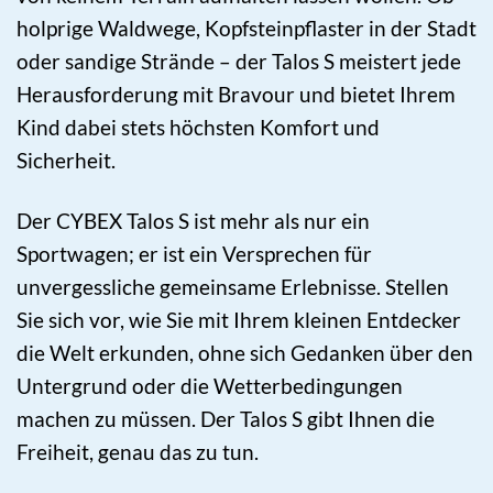
holprige Waldwege, Kopfsteinpflaster in der Stadt
oder sandige Strände – der Talos S meistert jede
Herausforderung mit Bravour und bietet Ihrem
Kind dabei stets höchsten Komfort und
Sicherheit.
Der CYBEX Talos S ist mehr als nur ein
Sportwagen; er ist ein Versprechen für
unvergessliche gemeinsame Erlebnisse. Stellen
Sie sich vor, wie Sie mit Ihrem kleinen Entdecker
die Welt erkunden, ohne sich Gedanken über den
Untergrund oder die Wetterbedingungen
machen zu müssen. Der Talos S gibt Ihnen die
Freiheit, genau das zu tun.