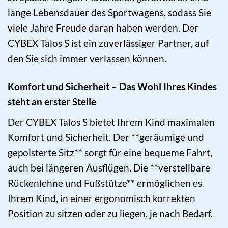
lange Lebensdauer des Sportwagens, sodass Sie
viele Jahre Freude daran haben werden. Der
CYBEX Talos S ist ein zuverlässiger Partner, auf
den Sie sich immer verlassen können.
Komfort und Sicherheit – Das Wohl Ihres Kindes
steht an erster Stelle
Der CYBEX Talos S bietet Ihrem Kind maximalen
Komfort und Sicherheit. Der **geräumige und
gepolsterte Sitz** sorgt für eine bequeme Fahrt,
auch bei längeren Ausflügen. Die **verstellbare
Rückenlehne und Fußstütze** ermöglichen es
Ihrem Kind, in einer ergonomisch korrekten
Position zu sitzen oder zu liegen, je nach Bedarf.