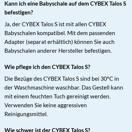
Kann ich eine Babyschale auf dem CYBEX Talos S
befestigen?
Ja, der CYBEX Talos S ist mit allen CYBEX
Babyschalen kompatibel. Mit dem passenden
Adapter (separat erhältlich) können Sie auch
Babyschalen anderer Hersteller befestigen.
Wie pflege ich den CYBEX Talos S?
Die Bezüge des CYBEX Talos S sind bei 30°C in
der Waschmaschine waschbar. Das Gestell kann
mit einem feuchten Tuch gereinigt werden.
Verwenden Sie keine aggressiven
Reinigungsmittel.
Wie schwer ist der CYBEX Talos S?