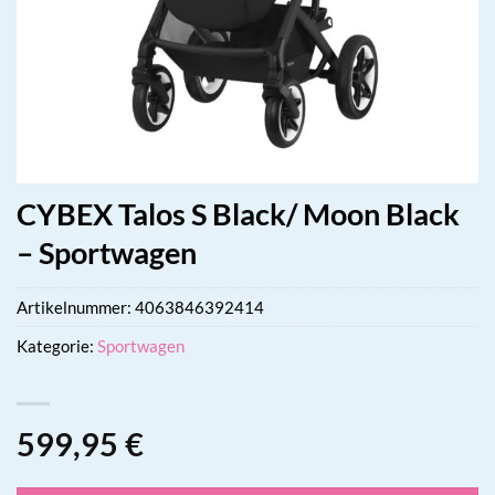
CYBEX Talos S Black/ Moon Black
– Sportwagen
Artikelnummer:
4063846392414
Kategorie:
Sportwagen
599,95
€