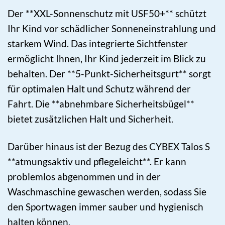
Der **XXL-Sonnenschutz mit USF50+** schützt
Ihr Kind vor schädlicher Sonneneinstrahlung und
starkem Wind. Das integrierte Sichtfenster
ermöglicht Ihnen, Ihr Kind jederzeit im Blick zu
behalten. Der **5-Punkt-Sicherheitsgurt** sorgt
für optimalen Halt und Schutz während der
Fahrt. Die **abnehmbare Sicherheitsbügel**
bietet zusätzlichen Halt und Sicherheit.
Darüber hinaus ist der Bezug des CYBEX Talos S
**atmungsaktiv und pflegeleicht**. Er kann
problemlos abgenommen und in der
Waschmaschine gewaschen werden, sodass Sie
den Sportwagen immer sauber und hygienisch
halten können.