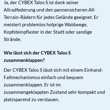
Ja, der CYBEX Talos S ist dank seiner
Allradfederung und den pannensicheren All-
Terrain-Rädern für jedes Gelände geeignet. Er
meistert problemlos holprige Waldwege,
Kopfsteinpflaster in der Stadt oder sandige
Strände.
Wie lässt sich der CYBEX Talos S
zusammenklappen?
Der CYBEX Talos S lässt sich mit einem Einhand-
Faltmechanismus einfach und bequem
zusammenklappen. Er ist im
zusammengeklappten Zustand sehr kompakt und
platzsparend zu verstauen.