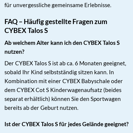
für unvergessliche gemeinsame Erlebnisse.
FAQ – Häufig gestellte Fragen zum
CYBEX Talos S
Ab welchem Alter kann ich den CYBEX Talos S
nutzen?
Der CYBEX Talos S ist ab ca. 6 Monaten geeignet,
sobald Ihr Kind selbstständig sitzen kann. In
Kombination mit einer CYBEX Babyschale oder
dem CYBEX Cot S Kinderwagenaufsatz (beides
separat erhältlich) können Sie den Sportwagen
bereits ab der Geburt nutzen.
Ist der CYBEX Talos S für jedes Gelände geeignet?