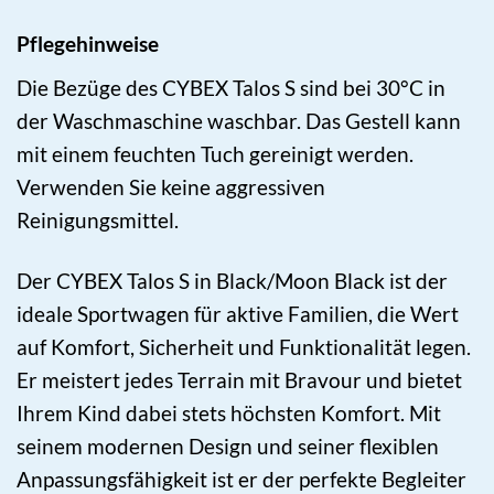
Pflegehinweise
Die Bezüge des CYBEX Talos S sind bei 30°C in
der Waschmaschine waschbar. Das Gestell kann
mit einem feuchten Tuch gereinigt werden.
Verwenden Sie keine aggressiven
Reinigungsmittel.
Der CYBEX Talos S in Black/Moon Black ist der
ideale Sportwagen für aktive Familien, die Wert
auf Komfort, Sicherheit und Funktionalität legen.
Er meistert jedes Terrain mit Bravour und bietet
Ihrem Kind dabei stets höchsten Komfort. Mit
seinem modernen Design und seiner flexiblen
Anpassungsfähigkeit ist er der perfekte Begleiter