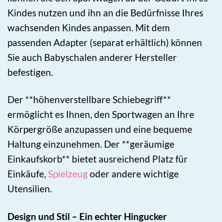
Kindes nutzen und ihn an die Bedürfnisse Ihres
wachsenden Kindes anpassen. Mit dem
passenden Adapter (separat erhältlich) können
Sie auch Babyschalen anderer Hersteller
befestigen.
Der **höhenverstellbare Schiebegriff**
ermöglicht es Ihnen, den Sportwagen an Ihre
Körpergröße anzupassen und eine bequeme
Haltung einzunehmen. Der **geräumige
Einkaufskorb** bietet ausreichend Platz für
Einkäufe,
Spielzeug
oder andere wichtige
Utensilien.
Design und Stil – Ein echter Hingucker