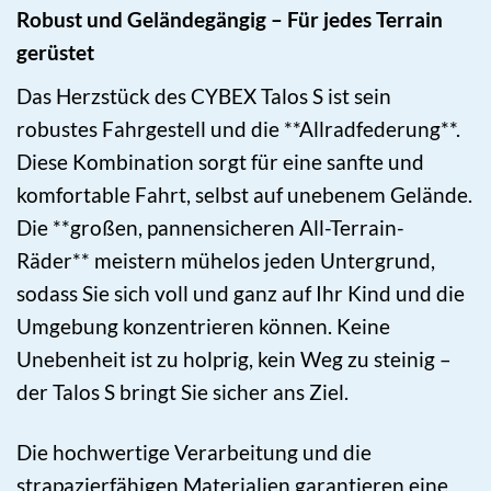
Robust und Geländegängig – Für jedes Terrain
gerüstet
Das Herzstück des CYBEX Talos S ist sein
robustes Fahrgestell und die **Allradfederung**.
Diese Kombination sorgt für eine sanfte und
komfortable Fahrt, selbst auf unebenem Gelände.
Die **großen, pannensicheren All-Terrain-
Räder** meistern mühelos jeden Untergrund,
sodass Sie sich voll und ganz auf Ihr Kind und die
Umgebung konzentrieren können. Keine
Unebenheit ist zu holprig, kein Weg zu steinig –
der Talos S bringt Sie sicher ans Ziel.
Die hochwertige Verarbeitung und die
strapazierfähigen Materialien garantieren eine