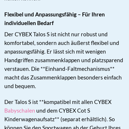
Flexibel und Anpassungsfähig – Für Ihren
individuellen Bedarf
Der CYBEX Talos S ist nicht nur robust und
komfortabel, sondern auch äußerst flexibel und
anpassungsfähig. Er lässt sich mit wenigen
Handgriffen zusammenklappen und platzsparend
verstauen. Die **Einhand-Faltmechanismus**
macht das Zusammenklappen besonders einfach
und bequem.
Der Talos S ist **kompatibel mit allen CYBEX
Babyschalen
und dem CYBEX Cot S
Kinderwagenaufsatz** (separat erhältlich). So
können Sie den Sportwagen ab der Geburt Ihres