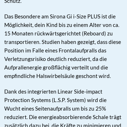
Schutz.
Das Besondere am Sirona Gi i-Size PLUS ist die
Möglichkeit, dein Kind bis zu einem Alter von ca.
15 Monaten rückwärtsgerichtet (Reboard) zu
transportieren. Studien haben gezeigt, dass diese
Position im Falle eines Frontalaufpralls das
Verletzungsrisiko deutlich reduziert, da die
Aufprallenergie großflächig verteilt und die
empfindliche Halswirbelsäule geschont wird.
Dank des integrierten Linear Side-impact
Protection Systems (L.S.P. System) wird die
Wucht eines Seitenaufpralls um bis zu 25%
reduziert. Die energieabsorbierende Schale trägt
zusätzlich dazu bei, die Kräfte zu minimieren und