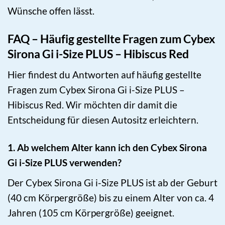
Wünsche offen lässt.
FAQ – Häufig gestellte Fragen zum Cybex
Sirona Gi i-Size PLUS – Hibiscus Red
Hier findest du Antworten auf häufig gestellte
Fragen zum Cybex Sirona Gi i-Size PLUS –
Hibiscus Red. Wir möchten dir damit die
Entscheidung für diesen Autositz erleichtern.
1. Ab welchem Alter kann ich den Cybex Sirona
Gi i-Size PLUS verwenden?
Der Cybex Sirona Gi i-Size PLUS ist ab der Geburt
(40 cm Körpergröße) bis zu einem Alter von ca. 4
Jahren (105 cm Körpergröße) geeignet.