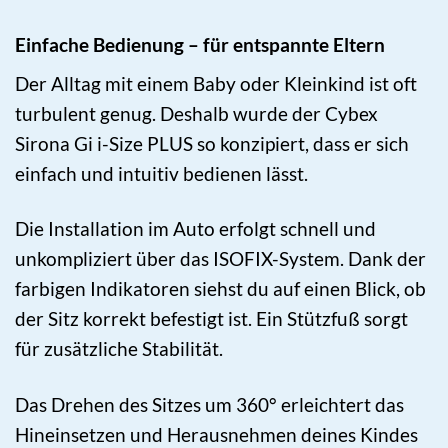
Einfache Bedienung – für entspannte Eltern
Der Alltag mit einem Baby oder Kleinkind ist oft
turbulent genug. Deshalb wurde der Cybex
Sirona Gi i-Size PLUS so konzipiert, dass er sich
einfach und intuitiv bedienen lässt.
Die Installation im Auto erfolgt schnell und
unkompliziert über das ISOFIX-System. Dank der
farbigen Indikatoren siehst du auf einen Blick, ob
der Sitz korrekt befestigt ist. Ein Stützfuß sorgt
für zusätzliche Stabilität.
Das Drehen des Sitzes um 360° erleichtert das
Hineinsetzen und Herausnehmen deines Kindes