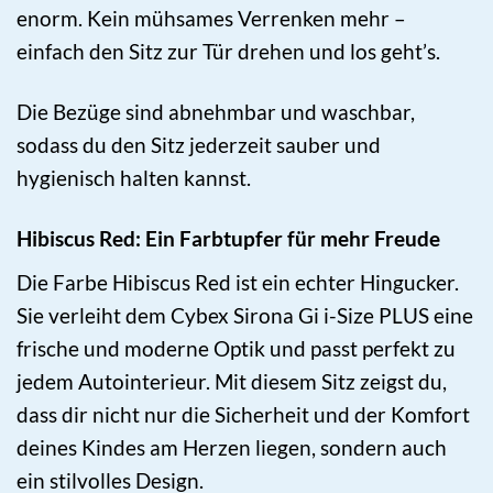
enorm. Kein mühsames Verrenken mehr –
einfach den Sitz zur Tür drehen und los geht’s.
Die Bezüge sind abnehmbar und waschbar,
sodass du den Sitz jederzeit sauber und
hygienisch halten kannst.
Hibiscus Red: Ein Farbtupfer für mehr Freude
Die Farbe Hibiscus Red ist ein echter Hingucker.
Sie verleiht dem Cybex Sirona Gi i-Size PLUS eine
frische und moderne Optik und passt perfekt zu
jedem Autointerieur. Mit diesem Sitz zeigst du,
dass dir nicht nur die Sicherheit und der Komfort
deines Kindes am Herzen liegen, sondern auch
ein stilvolles Design.