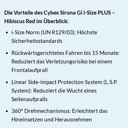
Die Vorteile des Cybex Sirona Gi i-Size PLUS –
Hibiscus Red im Überblick:
i-Size Norm (UN R129/03): Höchste
Sicherheitsstandards
Rückwärtsgerichtetes Fahren bis 15 Monate:
Reduziert das Verletzungsrisiko bei einem
Frontalaufprall
Linear Side-impact Protection System (L.S.P.
System): Reduziert die Wucht eines
Seitenaufpralls
360° Drehmechanismus: Erleichtert das
Hineinsetzen und Herausnehmen