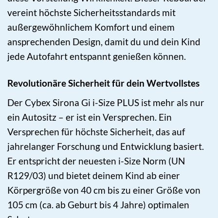
vereint höchste Sicherheitsstandards mit
außergewöhnlichem Komfort und einem
ansprechenden Design, damit du und dein Kind
jede Autofahrt entspannt genießen können.
Revolutionäre Sicherheit für dein Wertvollstes
Der Cybex Sirona Gi i-Size PLUS ist mehr als nur
ein Autositz – er ist ein Versprechen. Ein
Versprechen für höchste Sicherheit, das auf
jahrelanger Forschung und Entwicklung basiert.
Er entspricht der neuesten i-Size Norm (UN
R129/03) und bietet deinem Kind ab einer
Körpergröße von 40 cm bis zu einer Größe von
105 cm (ca. ab Geburt bis 4 Jahre) optimalen