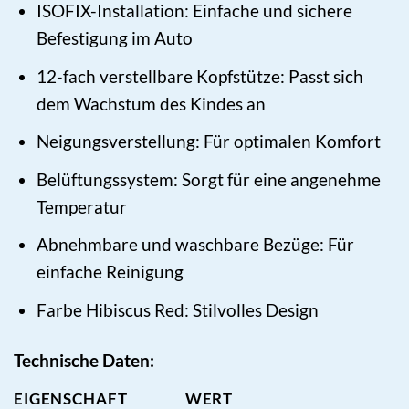
ISOFIX-Installation: Einfache und sichere
Befestigung im Auto
12-fach verstellbare Kopfstütze: Passt sich
dem Wachstum des Kindes an
Neigungsverstellung: Für optimalen Komfort
Belüftungssystem: Sorgt für eine angenehme
Temperatur
Abnehmbare und waschbare Bezüge: Für
einfache Reinigung
Farbe Hibiscus Red: Stilvolles Design
Technische Daten:
EIGENSCHAFT
WERT