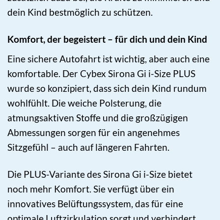
dein Kind bestmöglich zu schützen.
Komfort, der begeistert – für dich und dein Kind
Eine sichere Autofahrt ist wichtig, aber auch eine
komfortable. Der Cybex Sirona Gi i-Size PLUS
wurde so konzipiert, dass sich dein Kind rundum
wohlfühlt. Die weiche Polsterung, die
atmungsaktiven Stoffe und die großzügigen
Abmessungen sorgen für ein angenehmes
Sitzgefühl – auch auf längeren Fahrten.
Die PLUS-Variante des Sirona Gi i-Size bietet
noch mehr Komfort. Sie verfügt über ein
innovatives Belüftungssystem, das für eine
optimale Luftzirkulation sorgt und verhindert,