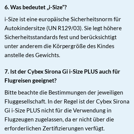
6. Was bedeutet „i-Size“?
i-Size ist eine europäische Sicherheitsnorm für
Autokindersitze (UN R129/03). Sie legt höhere
Sicherheitsstandards fest und berücksichtigt
unter anderem die Körpergröße des Kindes
anstelle des Gewichts.
7. Ist der Cybex Sirona Gi i-Size PLUS auch für
Flugreisen geeignet?
Bitte beachte die Bestimmungen der jeweiligen
Fluggesellschaft. In der Regel ist der Cybex Sirona
Gi i-Size PLUS nicht für die Verwendung in
Flugzeugen zugelassen, da er nicht über die
erforderlichen Zertifizierungen verfügt.