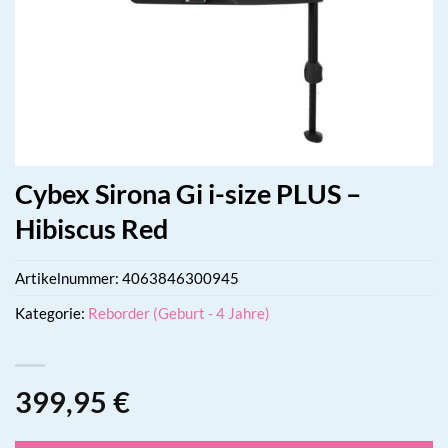
Cybex Sirona Gi i-size PLUS –
Hibiscus Red
Artikelnummer:
4063846300945
Kategorie:
Reborder (Geburt - 4 Jahre)
399,95
€