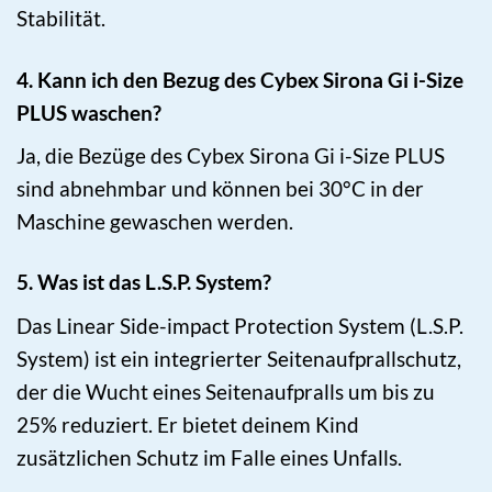
Stabilität.
4. Kann ich den Bezug des Cybex Sirona Gi i-Size
PLUS waschen?
Ja, die Bezüge des Cybex Sirona Gi i-Size PLUS
sind abnehmbar und können bei 30°C in der
Maschine gewaschen werden.
5. Was ist das L.S.P. System?
Das Linear Side-impact Protection System (L.S.P.
System) ist ein integrierter Seitenaufprallschutz,
der die Wucht eines Seitenaufpralls um bis zu
25% reduziert. Er bietet deinem Kind
zusätzlichen Schutz im Falle eines Unfalls.