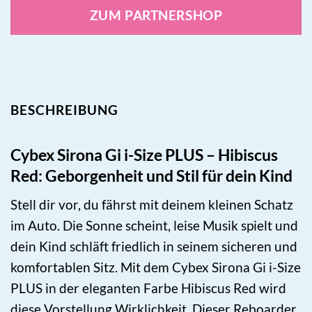
ZUM PARTNERSHOP
BESCHREIBUNG
Cybex Sirona Gi i-Size PLUS – Hibiscus
Red: Geborgenheit und Stil für dein Kind
Stell dir vor, du fährst mit deinem kleinen Schatz
im Auto. Die Sonne scheint, leise Musik spielt und
dein Kind schläft friedlich in seinem sicheren und
komfortablen Sitz. Mit dem Cybex Sirona Gi i-Size
PLUS in der eleganten Farbe Hibiscus Red wird
diese Vorstellung Wirklichkeit. Dieser Reboarder