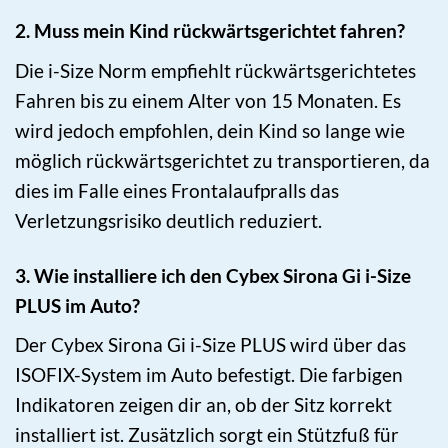
2. Muss mein Kind rückwärtsgerichtet fahren?
Die i-Size Norm empfiehlt rückwärtsgerichtetes
Fahren bis zu einem Alter von 15 Monaten. Es
wird jedoch empfohlen, dein Kind so lange wie
möglich rückwärtsgerichtet zu transportieren, da
dies im Falle eines Frontalaufpralls das
Verletzungsrisiko deutlich reduziert.
3. Wie installiere ich den Cybex Sirona Gi i-Size
PLUS im Auto?
Der Cybex Sirona Gi i-Size PLUS wird über das
ISOFIX-System im Auto befestigt. Die farbigen
Indikatoren zeigen dir an, ob der Sitz korrekt
installiert ist. Zusätzlich sorgt ein Stützfuß für