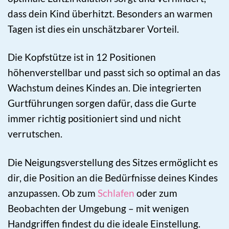
dass dein Kind überhitzt. Besonders an warmen
Tagen ist dies ein unschätzbarer Vorteil.
Die Kopfstütze ist in 12 Positionen
höhenverstellbar und passt sich so optimal an das
Wachstum deines Kindes an. Die integrierten
Gurtführungen sorgen dafür, dass die Gurte
immer richtig positioniert sind und nicht
verrutschen.
Die Neigungsverstellung des Sitzes ermöglicht es
dir, die Position an die Bedürfnisse deines Kindes
anzupassen. Ob zum
Schlafen
oder zum
Beobachten der Umgebung – mit wenigen
Handgriffen findest du die ideale Einstellung.