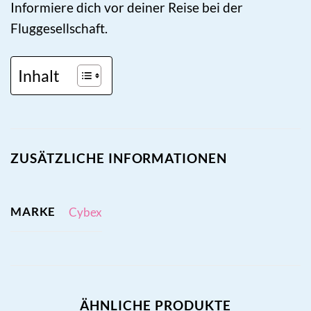
Informiere dich vor deiner Reise bei der
Fluggesellschaft.
Inhalt
ZUSÄTZLICHE INFORMATIONEN
MARKE
Cybex
ÄHNLICHE PRODUKTE