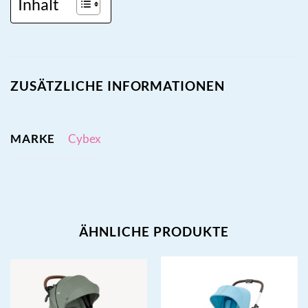
Inhalt
ZUSÄTZLICHE INFORMATIONEN
MARKE
Cybex
ÄHNLICHE PRODUKTE