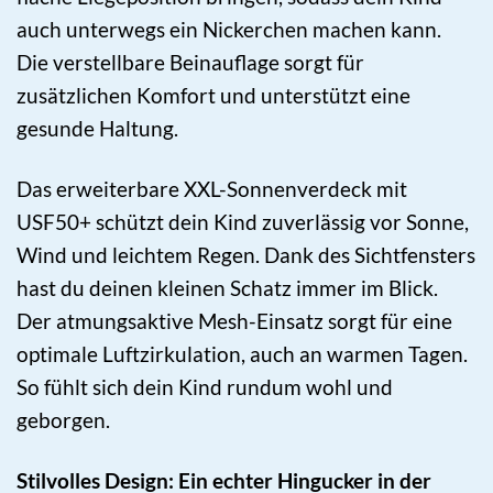
auch unterwegs ein Nickerchen machen kann.
Die verstellbare Beinauflage sorgt für
zusätzlichen Komfort und unterstützt eine
gesunde Haltung.
Das erweiterbare XXL-Sonnenverdeck mit
USF50+ schützt dein Kind zuverlässig vor Sonne,
Wind und leichtem Regen. Dank des Sichtfensters
hast du deinen kleinen Schatz immer im Blick.
Der atmungsaktive Mesh-Einsatz sorgt für eine
optimale Luftzirkulation, auch an warmen Tagen.
So fühlt sich dein Kind rundum wohl und
geborgen.
Stilvolles Design: Ein echter Hingucker in der