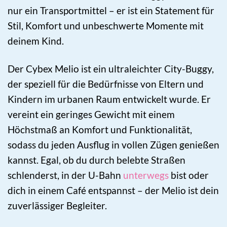
nur ein Transportmittel – er ist ein Statement für
Stil, Komfort und unbeschwerte Momente mit
deinem Kind.
Der Cybex Melio ist ein ultraleichter City-Buggy,
der speziell für die Bedürfnisse von Eltern und
Kindern im urbanen Raum entwickelt wurde. Er
vereint ein geringes Gewicht mit einem
Höchstmaß an Komfort und Funktionalität,
sodass du jeden Ausflug in vollen Zügen genießen
kannst. Egal, ob du durch belebte Straßen
schlenderst, in der U-Bahn
unterwegs
bist oder
dich in einem Café entspannst – der Melio ist dein
zuverlässiger Begleiter.