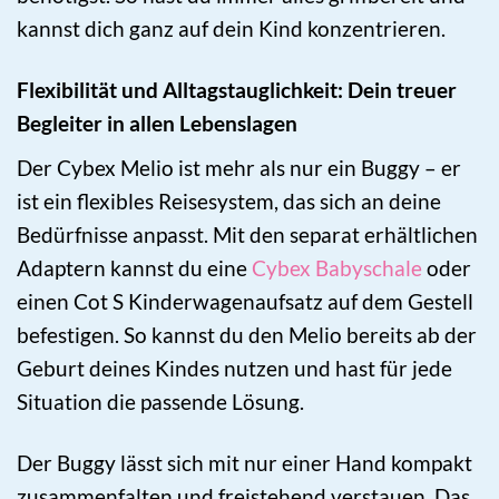
kannst dich ganz auf dein Kind konzentrieren.
Flexibilität und Alltagstauglichkeit: Dein treuer
Begleiter in allen Lebenslagen
Der Cybex Melio ist mehr als nur ein Buggy – er
ist ein flexibles Reisesystem, das sich an deine
Bedürfnisse anpasst. Mit den separat erhältlichen
Adaptern kannst du eine
Cybex Babyschale
oder
einen Cot S Kinderwagenaufsatz auf dem Gestell
befestigen. So kannst du den Melio bereits ab der
Geburt deines Kindes nutzen und hast für jede
Situation die passende Lösung.
Der Buggy lässt sich mit nur einer Hand kompakt
zusammenfalten und freistehend verstauen. Das