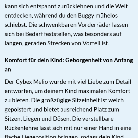
kann sich entspannt zurücklehnen und die Welt
entdecken, während du den Buggy mühelos
schiebst. Die schwenkbaren Vorderräder lassen
sich bei Bedarf feststellen, was besonders auf
langen, geraden Strecken von Vorteil ist.
Komfort für dein Kind: Geborgenheit von Anfang
an
Der Cybex Melio wurde mit viel Liebe zum Detail
entworfen, um deinem Kind maximalen Komfort
zu bieten. Die großzügige Sitzeinheit ist weich
gepolstert und bietet ausreichend Platz zum
Sitzen, Liegen und Dösen. Die verstellbare
Rückenlehne lässt sich mit nur einer Hand in eine
flache Liegeposition bringen, sodass dein Kind