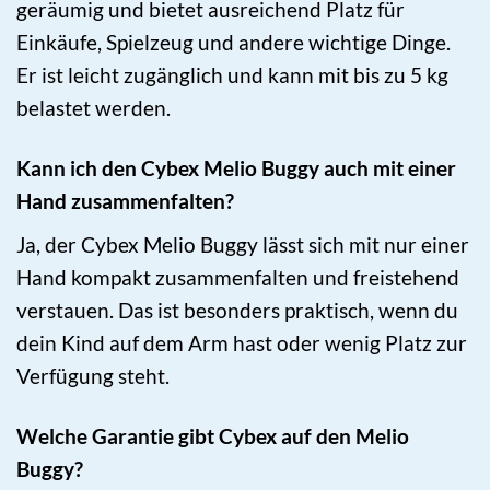
geräumig und bietet ausreichend Platz für
Einkäufe, Spielzeug und andere wichtige Dinge.
Er ist leicht zugänglich und kann mit bis zu 5 kg
belastet werden.
Kann ich den Cybex Melio Buggy auch mit einer
Hand zusammenfalten?
Ja, der Cybex Melio Buggy lässt sich mit nur einer
Hand kompakt zusammenfalten und freistehend
verstauen. Das ist besonders praktisch, wenn du
dein Kind auf dem Arm hast oder wenig Platz zur
Verfügung steht.
Welche Garantie gibt Cybex auf den Melio
Buggy?