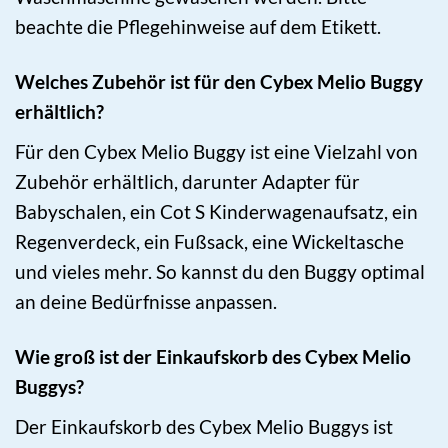
beachte die Pflegehinweise auf dem Etikett.
Welches Zubehör ist für den Cybex Melio Buggy
erhältlich?
Für den Cybex Melio Buggy ist eine Vielzahl von
Zubehör erhältlich, darunter Adapter für
Babyschalen, ein Cot S Kinderwagenaufsatz, ein
Regenverdeck, ein Fußsack, eine Wickeltasche
und vieles mehr. So kannst du den Buggy optimal
an deine Bedürfnisse anpassen.
Wie groß ist der Einkaufskorb des Cybex Melio
Buggys?
Der Einkaufskorb des Cybex Melio Buggys ist