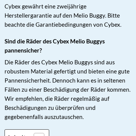
Cybex gewährt eine zweijährige
Herstellergarantie auf den Melio Buggy. Bitte
beachte die Garantiebedingungen von Cybex.
Sind die Räder des Cybex Melio Buggys
pannensicher?
Die Räder des Cybex Melio Buggys sind aus
robustem Material gefertigt und bieten eine gute
Pannensicherheit. Dennoch kann es in seltenen
Fällen zu einer Beschädigung der Räder kommen.
Wir empfehlen, die Räder regelmäßig auf
Beschädigungen zu überprüfen und
gegebenenfalls auszutauschen.