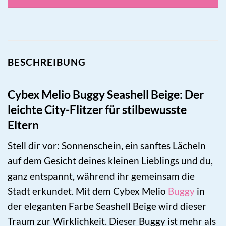
BESCHREIBUNG
Cybex Melio Buggy Seashell Beige: Der
leichte City-Flitzer für stilbewusste
Eltern
Stell dir vor: Sonnenschein, ein sanftes Lächeln
auf dem Gesicht deines kleinen Lieblings und du,
ganz entspannt, während ihr gemeinsam die
Stadt erkundet. Mit dem Cybex Melio
Buggy
in
der eleganten Farbe Seashell Beige wird dieser
Traum zur Wirklichkeit. Dieser Buggy ist mehr als