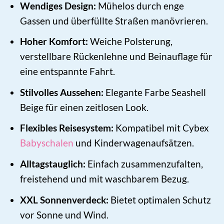
Wendiges Design:
Mühelos durch enge
Gassen und überfüllte Straßen manövrieren.
Hoher Komfort:
Weiche Polsterung,
verstellbare Rückenlehne und Beinauflage für
eine entspannte Fahrt.
Stilvolles Aussehen:
Elegante Farbe Seashell
Beige für einen zeitlosen Look.
Flexibles Reisesystem:
Kompatibel mit Cybex
Babyschalen
und Kinderwagenaufsätzen.
Alltagstauglich:
Einfach zusammenzufalten,
freistehend und mit waschbarem Bezug.
XXL Sonnenverdeck:
Bietet optimalen Schutz
vor Sonne und Wind.