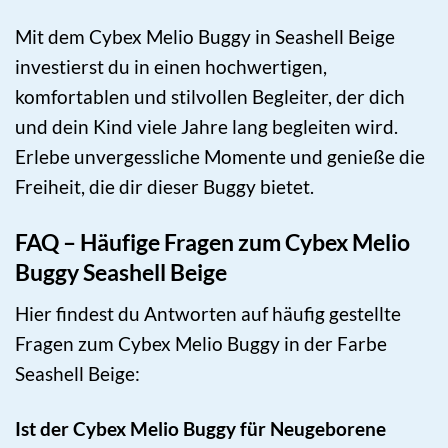
Mit dem Cybex Melio Buggy in Seashell Beige
investierst du in einen hochwertigen,
komfortablen und stilvollen Begleiter, der dich
und dein Kind viele Jahre lang begleiten wird.
Erlebe unvergessliche Momente und genieße die
Freiheit, die dir dieser Buggy bietet.
FAQ – Häufige Fragen zum Cybex Melio
Buggy Seashell Beige
Hier findest du Antworten auf häufig gestellte
Fragen zum Cybex Melio Buggy in der Farbe
Seashell Beige:
Ist der Cybex Melio Buggy für Neugeborene