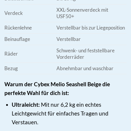
XXL-Sonnenverdeck mit
Verdeck
USF50+
Rückenlehne
Verstellbar bis zur Liegeposition
Beinauflage
Verstellbar
Schwenk- und feststellbare
Räder
Vorderräder
Bezug
Abnehmbar und waschbar
Warum der Cybex Melio Seashell Beige die
perfekte Wahl für dich ist:
Ultraleicht:
Mit nur 6,2 kg ein echtes
Leichtgewicht für einfaches Tragen und
Verstauen.