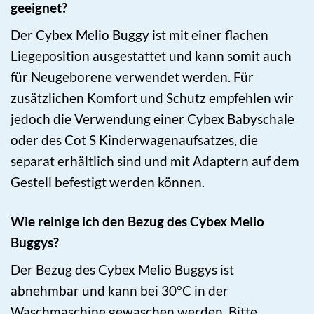
geeignet?
Der Cybex Melio Buggy ist mit einer flachen
Liegeposition ausgestattet und kann somit auch
für Neugeborene verwendet werden. Für
zusätzlichen Komfort und Schutz empfehlen wir
jedoch die Verwendung einer Cybex Babyschale
oder des Cot S Kinderwagenaufsatzes, die
separat erhältlich sind und mit Adaptern auf dem
Gestell befestigt werden können.
Wie reinige ich den Bezug des Cybex Melio
Buggys?
Der Bezug des Cybex Melio Buggys ist
abnehmbar und kann bei 30°C in der
Waschmaschine gewaschen werden. Bitte