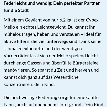
Federleicht und wendig: Dein perfekter Partner
für die Stadt
Mit einem Gewicht von nur 6,2 kg ist der Cybex
Melio ein echtes Leichtgewicht. Du kannst ihn
mühelos tragen, heben und verstauen – ideal für
aktive Eltern, die viel unterwegs sind. Dank seiner
schmalen Silhouette und der wendigen
Vorderräder lässt sich der Melio spielend leicht
durch enge Gassen und überfüllte Bürgersteige
manövrieren. So sparst du Zeit und Nerven und
kannst dich ganz auf das Wesentliche
konzentrieren: dein Kind.
Die hochwertige Federung sorgt für eine sanfte
Fahrt, auch auf unebenem Untergrund. Dein Kind