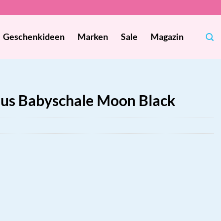
Geschenkideen
Marken
Sale
Magazin
lus Babyschale Moon Black