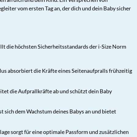
gleiter vom ersten Tag an, der dich und dein Baby sicher
üllt die höchsten Sicherheitsstandards der i-Size Norm
us absorbiert die Kräfte eines Seitenaufpralls frühzeitig
tet die Aufprallkräfte ab und schützt dein Baby
st sich dem Wachstum deines Babys an und bietet
e sorgt für eine optimale Passform und zusätzlichen