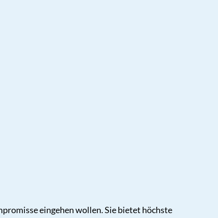
ompromisse eingehen wollen. Sie bietet höchste