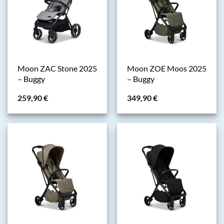
Moon ZAC Stone 2025
Moon ZOE Moos 2025
– Buggy
– Buggy
259,90
€
349,90
€