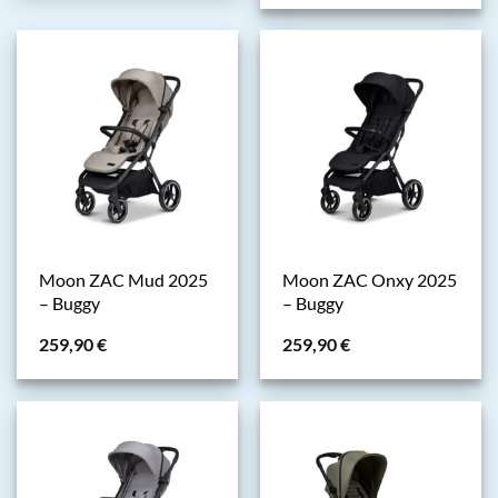
Moon ZAC Mud 2025
Moon ZAC Onxy 2025
– Buggy
– Buggy
259,90
€
259,90
€