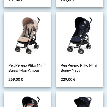
Peg Perego Pliko Mini
Peg Perego Pliko Mini
Buggy Mon Amour
Buggy Navy
269,00
€
229,00
€