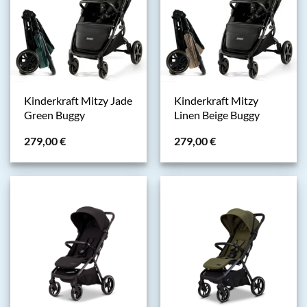
Kinderkraft Mitzy Jade
Kinderkraft Mitzy
Green Buggy
Linen Beige Buggy
279,00
€
279,00
€