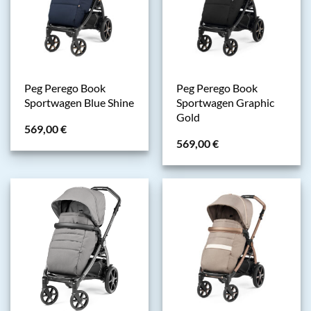
Peg Perego Book
Peg Perego Book
Sportwagen Blue Shine
Sportwagen Graphic
Gold
569,00
€
569,00
€