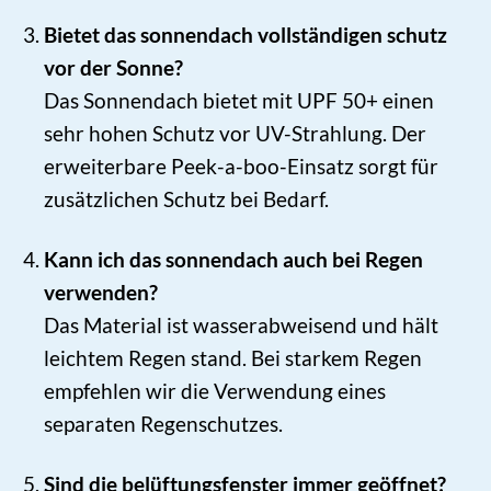
Bietet das sonnendach vollständigen schutz
vor der Sonne?
Das Sonnendach bietet mit UPF 50+ einen
sehr hohen Schutz vor UV-Strahlung. Der
erweiterbare Peek-a-boo-Einsatz sorgt für
zusätzlichen Schutz bei Bedarf.
Kann ich das sonnendach auch bei Regen
verwenden?
Das Material ist wasserabweisend und hält
leichtem Regen stand. Bei starkem Regen
empfehlen wir die Verwendung eines
separaten Regenschutzes.
Sind die belüftungsfenster immer geöffnet?