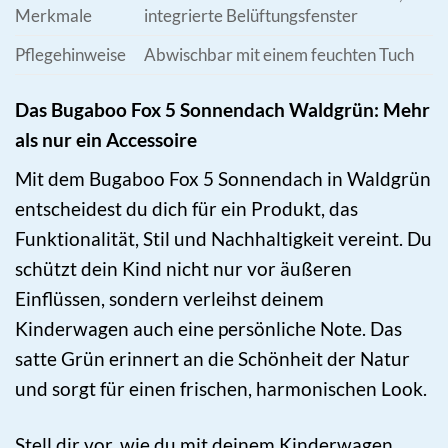
Merkmale
integrierte Belüftungsfenster
Pflegehinweise
Abwischbar mit einem feuchten Tuch
Das Bugaboo Fox 5 Sonnendach Waldgrün: Mehr
als nur ein Accessoire
Mit dem Bugaboo Fox 5 Sonnendach in Waldgrün
entscheidest du dich für ein Produkt, das
Funktionalität, Stil und Nachhaltigkeit vereint. Du
schützt dein Kind nicht nur vor äußeren
Einflüssen, sondern verleihst deinem
Kinderwagen auch eine persönliche Note. Das
satte Grün erinnert an die Schönheit der Natur
und sorgt für einen frischen, harmonischen Look.
Stell dir vor, wie du mit deinem Kinderwagen