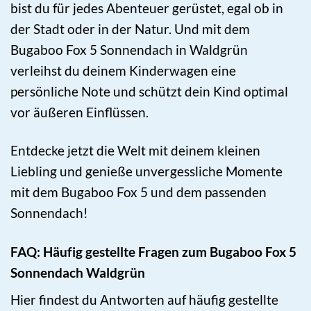
bist du für jedes Abenteuer gerüstet, egal ob in
der Stadt oder in der Natur. Und mit dem
Bugaboo Fox 5 Sonnendach in Waldgrün
verleihst du deinem Kinderwagen eine
persönliche Note und schützt dein Kind optimal
vor äußeren Einflüssen.
Entdecke jetzt die Welt mit deinem kleinen
Liebling und genieße unvergessliche Momente
mit dem Bugaboo Fox 5 und dem passenden
Sonnendach!
FAQ: Häufig gestellte Fragen zum Bugaboo Fox 5
Sonnendach Waldgrün
Hier findest du Antworten auf häufig gestellte