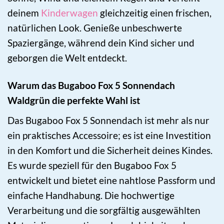
deinem
Kinderwagen
gleichzeitig einen frischen,
natürlichen Look. Genieße unbeschwerte
Spaziergänge, während dein Kind sicher und
geborgen die Welt entdeckt.
Warum das Bugaboo Fox 5 Sonnendach
Waldgrün die perfekte Wahl ist
Das Bugaboo Fox 5 Sonnendach ist mehr als nur
ein praktisches Accessoire; es ist eine Investition
in den Komfort und die Sicherheit deines Kindes.
Es wurde speziell für den Bugaboo Fox 5
entwickelt und bietet eine nahtlose Passform und
einfache Handhabung. Die hochwertige
Verarbeitung und die sorgfältig ausgewählten