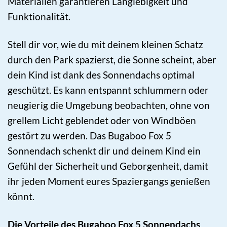
Materialien garantieren Langlebigkeit und
Funktionalität.
Stell dir vor, wie du mit deinem kleinen Schatz
durch den Park spazierst, die Sonne scheint, aber
dein Kind ist dank des Sonnendachs optimal
geschützt. Es kann entspannt schlummern oder
neugierig die Umgebung beobachten, ohne von
grellem Licht geblendet oder von Windböen
gestört zu werden. Das Bugaboo Fox 5
Sonnendach schenkt dir und deinem Kind ein
Gefühl der Sicherheit und Geborgenheit, damit
ihr jeden Moment eures Spaziergangs genießen
könnt.
Die Vorteile des Bugaboo Fox 5 Sonnendachs