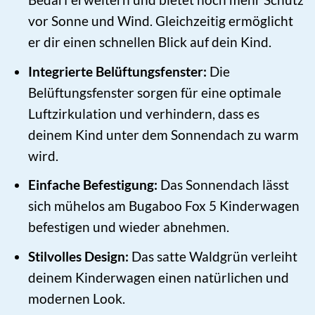
vor Sonne und Wind. Gleichzeitig ermöglicht
er dir einen schnellen Blick auf dein Kind.
Integrierte Belüftungsfenster:
Die
Belüftungsfenster sorgen für eine optimale
Luftzirkulation und verhindern, dass es
deinem Kind unter dem Sonnendach zu warm
wird.
Einfache Befestigung:
Das Sonnendach lässt
sich mühelos am Bugaboo Fox 5 Kinderwagen
befestigen und wieder abnehmen.
Stilvolles Design:
Das satte Waldgrün verleiht
deinem Kinderwagen einen natürlichen und
modernen Look.