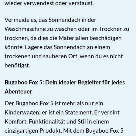
wieder verwendest oder verstaust.
Vermeide es, das Sonnendach in der
Waschmaschine zu waschen oder im Trockner zu
trocknen, da dies die Materialien beschädigen
könnte. Lagere das Sonnendach an einem
trockenen und sauberen Ort, wenn du es nicht
benötigst.
Bugaboo Fox 5: Dein idealer Begleiter für jedes
Abenteuer
Der Bugaboo Fox 5 ist mehr als nur ein
Kinderwagen; er ist ein Statement. Er vereint
Komfort, Funktionalität und Stil in einem
einzigartigen Produkt. Mit dem Bugaboo Fox 5