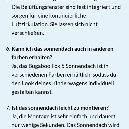
Die Belüftungsfenster sind fest integriert und
sorgen für eine kontinuierliche
Luftzirkulation. Sie lassen sich nicht
verschließen.
Kann ich das sonnendach auch in anderen
farben erhalten?
Ja, das Bugaboo Fox 5 Sonnendach ist in
verschiedenen Farben erhältlich, sodass du
den Look deines Kinderwagens individuell
gestalten kannst.
Ist das sonnendach leicht zu montieren?
Ja, die Montage ist sehr einfach und dauert
nur wenige Sekunden. Das Sonnendach wird