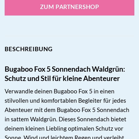
ZUM PARTNERSHOP
BESCHREIBUNG
Bugaboo Fox 5 Sonnendach Waldgrün:
Schutz und Stil für kleine Abenteurer
Verwandle deinen Bugaboo Fox 5 in einen
stilvollen und komfortablen Begleiter für jedes
Abenteuer mit dem Bugaboo Fox 5 Sonnendach
in sattem Waldgrün. Dieses Sonnendach bietet
deinem kleinen Liebling optimalen Schutz vor
Sonne, Wind und leichtem Regen und verleiht