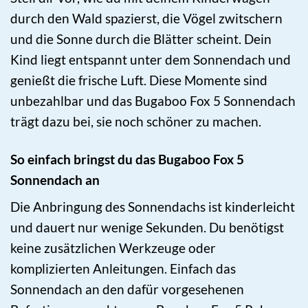
durch den Wald spazierst, die Vögel zwitschern
und die Sonne durch die Blätter scheint. Dein
Kind liegt entspannt unter dem Sonnendach und
genießt die frische Luft. Diese Momente sind
unbezahlbar und das Bugaboo Fox 5 Sonnendach
trägt dazu bei, sie noch schöner zu machen.
So einfach bringst du das Bugaboo Fox 5
Sonnendach an
Die Anbringung des Sonnendachs ist kinderleicht
und dauert nur wenige Sekunden. Du benötigst
keine zusätzlichen Werkzeuge oder
komplizierten Anleitungen. Einfach das
Sonnendach an den dafür vorgesehenen