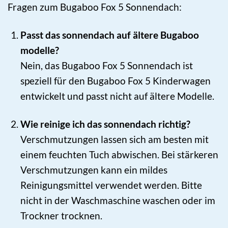
Fragen zum Bugaboo Fox 5 Sonnendach:
Passt das sonnendach auf ältere Bugaboo
modelle?
Nein, das Bugaboo Fox 5 Sonnendach ist
speziell für den Bugaboo Fox 5 Kinderwagen
entwickelt und passt nicht auf ältere Modelle.
Wie reinige ich das sonnendach richtig?
Verschmutzungen lassen sich am besten mit
einem feuchten Tuch abwischen. Bei stärkeren
Verschmutzungen kann ein mildes
Reinigungsmittel verwendet werden. Bitte
nicht in der Waschmaschine waschen oder im
Trockner trocknen.