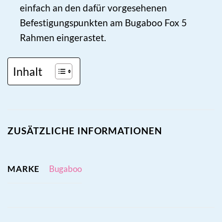
einfach an den dafür vorgesehenen
Befestigungspunkten am Bugaboo Fox 5
Rahmen eingerastet.
Inhalt
ZUSÄTZLICHE INFORMATIONEN
MARKE
Bugaboo