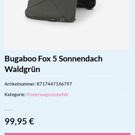
Bugaboo Fox 5 Sonnendach
Waldgrün
Artikelnummer:
8717447146797
Kategorie:
Kinderwagenzubehör
99,95
€