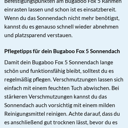
Befestigungspunkten am Bugaboo Fox 5 Rahmen
einrasten lassen und schon ist es einsatzbereit.
Wenn du das Sonnendach nicht mehr benötigst,
kannst du es genauso schnell wieder abnehmen
und platzsparend verstauen.
Pflegetipps für dein Bugaboo Fox 5 Sonnendach
Damit dein Bugaboo Fox 5 Sonnendach lange
schön und funktionsfähig bleibt, solltest du es
regelmäßig pflegen. Verschmutzungen lassen sich
einfach mit einem feuchten Tuch abwischen. Bei
stärkeren Verschmutzungen kannst du das
Sonnendach auch vorsichtig mit einem milden
Reinigungsmittel reinigen. Achte darauf, dass du
es anschließend gut trocknen lässt, bevor du es