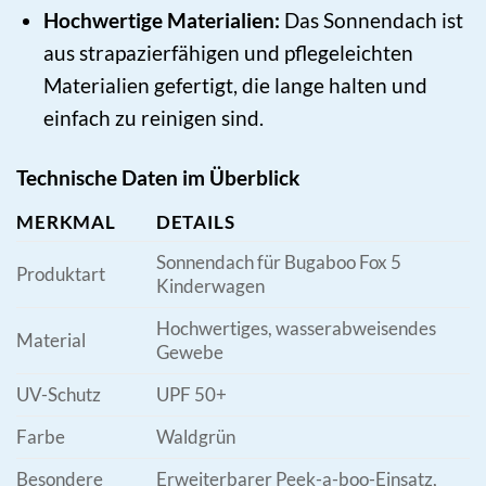
Hochwertige Materialien:
Das Sonnendach ist
aus strapazierfähigen und pflegeleichten
Materialien gefertigt, die lange halten und
einfach zu reinigen sind.
Technische Daten im Überblick
MERKMAL
DETAILS
Sonnendach für Bugaboo Fox 5
Produktart
Kinderwagen
Hochwertiges, wasserabweisendes
Material
Gewebe
UV-Schutz
UPF 50+
Farbe
Waldgrün
Besondere
Erweiterbarer Peek-a-boo-Einsatz,