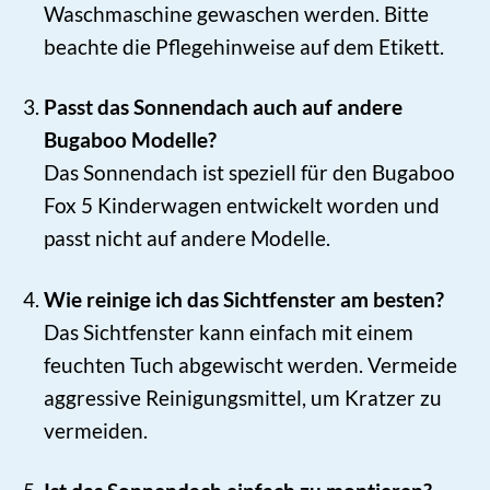
Waschmaschine gewaschen werden. Bitte
beachte die Pflegehinweise auf dem Etikett.
Passt das Sonnendach auch auf andere
Bugaboo Modelle?
Das Sonnendach ist speziell für den Bugaboo
Fox 5 Kinderwagen entwickelt worden und
passt nicht auf andere Modelle.
Wie reinige ich das Sichtfenster am besten?
Das Sichtfenster kann einfach mit einem
feuchten Tuch abgewischt werden. Vermeide
aggressive Reinigungsmittel, um Kratzer zu
vermeiden.