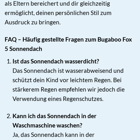
als Eltern bereichert und dir gleichzeitig
ermöglicht, deinen persönlichen Stil zum
Ausdruck zu bringen.
FAQ – Häufig gestellte Fragen zum Bugaboo Fox
5 Sonnendach
Ist das Sonnendach wasserdicht?
Das Sonnendach ist wasserabweisend und
schützt dein Kind vor leichtem Regen. Bei
stärkerem Regen empfehlen wir jedoch die
Verwendung eines Regenschutzes.
Kann ich das Sonnendach in der
Waschmaschine waschen?
Ja, das Sonnendach kann in der