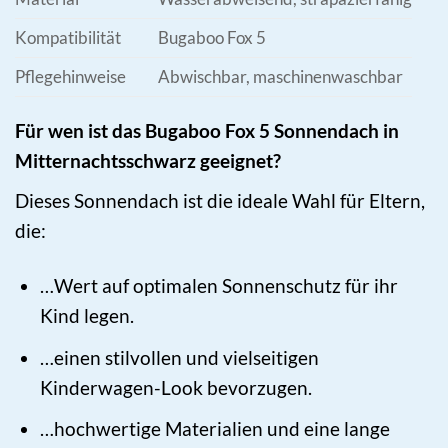
Kompatibilität
Bugaboo Fox 5
Pflegehinweise
Abwischbar, maschinenwaschbar
Für wen ist das Bugaboo Fox 5 Sonnendach in
Mitternachtsschwarz geeignet?
Dieses Sonnendach ist die ideale Wahl für Eltern,
die:
…Wert auf optimalen Sonnenschutz für ihr
Kind legen.
…einen stilvollen und vielseitigen
Kinderwagen-Look bevorzugen.
…hochwertige Materialien und eine lange