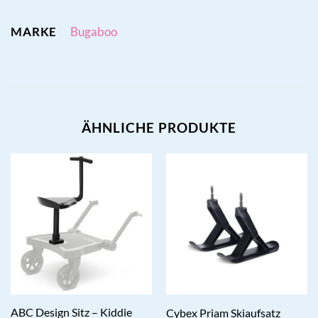
MARKE
Bugaboo
ÄHNLICHE PRODUKTE
ABC Design Sitz – Kiddie
Cybex Priam Skiaufsatz