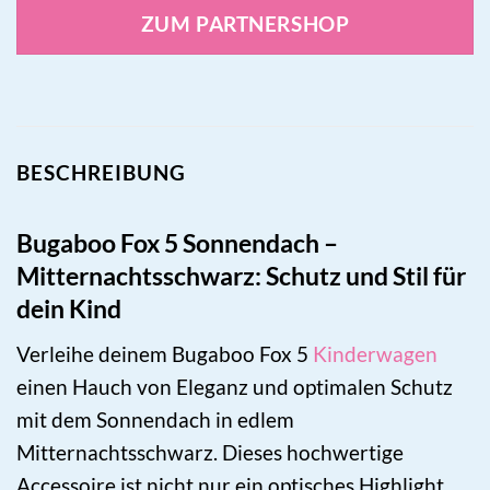
ZUM PARTNERSHOP
BESCHREIBUNG
Bugaboo Fox 5 Sonnendach –
Mitternachtsschwarz: Schutz und Stil für
dein Kind
Verleihe deinem Bugaboo Fox 5
Kinderwagen
einen Hauch von Eleganz und optimalen Schutz
mit dem Sonnendach in edlem
Mitternachtsschwarz. Dieses hochwertige
Accessoire ist nicht nur ein optisches Highlight,