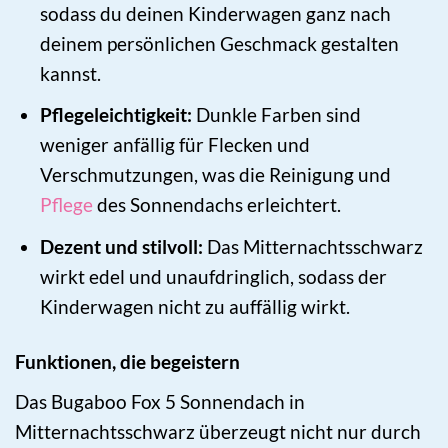
sodass du deinen Kinderwagen ganz nach
deinem persönlichen Geschmack gestalten
kannst.
Pflegeleichtigkeit:
Dunkle Farben sind
weniger anfällig für Flecken und
Verschmutzungen, was die Reinigung und
Pflege
des Sonnendachs erleichtert.
Dezent und stilvoll:
Das Mitternachtsschwarz
wirkt edel und unaufdringlich, sodass der
Kinderwagen nicht zu auffällig wirkt.
Funktionen, die begeistern
Das Bugaboo Fox 5 Sonnendach in
Mitternachtsschwarz überzeugt nicht nur durch