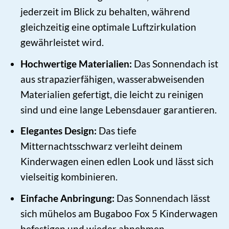
jederzeit im Blick zu behalten, während
gleichzeitig eine optimale Luftzirkulation
gewährleistet wird.
Hochwertige Materialien:
Das Sonnendach ist
aus strapazierfähigen, wasserabweisenden
Materialien gefertigt, die leicht zu reinigen
sind und eine lange Lebensdauer garantieren.
Elegantes Design:
Das tiefe
Mitternachtsschwarz verleiht deinem
Kinderwagen einen edlen Look und lässt sich
vielseitig kombinieren.
Einfache Anbringung:
Das Sonnendach lässt
sich mühelos am Bugaboo Fox 5 Kinderwagen
befestigen und wieder abnehmen.