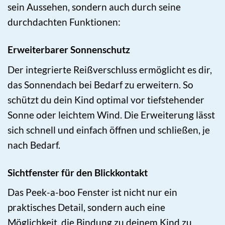
sein Aussehen, sondern auch durch seine
durchdachten Funktionen:
Erweiterbarer Sonnenschutz
Der integrierte Reißverschluss ermöglicht es dir,
das Sonnendach bei Bedarf zu erweitern. So
schützt du dein Kind optimal vor tiefstehender
Sonne oder leichtem Wind. Die Erweiterung lässt
sich schnell und einfach öffnen und schließen, je
nach Bedarf.
Sichtfenster für den Blickkontakt
Das Peek-a-boo Fenster ist nicht nur ein
praktisches Detail, sondern auch eine
Möglichkeit, die Bindung zu deinem Kind zu