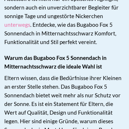
sondern auch ein unverzichtbarer Begleiter für
sonnige Tage und ungestörte Nickerchen
unterwegs
. Entdecke, wie das Bugaboo Fox 5
Sonnendach in Mitternachtsschwarz Komfort,
Funktionalität und Stil perfekt vereint.
Warum das Bugaboo Fox 5 Sonnendach in
Mitternachtsschwarz die ideale Wahl ist
Eltern wissen, dass die Bedürfnisse ihrer Kleinen
an erster Stelle stehen. Das Bugaboo Fox 5
Sonnendach bietet weit mehr als nur Schutz vor
der Sonne. Es ist ein Statement für Eltern, die
Wert auf Qualität, Design und Funktionalität
legen. Hier sind einige Gründe, warum dieses