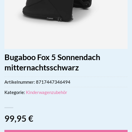
Bugaboo Fox 5 Sonnendach
mitternachtsschwarz
Artikelnummer:
8717447346494
Kategorie:
Kinderwagenzubehör
99,95
€