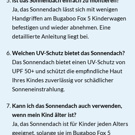
Ist das Sonnendach einfach zu montieren?
Ja, das Sonnendach lässt sich mit wenigen
Handgriffen am Bugaboo Fox 5 Kinderwagen
befestigen und wieder abnehmen. Eine
detaillierte Anleitung liegt bei.
Welchen UV-Schutz bietet das Sonnendach?
Das Sonnendach bietet einen UV-Schutz von
UPF 50+ und schützt die empfindliche Haut
Ihres Kindes zuverlässig vor schädlicher
Sonneneinstrahlung.
Kann ich das Sonnendach auch verwenden,
wenn mein Kind älter ist?
Ja, das Sonnendach ist für Kinder jeden Alters
geeignet, solange sie im Bugaboo Fox 5