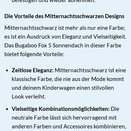
Die Vorteile des Mitternachtsschwarzen Designs
Mitternachtsschwarz ist mehr als nur eine Farbe;
es ist ein Ausdruck von Eleganz und Vielseitigkeit.
Das Bugaboo Fox 5 Sonnendach in dieser Farbe
bietet folgende Vorteile:
Zeitlose Eleganz:
Mitternachtsschwarz ist eine
klassische Farbe, die nie aus der Mode kommt
und deinem Kinderwagen einen stilvollen
Look verleiht.
Vielseitige Kombinationsmöglichkeiten:
Die
neutrale Farbe lässt sich hervorragend mit
anderen Farben und Accessoires kombinieren,