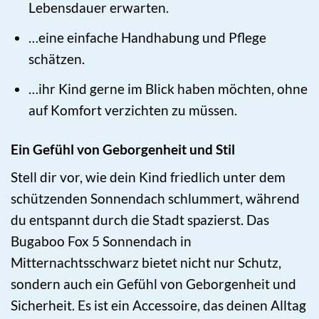
Lebensdauer erwarten.
…eine einfache Handhabung und Pflege
schätzen.
…ihr Kind gerne im Blick haben möchten, ohne
auf Komfort verzichten zu müssen.
Ein Gefühl von Geborgenheit und Stil
Stell dir vor, wie dein Kind friedlich unter dem
schützenden Sonnendach schlummert, während
du entspannt durch die Stadt spazierst. Das
Bugaboo Fox 5 Sonnendach in
Mitternachtsschwarz bietet nicht nur Schutz,
sondern auch ein Gefühl von Geborgenheit und
Sicherheit. Es ist ein Accessoire, das deinen Alltag