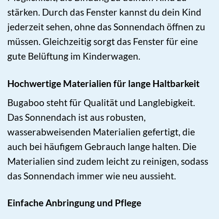
stärken. Durch das Fenster kannst du dein Kind
jederzeit sehen, ohne das Sonnendach öffnen zu
müssen. Gleichzeitig sorgt das Fenster für eine
gute Belüftung im Kinderwagen.
Hochwertige Materialien für lange Haltbarkeit
Bugaboo steht für Qualität und Langlebigkeit.
Das Sonnendach ist aus robusten,
wasserabweisenden Materialien gefertigt, die
auch bei häufigem Gebrauch lange halten. Die
Materialien sind zudem leicht zu reinigen, sodass
das Sonnendach immer wie neu aussieht.
Einfache Anbringung und Pflege