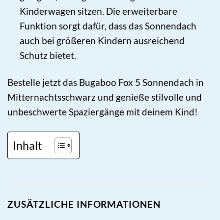
Kinderwagen sitzen. Die erweiterbare
Funktion sorgt dafür, dass das Sonnendach
auch bei größeren Kindern ausreichend
Schutz bietet.
Bestelle jetzt das Bugaboo Fox 5 Sonnendach in
Mitternachtsschwarz und genieße stilvolle und
unbeschwerte Spaziergänge mit deinem Kind!
Inhalt
ZUSÄTZLICHE INFORMATIONEN