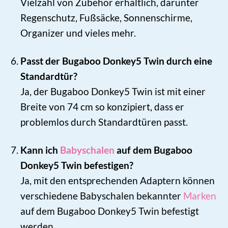
Vielzahl von Zubehör erhältlich, darunter
Regenschutz, Fußsäcke, Sonnenschirme,
Organizer und vieles mehr.
Passt der Bugaboo Donkey5 Twin durch eine
Standardtür?
Ja, der Bugaboo Donkey5 Twin ist mit einer
Breite von 74 cm so konzipiert, dass er
problemlos durch Standardtüren passt.
Kann ich
Babyschalen
auf dem Bugaboo
Donkey5 Twin befestigen?
Ja, mit den entsprechenden Adaptern können
verschiedene Babyschalen bekannter
Marken
auf dem Bugaboo Donkey5 Twin befestigt
werden.