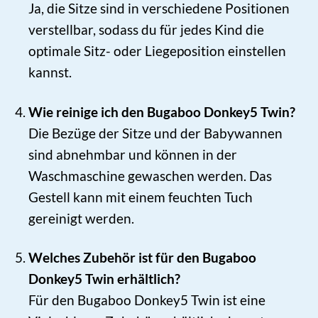
Ja, die Sitze sind in verschiedene Positionen
verstellbar, sodass du für jedes Kind die
optimale Sitz- oder Liegeposition einstellen
kannst.
Wie reinige ich den Bugaboo Donkey5 Twin?
Die Bezüge der Sitze und der Babywannen
sind abnehmbar und können in der
Waschmaschine gewaschen werden. Das
Gestell kann mit einem feuchten Tuch
gereinigt werden.
Welches Zubehör ist für den Bugaboo
Donkey5 Twin erhältlich?
Für den Bugaboo Donkey5 Twin ist eine