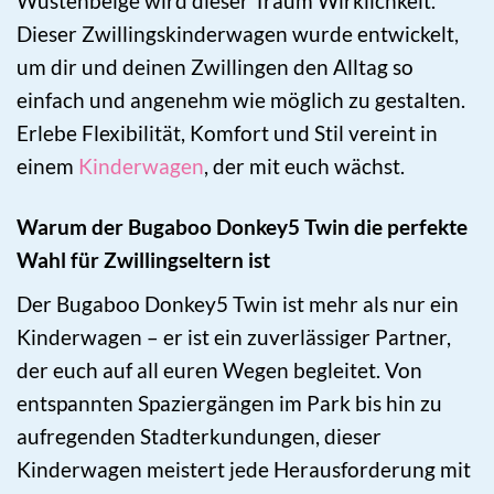
Wüstenbeige wird dieser Traum Wirklichkeit.
Dieser Zwillingskinderwagen wurde entwickelt,
um dir und deinen Zwillingen den Alltag so
einfach und angenehm wie möglich zu gestalten.
Erlebe Flexibilität, Komfort und Stil vereint in
einem
Kinderwagen
, der mit euch wächst.
Warum der Bugaboo Donkey5 Twin die perfekte
Wahl für Zwillingseltern ist
Der Bugaboo Donkey5 Twin ist mehr als nur ein
Kinderwagen – er ist ein zuverlässiger Partner,
der euch auf all euren Wegen begleitet. Von
entspannten Spaziergängen im Park bis hin zu
aufregenden Stadterkundungen, dieser
Kinderwagen meistert jede Herausforderung mit