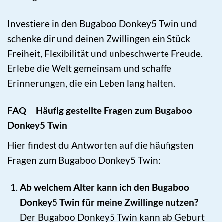
Investiere in den Bugaboo Donkey5 Twin und
schenke dir und deinen Zwillingen ein Stück
Freiheit, Flexibilität und unbeschwerte Freude.
Erlebe die Welt gemeinsam und schaffe
Erinnerungen, die ein Leben lang halten.
FAQ – Häufig gestellte Fragen zum Bugaboo
Donkey5 Twin
Hier findest du Antworten auf die häufigsten
Fragen zum Bugaboo Donkey5 Twin:
Ab welchem Alter kann ich den Bugaboo
Donkey5 Twin für meine Zwillinge nutzen?
Der Bugaboo Donkey5 Twin kann ab Geburt