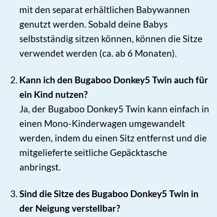
mit den separat erhältlichen Babywannen
genutzt werden. Sobald deine Babys
selbstständig sitzen können, können die Sitze
verwendet werden (ca. ab 6 Monaten).
Kann ich den Bugaboo Donkey5 Twin auch für
ein Kind nutzen?
Ja, der Bugaboo Donkey5 Twin kann einfach in
einen Mono-Kinderwagen umgewandelt
werden, indem du einen Sitz entfernst und die
mitgelieferte seitliche Gepäcktasche
anbringst.
Sind die Sitze des Bugaboo Donkey5 Twin in
der Neigung verstellbar?