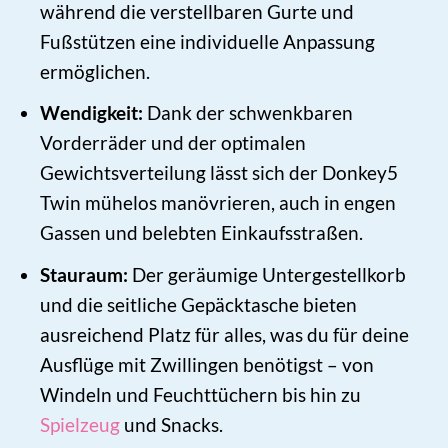
während die verstellbaren Gurte und
Fußstützen eine individuelle Anpassung
ermöglichen.
Wendigkeit:
Dank der schwenkbaren
Vorderräder und der optimalen
Gewichtsverteilung lässt sich der Donkey5
Twin mühelos manövrieren, auch in engen
Gassen und belebten Einkaufsstraßen.
Stauraum:
Der geräumige Untergestellkorb
und die seitliche Gepäcktasche bieten
ausreichend Platz für alles, was du für deine
Ausflüge mit Zwillingen benötigst – von
Windeln und Feuchttüchern bis hin zu
Spielzeug
und Snacks.