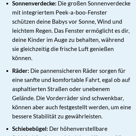
Sonnenverdecke:
Die großen Sonnenverdecke
mit integriertem Peek-a-boo-Fenster
schützen deine Babys vor Sonne, Wind und
leichtem Regen. Das Fenster ermöglicht es dir,
deine Kinder im Auge zu behalten, während
sie gleichzeitig die frische Luft genießen
können.
Räder:
Die pannensicheren Räder sorgen für
eine sanfte und komfortable Fahrt, egal ob auf
asphaltierten Straßen oder unebenem
Gelände. Die Vorderräder sind schwenkbar,
können aber auch festgestellt werden, um eine
bessere Stabilität zu gewährleisten.
Schiebebügel:
Der höhenverstellbare