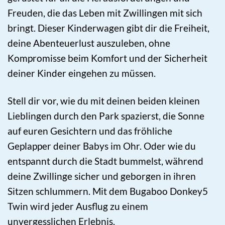
Freuden, die das Leben mit Zwillingen mit sich
bringt. Dieser Kinderwagen gibt dir die Freiheit,
deine Abenteuerlust auszuleben, ohne
Kompromisse beim Komfort und der Sicherheit
deiner Kinder eingehen zu müssen.
Stell dir vor, wie du mit deinen beiden kleinen
Lieblingen durch den Park spazierst, die Sonne
auf euren Gesichtern und das fröhliche
Geplapper deiner Babys im Ohr. Oder wie du
entspannt durch die Stadt bummelst, während
deine Zwillinge sicher und geborgen in ihren
Sitzen schlummern. Mit dem Bugaboo Donkey5
Twin wird jeder Ausflug zu einem
unvergesslichen Erlebnis.