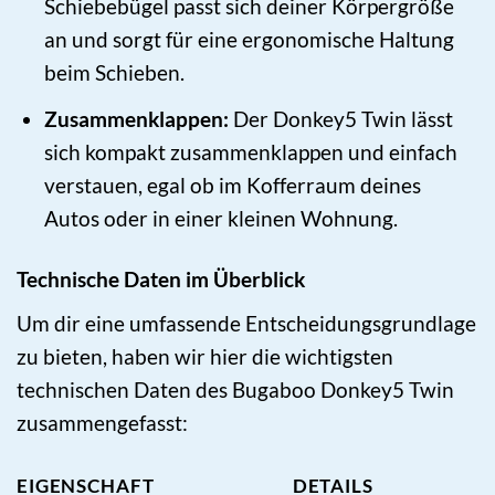
Schiebebügel passt sich deiner Körpergröße
an und sorgt für eine ergonomische Haltung
beim Schieben.
Zusammenklappen:
Der Donkey5 Twin lässt
sich kompakt zusammenklappen und einfach
verstauen, egal ob im Kofferraum deines
Autos oder in einer kleinen Wohnung.
Technische Daten im Überblick
Um dir eine umfassende Entscheidungsgrundlage
zu bieten, haben wir hier die wichtigsten
technischen Daten des Bugaboo Donkey5 Twin
zusammengefasst:
EIGENSCHAFT
DETAILS