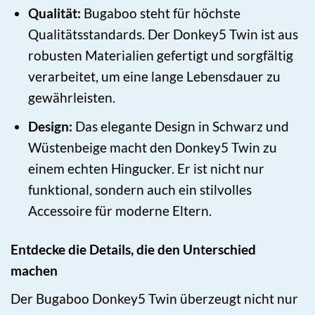
Qualität:
Bugaboo steht für höchste
Qualitätsstandards. Der Donkey5 Twin ist aus
robusten Materialien gefertigt und sorgfältig
verarbeitet, um eine lange Lebensdauer zu
gewährleisten.
Design:
Das elegante Design in Schwarz und
Wüstenbeige macht den Donkey5 Twin zu
einem echten Hingucker. Er ist nicht nur
funktional, sondern auch ein stilvolles
Accessoire für moderne Eltern.
Entdecke die Details, die den Unterschied
machen
Der Bugaboo Donkey5 Twin überzeugt nicht nur