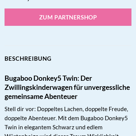
ZUM PARTNERSHOP
BESCHREIBUNG
Bugaboo Donkey5 Twin: Der
Zwillingskinderwagen für unvergessliche
gemeinsame Abenteuer
Stell dir vor: Doppeltes Lachen, doppelte Freude,
doppelte Abenteuer. Mit dem Bugaboo Donkey5
Twin in elegantem Schwarz und edlem