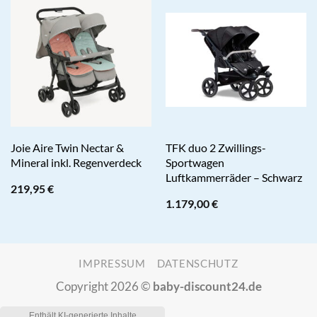
Joie Aire Twin Nectar &
TFK duo 2 Zwillings-
Mineral inkl. Regenverdeck
Sportwagen
Luftkammerräder – Schwarz
219,95
€
1.179,00
€
IMPRESSUM
DATENSCHUTZ
Copyright 2026 ©
baby-discount24.de