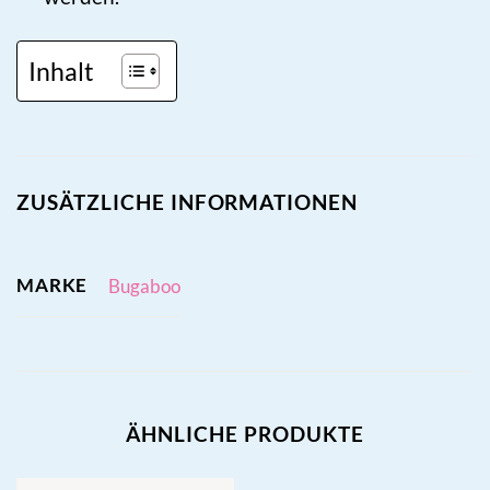
Inhalt
ZUSÄTZLICHE INFORMATIONEN
MARKE
Bugaboo
ÄHNLICHE PRODUKTE