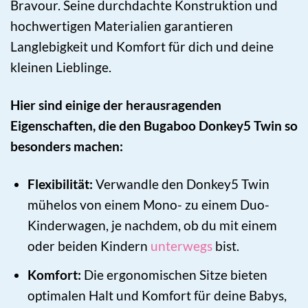
Bravour. Seine durchdachte Konstruktion und
hochwertigen Materialien garantieren
Langlebigkeit und Komfort für dich und deine
kleinen Lieblinge.
Hier sind einige der herausragenden
Eigenschaften, die den Bugaboo Donkey5 Twin so
besonders machen:
Flexibilität:
Verwandle den Donkey5 Twin
mühelos von einem Mono- zu einem Duo-
Kinderwagen, je nachdem, ob du mit einem
oder beiden Kindern
unterwegs
bist.
Komfort:
Die ergonomischen Sitze bieten
optimalen Halt und Komfort für deine Babys,