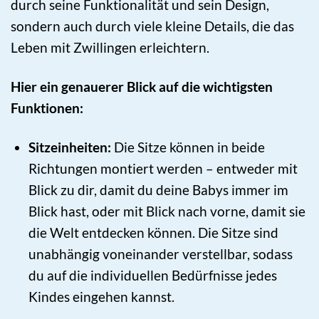
durch seine Funktionalität und sein Design,
sondern auch durch viele kleine Details, die das
Leben mit Zwillingen erleichtern.
Hier ein genauerer Blick auf die wichtigsten
Funktionen:
Sitzeinheiten:
Die Sitze können in beide
Richtungen montiert werden – entweder mit
Blick zu dir, damit du deine Babys immer im
Blick hast, oder mit Blick nach vorne, damit sie
die Welt entdecken können. Die Sitze sind
unabhängig voneinander verstellbar, sodass
du auf die individuellen Bedürfnisse jedes
Kindes eingehen kannst.