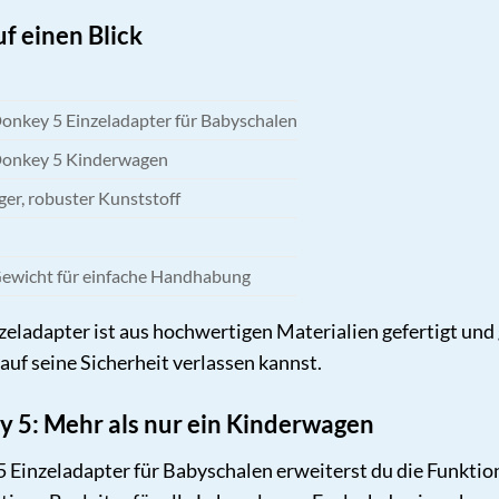
f einen Blick
nkey 5 Einzeladapter für Babyschalen
onkey 5 Kinderwagen
er, robuster Kunststoff
ewicht für einfache Handhabung
ladapter ist aus hochwertigen Materialien gefertigt und g
 auf seine Sicherheit verlassen kannst.
 5: Mehr als nur ein Kinderwagen
Einzeladapter für Babyschalen erweiterst du die Funkti