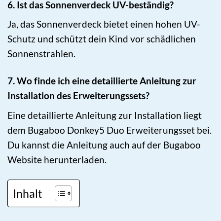
6. Ist das Sonnenverdeck UV-beständig?
Ja, das Sonnenverdeck bietet einen hohen UV-
Schutz und schützt dein Kind vor schädlichen
Sonnenstrahlen.
7. Wo finde ich eine detaillierte Anleitung zur
Installation des Erweiterungssets?
Eine detaillierte Anleitung zur Installation liegt
dem Bugaboo Donkey5 Duo Erweiterungsset bei.
Du kannst die Anleitung auch auf der Bugaboo
Website herunterladen.
Inhalt