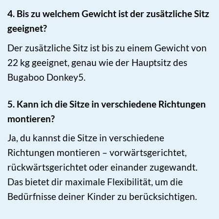
4. Bis zu welchem Gewicht ist der zusätzliche Sitz
geeignet?
Der zusätzliche Sitz ist bis zu einem Gewicht von
22 kg geeignet, genau wie der Hauptsitz des
Bugaboo Donkey5.
5. Kann ich die Sitze in verschiedene Richtungen
montieren?
Ja, du kannst die Sitze in verschiedene
Richtungen montieren – vorwärtsgerichtet,
rückwärtsgerichtet oder einander zugewandt.
Das bietet dir maximale Flexibilität, um die
Bedürfnisse deiner Kinder zu berücksichtigen.