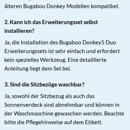
älteren Bugaboo Donkey Modellen kompatibel.
2. Kann ich das Erweiterungsset selbst
installieren?
Ja, die Installation des Bugaboo Donkey5 Duo
Erweiterungssets ist sehr einfach und erfordert
kein spezielles Werkzeug. Eine detaillierte
Anleitung liegt dem Set bei.
3. Sind die Sitzbezüge waschbar?
Ja, sowohl der Sitzbezug als auch das
Sonnenverdeck sind abnehmbar und können in
der Waschmaschine gewaschen werden. Beachte
bitte die Pflegehinweise auf dem Etikett.