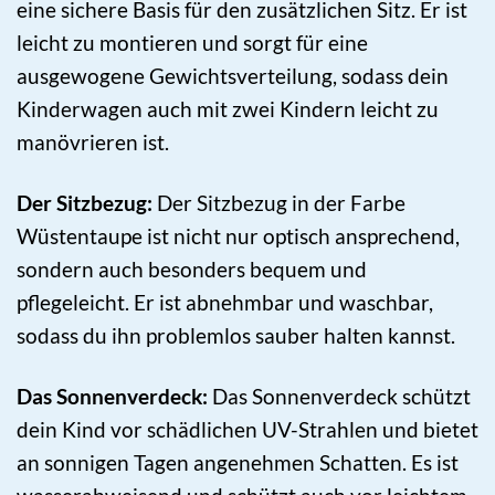
eine sichere Basis für den zusätzlichen Sitz. Er ist
leicht zu montieren und sorgt für eine
ausgewogene Gewichtsverteilung, sodass dein
Kinderwagen auch mit zwei Kindern leicht zu
manövrieren ist.
Der Sitzbezug:
Der Sitzbezug in der Farbe
Wüstentaupe ist nicht nur optisch ansprechend,
sondern auch besonders bequem und
pflegeleicht. Er ist abnehmbar und waschbar,
sodass du ihn problemlos sauber halten kannst.
Das Sonnenverdeck:
Das Sonnenverdeck schützt
dein Kind vor schädlichen UV-Strahlen und bietet
an sonnigen Tagen angenehmen Schatten. Es ist