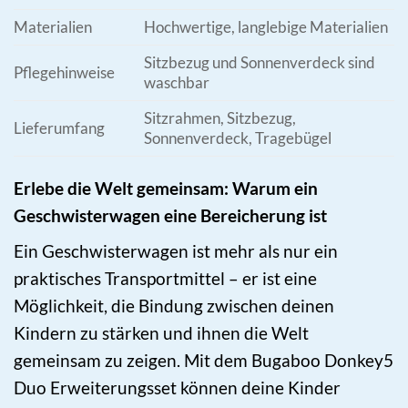
Materialien
Hochwertige, langlebige Materialien
Sitzbezug und Sonnenverdeck sind
Pflegehinweise
waschbar
Sitzrahmen, Sitzbezug,
Lieferumfang
Sonnenverdeck, Tragebügel
Erlebe die Welt gemeinsam: Warum ein
Geschwisterwagen eine Bereicherung ist
Ein Geschwisterwagen ist mehr als nur ein
praktisches Transportmittel – er ist eine
Möglichkeit, die Bindung zwischen deinen
Kindern zu stärken und ihnen die Welt
gemeinsam zu zeigen. Mit dem Bugaboo Donkey5
Duo Erweiterungsset können deine Kinder