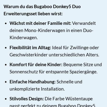
Warum du das Bugaboo Donkey5 Duo
Erweiterungsset lieben wirst:
Wächst mit deiner Familie mit:
Verwandelt
deinen Mono-Kinderwagen in einen Duo-
Kinderwagen.
Flexibilität im Alltag:
Ideal für Zwillinge oder
Geschwisterkinder unterschiedlichen Alters.
Komfort für deine Kinder:
Bequeme Sitze und
Sonnenschutz für entspannte Spaziergänge.
Einfache Handhabung:
Schnelle und
unkomplizierte Installation.
Stilvolles Design:
Die Farbe Wüstentaupe
passt perfekt zu deinem Bugaboo Donkey5.