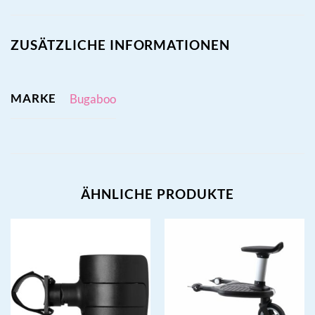
ZUSÄTZLICHE INFORMATIONEN
MARKE
Bugaboo
ÄHNLICHE PRODUKTE