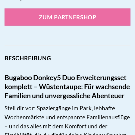
ZUM PARTNERSHOP
BESCHREIBUNG
Bugaboo Donkey5 Duo Erweiterungsset
komplett – Wüstentaupe: Für wachsende
Familien und unvergessliche Abenteuer
Stell dir vor: Spaziergänge im Park, lebhafte
Wochenmärkte und entspannte Familienausflüge
– und das alles mit dem Komfort und der