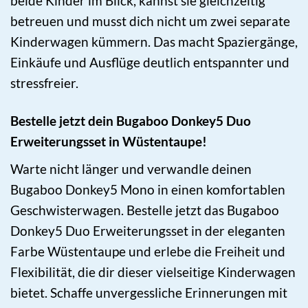
beide Kinder im Blick, kannst sie gleichzeitig
betreuen und musst dich nicht um zwei separate
Kinderwagen kümmern. Das macht Spaziergänge,
Einkäufe und Ausflüge deutlich entspannter und
stressfreier.
Bestelle jetzt dein Bugaboo Donkey5 Duo
Erweiterungsset in Wüstentaupe!
Warte nicht länger und verwandle deinen
Bugaboo Donkey5 Mono in einen komfortablen
Geschwisterwagen. Bestelle jetzt das Bugaboo
Donkey5 Duo Erweiterungsset in der eleganten
Farbe Wüstentaupe und erlebe die Freiheit und
Flexibilität, die dir dieser vielseitige Kinderwagen
bietet. Schaffe unvergessliche Erinnerungen mit