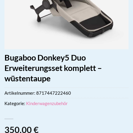
Bugaboo Donkey5 Duo
Erweiterungsset komplett –
wüstentaupe
Artikelnummer:
8717447222460
Kategorie:
Kinderwagenzubehör
350,00
€