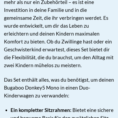
mehr als nur ein Zubehörteil – es ist eine
Investition in deine Familie und in die
gemeinsame Zeit, die ihr verbringen werdet. Es
wurde entwickelt, um dir das Leben zu
erleichtern und deinen Kindern maximalen
Komfort zu bieten. Ob du Zwillinge hast oder ein
Geschwisterkind erwartest, dieses Set bietet dir
die Flexibilität, die du brauchst, um den Alltag mit
zwei Kindern mühelos zu meistern.
Das Set enthält alles, was du benötigst, um deinen
Bugaboo Donkey5 Mono in einen Duo-
Kinderwagen zu verwandeln:
Ein kompletter Sitzrahmen:
Bietet eine sichere
und bequeme Basis für den zusätzlichen Sitz.