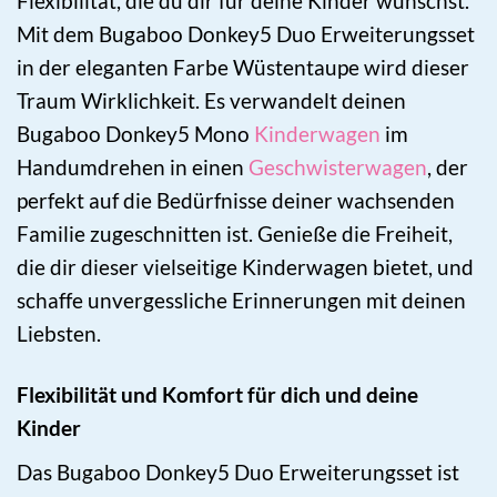
Flexibilität, die du dir für deine Kinder wünschst.
Mit dem Bugaboo Donkey5 Duo Erweiterungsset
in der eleganten Farbe Wüstentaupe wird dieser
Traum Wirklichkeit. Es verwandelt deinen
Bugaboo Donkey5 Mono
Kinderwagen
im
Handumdrehen in einen
Geschwisterwagen
, der
perfekt auf die Bedürfnisse deiner wachsenden
Familie zugeschnitten ist. Genieße die Freiheit,
die dir dieser vielseitige Kinderwagen bietet, und
schaffe unvergessliche Erinnerungen mit deinen
Liebsten.
Flexibilität und Komfort für dich und deine
Kinder
Das Bugaboo Donkey5 Duo Erweiterungsset ist