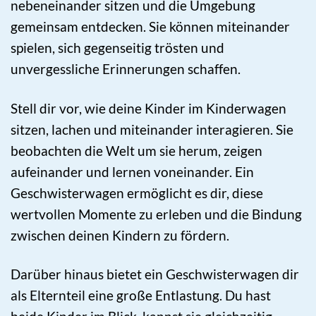
nebeneinander sitzen und die Umgebung
gemeinsam entdecken. Sie können miteinander
spielen, sich gegenseitig trösten und
unvergessliche Erinnerungen schaffen.
Stell dir vor, wie deine Kinder im Kinderwagen
sitzen, lachen und miteinander interagieren. Sie
beobachten die Welt um sie herum, zeigen
aufeinander und lernen voneinander. Ein
Geschwisterwagen ermöglicht es dir, diese
wertvollen Momente zu erleben und die Bindung
zwischen deinen Kindern zu fördern.
Darüber hinaus bietet ein Geschwisterwagen dir
als Elternteil eine große Entlastung. Du hast