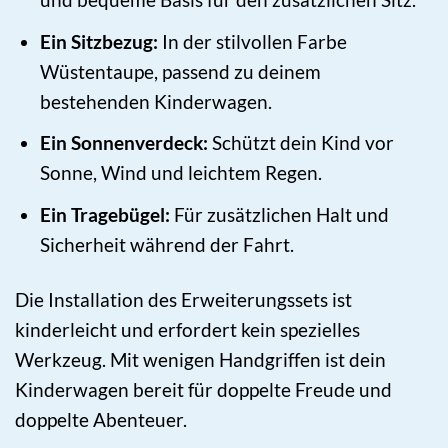
Ein Sitzbezug:
In der stilvollen Farbe
Wüstentaupe, passend zu deinem
bestehenden Kinderwagen.
Ein Sonnenverdeck:
Schützt dein Kind vor
Sonne, Wind und leichtem Regen.
Ein Tragebügel:
Für zusätzlichen Halt und
Sicherheit während der Fahrt.
Die Installation des Erweiterungssets ist
kinderleicht und erfordert kein spezielles
Werkzeug. Mit wenigen Handgriffen ist dein
Kinderwagen bereit für doppelte Freude und
doppelte Abenteuer.