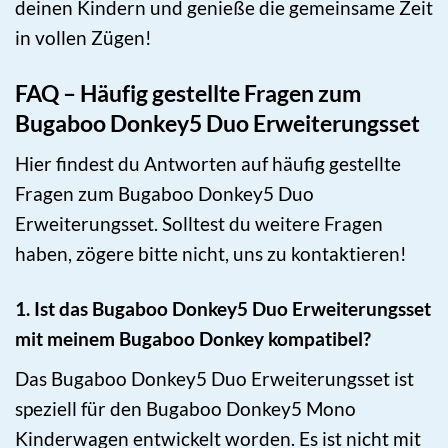
deinen Kindern und genieße die gemeinsame Zeit
in vollen Zügen!
FAQ – Häufig gestellte Fragen zum
Bugaboo Donkey5 Duo Erweiterungsset
Hier findest du Antworten auf häufig gestellte
Fragen zum Bugaboo Donkey5 Duo
Erweiterungsset. Solltest du weitere Fragen
haben, zögere bitte nicht, uns zu kontaktieren!
1. Ist das Bugaboo Donkey5 Duo Erweiterungsset
mit meinem Bugaboo Donkey kompatibel?
Das Bugaboo Donkey5 Duo Erweiterungsset ist
speziell für den Bugaboo Donkey5 Mono
Kinderwagen entwickelt worden. Es ist nicht mit