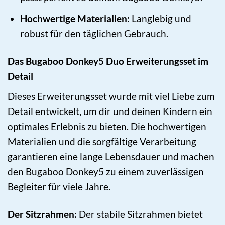
Hochwertige Materialien:
Langlebig und
robust für den täglichen Gebrauch.
Das Bugaboo Donkey5 Duo Erweiterungsset im
Detail
Dieses Erweiterungsset wurde mit viel Liebe zum
Detail entwickelt, um dir und deinen Kindern ein
optimales Erlebnis zu bieten. Die hochwertigen
Materialien und die sorgfältige Verarbeitung
garantieren eine lange Lebensdauer und machen
den Bugaboo Donkey5 zu einem zuverlässigen
Begleiter für viele Jahre.
Der Sitzrahmen:
Der stabile Sitzrahmen bietet