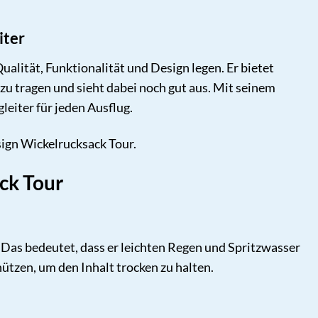
iter
ualität, Funktionalität und Design legen. Er bietet
 zu tragen und sieht dabei noch gut aus. Mit seinem
eiter für jeden Ausflug.
ign Wickelrucksack Tour.
ck Tour
Das bedeutet, dass er leichten Regen und Spritzwasser
hützen, um den Inhalt trocken zu halten.