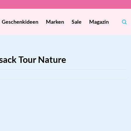
Geschenkideen
Marken
Sale
Magazin
sack Tour Nature