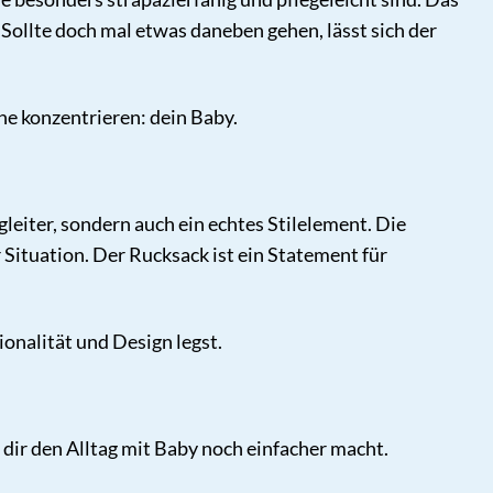
Sollte doch mal etwas daneben gehen, lässt sich der
he konzentrieren: dein Baby.
leiter, sondern auch ein echtes Stilelement. Die
 Situation. Der Rucksack ist ein Statement für
onalität und Design legst.
dir den Alltag mit Baby noch einfacher macht.