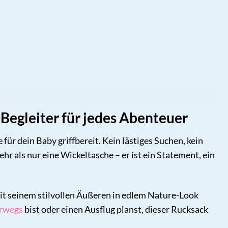
 Begleiter für jedes Abenteuer
e für dein Baby griffbereit. Kein lästiges Suchen, kein
 als nur eine Wickeltasche – er ist ein Statement, ein
Mit seinem stilvollen Äußeren in edlem Nature-Look
rwegs
bist oder einen Ausflug planst, dieser Rucksack